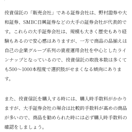
投資信託の「販売会社」である証券会社は、野村證券や大
和証券、SMBC日興証券などの大手の証券会社が代表的で
す。これらの大手証券会社は、規模も大きく歴史もあり経
験もあるので安心感はありますが、一方で商品の品揃えは
自己の企業グループ系列の資産運用会社を中心としたライ
ンナップとなっているので、投資信託の取扱本数は多くて
も500～1000本程度で選択肢がせまくなる傾向にありま
す。
また、投資信託を購入する時には、購入時手数料がかかり
ますが、大手証券会社の場合は比較的手数料が高めの商品
が多いので、商品を勧められた時には必ず購入時手数料の
確認をしましょう。