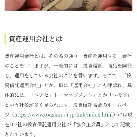
資産運用会社とは
資産運用会社とは、その名の通り「資産を運用する」会社
のことをいいますが、一般的には「投資信託」商品を開発
し、運用をしている会社のことを言います。そこで、「投
資信託運用会社」とか、単に「運用会社」とも呼ばれ、具
体的には、「～アセット・マネジメント」とか「～投信」
という社名が多く見られます。投資信託協会のホームペー
ジ（
https://www.toushin.or.jp/link/index.html
）には現
在107社の投資信託運用会社が「協会正会員」として記載
されています。