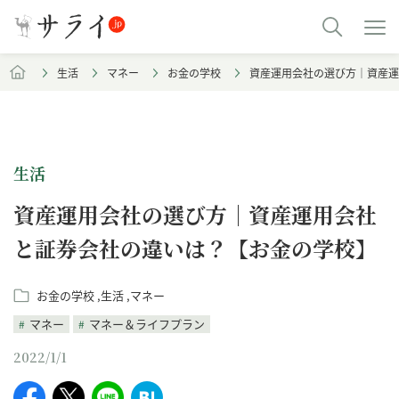
生活
マネー
お金の学校
資産運用会社の選び方｜資産運
生活
資産運用会社の選び方｜資産運用会社
と証券会社の違いは？【お金の学校】
お金の学校
生活
マネー
マネー
マネー＆ライフプラン
2022/1/1