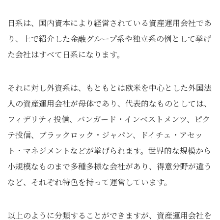
日系は、国内資本により経営されている資産運用会社であ
り、上で紹介した金融グループ系や独立系の例として挙げ
た会社はすべて日系になります。
それに対し外資系は、もともとは欧米を中心とした外国法
人の資産運用会社が母体であり、代表的なものとしては、
フィデリティ投信、バンガード・インベストメンツ、ピク
テ投信、ブラックロック・ジャパン、ドイチェ・アセッ
ト・マネジメントなどが挙げられます。世界的な規模から
小規模なものまで多種多様な会社があり、得意分野が違う
など、それぞれ特色を持って運営しています。
以上のように分類することができますが、資産運用会社を