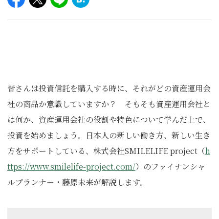
皆さんは投資信託を購入する時に、それがどの資産運用会
社の商品か意識していますか？ そもそも資産運用会社と
は何か、資産運用会社の役割や特色について学んだ上で、
投資を始めましょう。日本人の新しい働き方、新しい生き
方をサポートしている、株式会社SMILELIFE project（
h
ttps://www.smilelife-project.com/
）のファイナンシャ
ルプランナー・藤原未来が解説します。