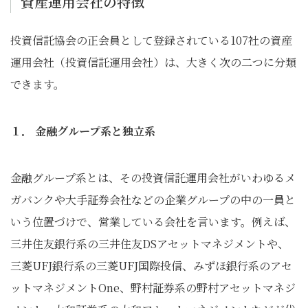
資産運用会社の特徴
投資信託協会の正会員として登録されている107社の資産
運用会社（投資信託運用会社）は、大きく次の二つに分類
できます。
１． 金融グループ系と独立系
金融グループ系とは、その投資信託運用会社がいわゆるメ
ガバンクや大手証券会社などの企業グループの中の一員と
いう位置づけで、営業している会社を言います。例えば、
三井住友銀行系の三井住友DSアセットマネジメントや、
三菱UFJ銀行系の三菱UFJ国際投信、みずほ銀行系のアセ
ットマネジメントOne、野村証券系の野村アセットマネジ