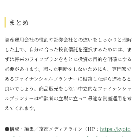
まとめ
資産運用会社の役割や証券会社との違いをしっかりと理解
した上で、自分に合った投資信託を選択するためには、ま
ずは将来のライフプランをもとに投資の目的を明確にする
必要があります。誤った判断をしないためにも、専門家で
あるファイナンシャルプランナーに相談しながら進めると
良いでしょう。商品販売をしない中立的なファイナンシャ
ルプランナーは相談者の立場に立って最適な資産運用を考
えてくれます。
●構成・編集／京都メディアライン（HP：
https://kyoto