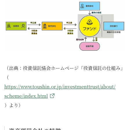
（出典：投資信託協会ホームページ「投資信託の仕組み」
（
https://www.toushin.or.jp/investmenttrust/about/
scheme/index.html
）より）