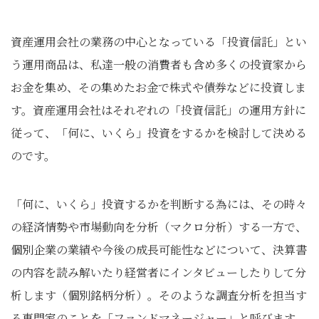
資産運用会社の業務の中心となっている「投資信託」とい
う運用商品は、私達一般の消費者も含め多くの投資家から
お金を集め、その集めたお金で株式や債券などに投資しま
す。資産運用会社はそれぞれの「投資信託」の運用方針に
従って、「何に、いくら」投資をするかを検討して決める
のです。
「何に、いくら」投資するかを判断する為には、その時々
の経済情勢や市場動向を分析（マクロ分析）する一方で、
個別企業の業績や今後の成長可能性などについて、決算書
の内容を読み解いたり経営者にインタビューしたりして分
析します（個別銘柄分析）。そのような調査分析を担当す
る専門家のことを「ファンドマネージャー」と呼びます。