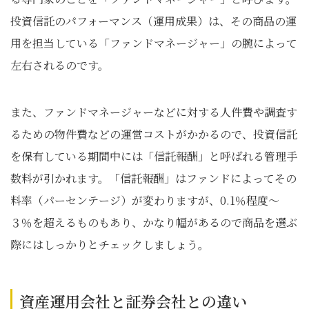
投資信託のパフォーマンス（運用成果）は、その商品の運
用を担当している「ファンドマネージャー」の腕によって
左右されるのです。
また、ファンドマネージャーなどに対する人件費や調査す
るための物件費などの運営コストがかかるので、投資信託
を保有している期間中には「信託報酬」と呼ばれる管理手
数料が引かれます。「信託報酬」はファンドによってその
料率（パーセンテージ）が変わりますが、0.1％程度～
３％を超えるものもあり、かなり幅があるので商品を選ぶ
際にはしっかりとチェックしましょう。
資産運用会社と証券会社との違い