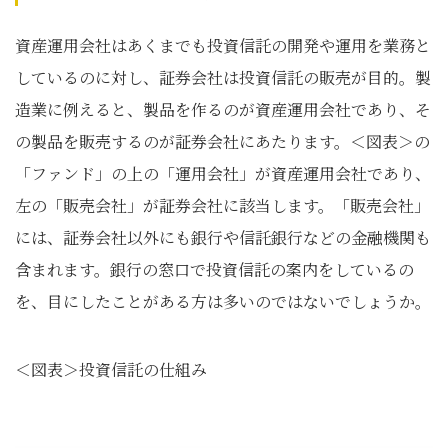
資産運用会社はあくまでも投資信託の開発や運用を業務と
しているのに対し、証券会社は投資信託の販売が目的。製
造業に例えると、製品を作るのが資産運用会社であり、そ
の製品を販売するのが証券会社にあたります。＜図表＞の
「ファンド」の上の「運用会社」が資産運用会社であり、
左の「販売会社」が証券会社に該当します。「販売会社」
には、証券会社以外にも銀行や信託銀行などの金融機関も
含まれます。銀行の窓口で投資信託の案内をしているの
を、目にしたことがある方は多いのではないでしょうか。
＜図表＞投資信託の仕組み