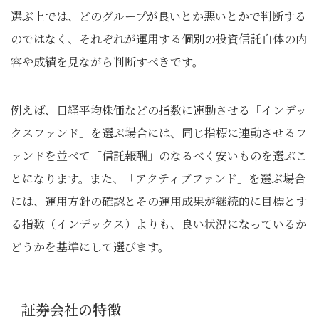
選ぶ上では、どのグループが良いとか悪いとかで判断する
のではなく、それぞれが運用する個別の投資信託自体の内
容や成績を見ながら判断すべきです。
例えば、日経平均株価などの指数に連動させる「インデッ
クスファンド」を選ぶ場合には、同じ指標に連動させるフ
ァンドを並べて「信託報酬」のなるべく安いものを選ぶこ
とになります。また、「アクティブファンド」を選ぶ場合
には、運用方針の確認とその運用成果が継続的に目標とす
る指数（インデックス）よりも、良い状況になっているか
どうかを基準にして選びます。
証券会社の特徴