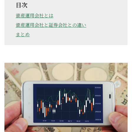
目次
資産運用会社とは
資産運用会社と証券会社との違い
まとめ