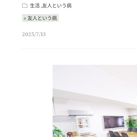
生活
友人という病
友人という病
2025/7/13