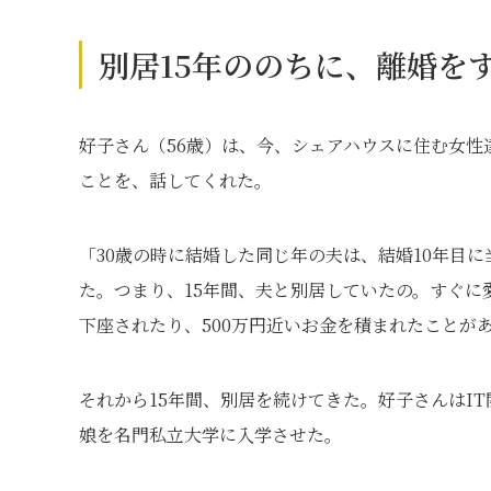
別居15年ののちに、離婚を
好子さん（56歳）は、今、シェアハウスに住む女性
ことを、話してくれた。
「30歳の時に結婚した同じ年の夫は、結婚10年目
た。つまり、15年間、夫と別居していたの。すぐに
下座されたり、500万円近いお金を積まれたことが
それから15年間、別居を続けてきた。好子さんはI
娘を名門私立大学に入学させた。