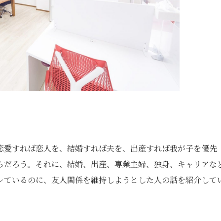
恋愛すれば恋人を、結婚すれば夫を、出産すれば我が子を優先
らだろう。それに、結婚、出産、専業主婦、独身、キャリアな
レているのに、友人関係を維持しようとした人の話を紹介して