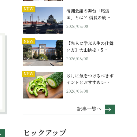
NEW
清洲会議の舞台「尾張
国」とは？ 信長の統…
2026/08/08
NEW
【先人に学ぶ人生の仕舞
い方】大山捨松・5…
2026/08/08
NEW
８月に気をつけるべきポ
イントとおすすめレ…
2026/08/08
記事一覧へ
ピックアップ