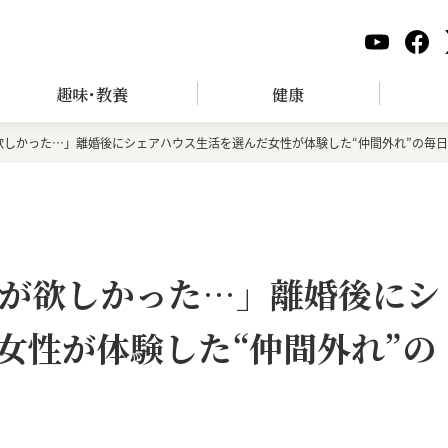
趣味･教養
健康
欲しかった…」離婚後にシェアハウス生活を選んだ女性が体験した“仲間外れ”の毎
が欲しかった…」離婚後にシ
女性が体験した“仲間外れ”の