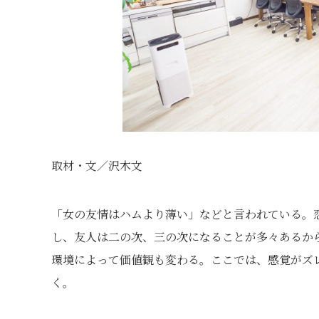
取材・文／沢木文
「女の友情はハムより薄い」などと言われている。
し、友人は二の次、三の次になることが多々あるか
環境によって価値観も変わる。ここでは、感覚がズ
く。