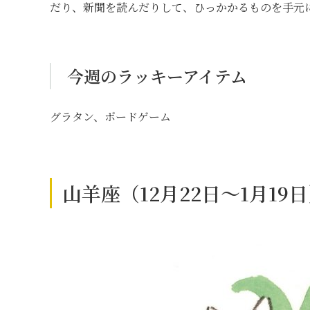
だり、新聞を読んだりして、ひっかかるものを手元
今週のラッキーアイテム
グラタン、ボードゲーム
山羊座（12月22日～1月1