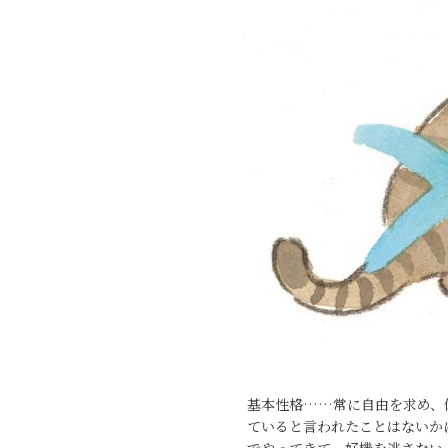
基本性格……常に自由を求め、
ていると言われたことはないか