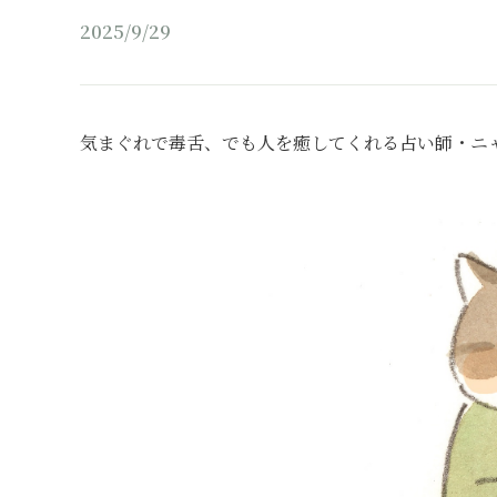
2025/9/29
気まぐれで毒舌、でも人を癒してくれる占い師・ニ