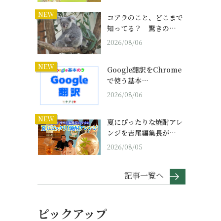
NEW
コアラのこと、どこまで
知ってる？ 驚きの…
2026/08/06
NEW
Google翻訳をChrome
で使う基本…
2026/08/06
NEW
夏にぴったりな焼酎アレ
ンジを吉尾編集長が…
2026/08/05
記事一覧へ
ピックアップ