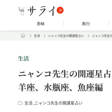
美味
旅行
生活
ニャンコ先生の開運星占い
ニャンコ先生の
生活
ニャンコ先生の開運星占い
羊座、水瓶座、魚座編
生活
ニャンコ先生の開運星占い