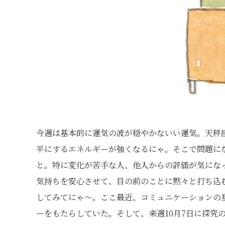
今週は基本的に運気の波が穏やかないい運気。天秤
平にするエネルギーが強くなるにゃ。そこで問題に
と。特に変化が苦手な人、他人からの評価が気にな
気持ちを安心させて、目の前のことに黙々と打ち込
してみてにゃ〜。ここ最近、コミュニケーションの
ーをもたらしていた。そして、来週10月7日に探究