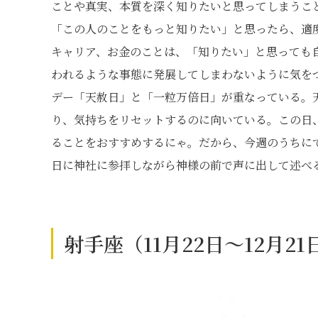
ことや真実、本質を深く知りたいと思ってしまうこ
「この人のことをもっと知りたい」と思ったら、適
キャリア、お金のことは、「知りたい」と思っても
われるような事態に発展してしまわないように気をつ
デー「天赦日」と「一粒万倍日」が重なっている。
り、気持ちをリセットするのに向いている。この日、
ることをおすすめするにゃ。だから、今週のうちに
日に神社に参拝しながら神様の前で声に出して述べ
射手座（11月22日～12月2