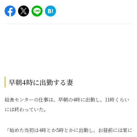
早朝4時に出勤する妻
給食センターの仕事は、早朝の4時に出勤し、11時くらい
には終わっていた。
「始めた当初は4時とか5時とかに出勤し、お昼前には家に