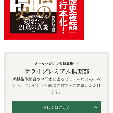
メールマガジン会員募集中!!
サライプレミアム倶楽部
新製品体験会や専門家によるセミナーなどのイベ
ント、プレゼント企画にご参加・ご応募いただけ
ます。
詳しくはこちら