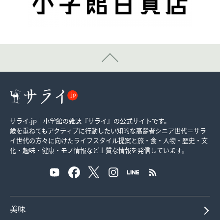
サライ.jp｜小学館の雑誌『サライ』の公式サイトです。
歳を重ねてもアクティブに行動したい知的な高齢者シニア世代＝サラ
イ世代の方々に向けたライフスタイル提案と旅・食・人物・歴史・文
化・趣味・健康・モノ情報など上質な情報を発信しています。
美味