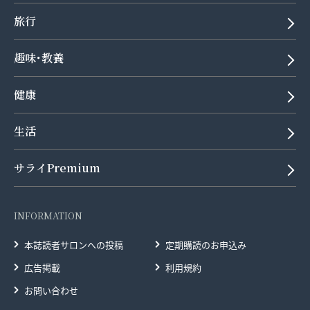
旅行
趣味･教養
健康
生活
サライPremium
INFORMATION
本誌読者サロンへの投稿
定期購読のお申込み
広告掲載
利用規約
お問い合わせ