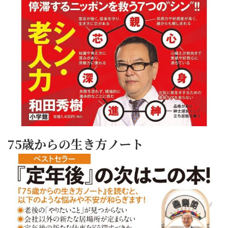
75歳からの生き方ノート