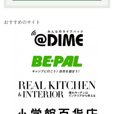
おすすめのサイト