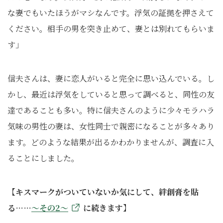
な妻でもいたほうがマシなんです。浮気の証拠を押さえて
ください。相手の男を突き止めて、妻とは別れてもらいま
す」
信夫さんは、妻に恋人がいると完全に思い込んでいる。し
かし、最近は浮気をしていると思って調べると、同性の友
達であることも多い。特に信夫さんのように少々モラハラ
気味の男性の妻は、女性同士で親密になることが多々あり
ます。どのような結果が出るかわかりませんが、調査に入
ることにしました。
【キスマークがついていないか気にして、絆創膏を貼
る……
～その2～
に続きます】