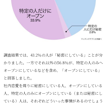
調査結果では、43.2％の人が「秘密にしている」ことが分
かりました。一方でそれ以外の56.8％が、特定の人のみへ
オープンにしているなどを含め、「オープンにしている」
と回答しました。
社内恋愛を周りに秘密にしている人、オープンにしている
人、特定の人のみにオープンにしている（または秘密にし
ている）人は、それぞれどういった事情があるのでしょう