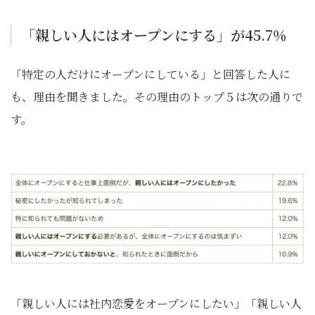
「親しい人にはオープンにする」が45.7％
「特定の人だけにオープンにしている」と回答した人に
も、理由を聞きました。その理由のトップ５は次の通りで
す。
「親しい人には社内恋愛をオープンにしたい」「親しい人