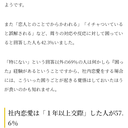
ようです。
また「恋人とのことでからかわれる」「イチャついている
と誤解される」など、周りの対応や反応に対して困ってい
ると回答した人も42.3％いました。
「特にない」という回答以外の69％の人は何かしら『困っ
た』経験があるということですから、社内恋愛をする場合
には、こういった困りごとが起きる覚悟はしておいたほう
が良いのかも知れません。
社内恋愛は「１年以上交際」した人が57.
6％