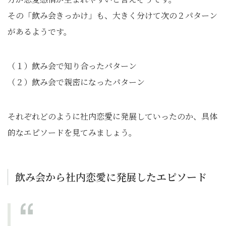
その「飲み会きっかけ」も、大きく分けて次の２パターン
があるようです。
（１）飲み会で知り合ったパターン
（２）飲み会で親密になったパターン
それぞれどのように社内恋愛に発展していったのか、具体
的なエピソードを見てみましょう。
飲み会から社内恋愛に発展したエピソード