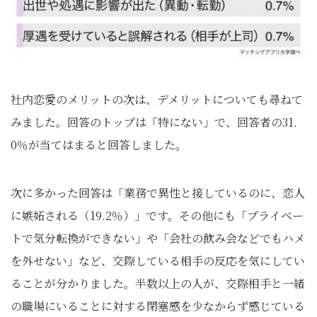
社内恋愛のメリットの次は、デメリットについても尋ねて
みました。回答のトップは「特にない」で、回答者の31.
0％が当てはまると回答しました。
次に多かった回答は「業務で異性と接しているのに、恋人
に嫉妬される（19.2％）」です。その他にも「プライベー
トで気分転換ができない」や「会社の飲み会などでもハメ
を外せない」など、交際している相手の反応を気にしてい
ることが分かりました。半数以上の人が、交際相手と一緒
の職場にいることに対する閉塞感を少なからず感じている