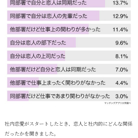
社内恋愛がスタートしたとき、恋人と社内的にどんな関係
だったかを聞きました。