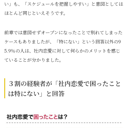
い」も、「スケジュールを把握しやすい」と意図としては
ほとんど同じといえそうです。
前章では意図せずオープンになったことで別れてしまった
ケースもありましたが、「特にない」という回答以外の9
5.9％の人は、社内恋愛に対して何らかのメリットを感じ
ていることが分かりました。
３割の経験者が「社内恋愛で困ったこと
は特にない」と回答