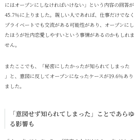
にはオープンにしなければいけない」という内容の回答が
45.7％に上りました。親しい人であれば、仕事だけでなく
プライベートでも交流がある可能性があり、オープンにし
たほうが社内恋愛しやすいという事情があるのかもしれま
せん。
またここでも、「秘密にしたかったが知られてしまった
」と、意図に反してオープンになったケースが19.6％あり
ました。
「意図せず知られてしまった」ことであらゆ
る影響も