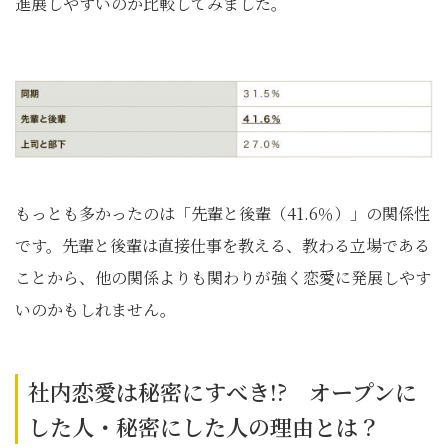
進展しやすいのか比較してみました。
もっとも多かったのは「先輩と後輩（41.6％）」の関係性
です。先輩と後輩は直接仕事を教える、教わる立場である
ことから、他の関係よりも関わりが強く恋愛に発展しやす
いのかもしれません。
社内恋愛は秘密にすべき!? オープンに
した人・秘密にした人の理由とは？