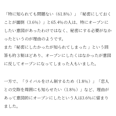
「特に知られても問題ない（61.8％）」「秘密にしておく
ことが面倒（3.6％）」と65.4％の人は、特にオープンに
したい意図があったわけではなく、秘密にする必要がなか
ったというのが理由のようです。
また「秘密にしたかったが知られてしまった 」という回
答も約３割ほどあり、オープンにしたくはなかったが意図
に反してオープンになってしまった人もいました。
一方で、「ライバルをけん制するため（1.8％）」「恋人
との交際を周囲にも知らせたい（1.8％）」など、理由が
あって意図的にオープンにしたという人は3.6％に留まり
ました。