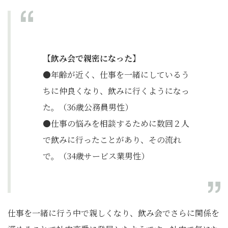
【飲み会で親密になった】
●年齢が近く、仕事を一緒にしているう
ちに仲良くなり、飲みに行くようになっ
た。（36歳公務員男性）
●仕事の悩みを相談するために数回２人
で飲みに行ったことがあり、その流れ
で。（34歳サービス業男性）
仕事を一緒に行う中で親しくなり、飲み会でさらに関係を