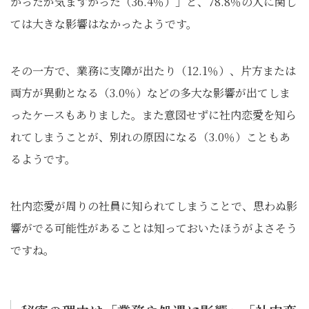
かったが気まずかった（36.4％）」と、78.8％の人に関し
ては大きな影響はなかったようです。
その一方で、業務に支障が出たり（12.1％）、片方または
両方が異動となる（3.0％）などの多大な影響が出てしま
ったケースもありました。また意図せずに社内恋愛を知ら
れてしまうことが、別れの原因になる（3.0％）こともあ
るようです。
社内恋愛が周りの社員に知られてしまうことで、思わぬ影
響がでる可能性があることは知っておいたほうがよさそう
ですね。