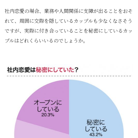
社内恋愛の場合、業務や人間関係に支障が出ることをおそ
れて、周囲に交際を隠しているカップルも少なくなさそう
ですが、実際に付き合っていることを秘密にしているカッ
プルはどれくらいいるのでしょうか。