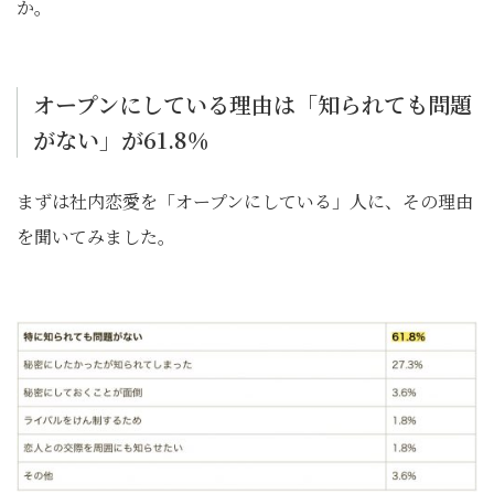
か。
オープンにしている理由は「知られても問題
がない」が61.8％
まずは社内恋愛を「オープンにしている」人に、その理由
を聞いてみました。