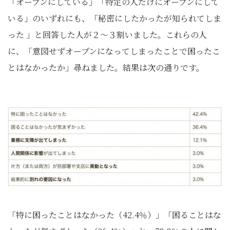
「オープンにしている」「特定の人だけにオープンにして
いる」のいずれにも、「秘密にしたかったが知られてしま
った 」と回答した人が２～３割いました。これらの人
に、「意図せずオープンになってしまったことで困ったこ
とはなかったか」尋ねました。結果は次の通りです。
「特に困ったことはなかった（42.4％）」「困ることはな