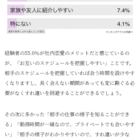
経験者の55.0％が社内恋愛のメリットだと感じているの
が、「お互いのスケジュールを把握しやすい」ことです。
相手のスケジュールを把握していれば会う時間を設けやす
くなりますし、長く会えない期間があっても変に勘ぐる必
要がなくすれ違いを回避することができるでしょう。
その次に多かった「相手の仕事の様子を知ることができ
る」「勤務時間が一緒なので、プライベートでも会いやす
い」「相手の様子がわかりやすいので、すれ違いが少な