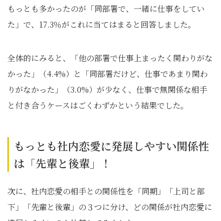
もっとも多かったのが「同部署で、一緒に仕事をしてい
た」で、17.3％がこれに当てはまると回答しました。
全体的にみると、「他の部署で仕事上まったく関わりがな
かった」（4.4%）と「同部署だけど、仕事であまり関わ
りがなかった」（3.0%）が少なく、仕事で無関係な相手
と付き合うケースはごくわずかという結果でした。
もっとも社内恋愛に発展しやすい関係性
は「先輩と後輩」！
次に、社内恋愛の相手との関係性を「同期」「上司と部
下」「先輩と後輩」の３つに分け、どの関係が社内恋愛に