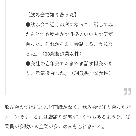
【飲み会で知り合った】
●飲み会で近くの席になって、話してみ
たらとても穏やかで性格のいい人で気が
合った。それからよく会話するようにな
った。（36歳製造業女性）
●会社の忘年会でたまたま話す機会があ
り、意気投合した。（34歳製造業女性）
飲み会まではほとんど面識がなく、飲み会で知り合ったパ
ターンです。これは店舗や部署がいくつもあるような、従
業員が多数いる企業が多いのかもしれません。