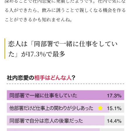
深めることで社内恋愛に発展したようです。社内で気にな
る人ができたら、飲みに誘うことで親しくなる機会を作る
ことができるかも知れませんね。
恋人は「同部署で一緒に仕事をしてい
た」が17.3％で最多