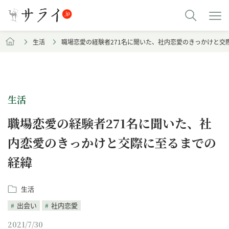
生活
職場恋愛の経験者271名に聞いた、社内恋愛のきっかけと交
生活
職場恋愛の経験者271名に聞いた、社
内恋愛のきっかけと交際に至るまでの
経緯
生活
出会い
社内恋愛
2021/7/30