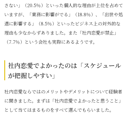
さない」（20.5％）といった個人的な理由が上位を占めて
いますが、「業務に影響がでる」（18.8％）、「出世や処
遇に影響する」（8.5％）といったビジネス上の対外的な
理由も少なからずありました。また「社内恋愛が禁止」
（7.7％）という会社も実際にあるようです。
社内恋愛でよかったのは「スケジュール
が把握しやすい」
社内恋愛ならではのメリットやデメリットについて経験者
に聞きました。まずは「社内恋愛でよかったと思うこと」
として当てはまるものをすべて選んでもらいました。