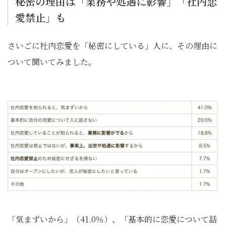
秘密の理由は「業務や処遇に影響」「社内恋
愛禁止」も
さいごに社内恋愛を「秘密にしている」人に、その理由に
ついて聞いてみました。
「気まずいから」（41.0％）、「基本的に恋愛について話