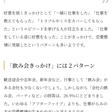
好意を抱くきっかけとして「一緒に仕事をした」「仕事を
教えてもらった」「トラブルやミスをカバーしてもらっ
た」というエピソードを挙げる人が目立ちました。「仕事
をしている姿に好感をもった」ことがきっかけで、恋愛感
情に発展したというパターンも多いようです。
「飲み会きっかけ」には２パターン
歓送迎会や忘年会、新年会など、行事として「飲み会」が
ある会社も少なくないでしょう。しかしながら「会社の飲
み会、パーティなど」の回答は、26.9％にとどまりまし
た。いわゆる「アフターファイブ」よりも、仕事がらみの
方が恋愛感情が生まれやすいと言えそうです。