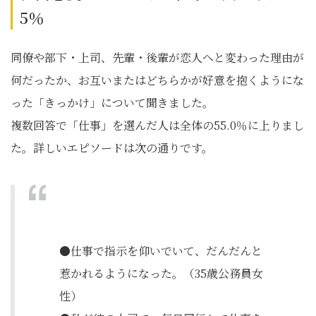
5％
同僚や部下・上司、先輩・後輩が恋人へと変わった理由が
何だったか、お互いまたはどちらかが好意を抱くようにな
った「きっかけ」について聞きました。
複数回答で「仕事」を選んだ人は全体の55.0％に上りまし
た。詳しいエピソードは次の通りです。
●仕事で指示を仰いでいて、だんだんと
惹かれるようになった。（35歳公務員女
性）