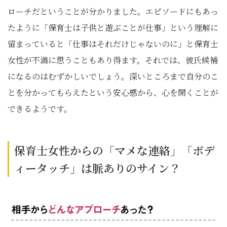
ローチだということが分かりました。エピソードにもあっ
たように「保育士は子供と遊ぶことが仕事」という理解に
留まっていると「仕事はそれだけじゃないのに」と保育士
女性が不満に思うこともあり得ます。それでは、彼氏候補
になるのはむずかしいでしょう。深いところまで自分のこ
とを分かってもらえたという安心感から、心を開くことが
できるようです。
保育士女性からの「マメな連絡」「ボデ
ィータッチ」は脈ありのサイン？