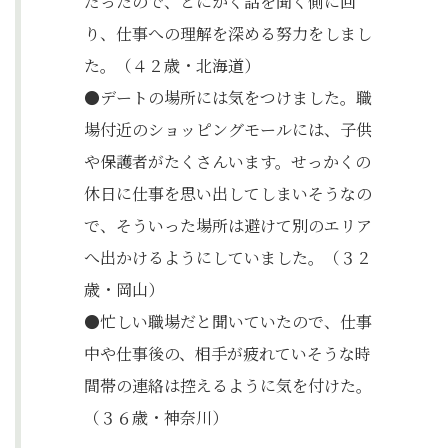
だったので、とにかく話を聞く側に回
り、仕事への理解を深める努力をしまし
た。（４２歳・北海道）
●デートの場所には気をつけました。職
場付近のショッピングモールには、子供
や保護者がたくさんいます。せっかくの
休日に仕事を思い出してしまいそうなの
で、そういった場所は避けて別のエリア
へ出かけるようにしていました。（３２
歳・岡山）
●忙しい職場だと聞いていたので、仕事
中や仕事後の、相手が疲れていそうな時
間帯の連絡は控えるように気を付けた。
（３６歳・神奈川）