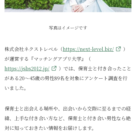
写真はイメージです
株式会社ネクストレベル（
https://next-level.biz/
）
が運営する『マッチングアプリ大学』（
https://jsbs2012.jp/
）では、保育士と付き合ったこと
がある20〜45歳の男性89名を対象にアンケート調査を行
いました。
保育士と出会える場所や、出会いから交際に至るまでの経
緯、上手な付き合い方など、保育士と付き合い男性なら絶
対に知っておきたい情報をお届けします。