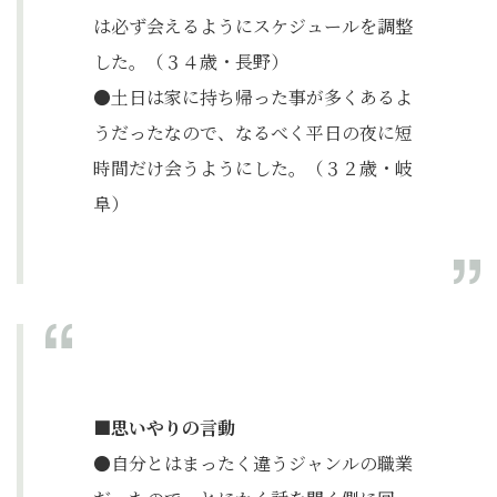
は必ず会えるようにスケジュールを調整
した。（３４歳・長野）
●土日は家に持ち帰った事が多くあるよ
うだったなので、なるべく平日の夜に短
時間だけ会うようにした。（３２歳・岐
阜）
■思いやりの言動
●自分とはまったく違うジャンルの職業