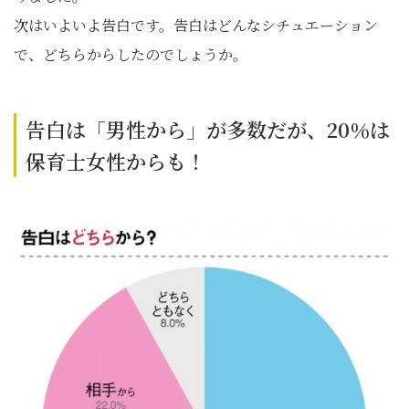
次はいよいよ告白です。告白はどんなシチュエーション
で、どちらからしたのでしょうか。
告白は「男性から」が多数だが、20％は
保育士女性からも！