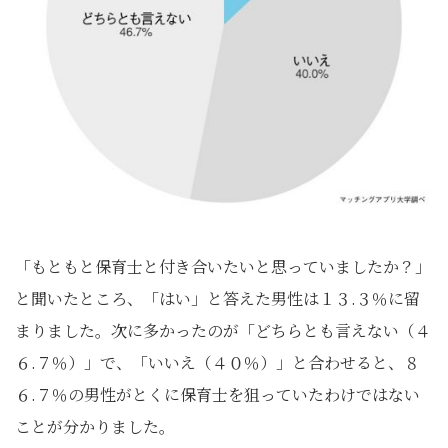
「もともと保育士と付き合いたいと思っていましたか？」
と聞いたところ、「はい」と答えた男性は１３.３％に留
まりました。次に多かったのが「どちらとも言えない（４
６.７％）」で、「いいえ（４０％）」と合わせると、８
６.７％の男性がとくに保育士を狙っていたわけではない
ことが分かりました。