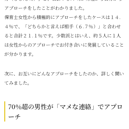
アプローチをしたことがわかりました。
保育士女性から積極的にアプローチをしたケースは１４.
４％で、「どちらかと言えば相手（６.７％）」と合わせ
ると合計２１.１％です。少数派とはいえ、約５人に１人
は女性からのアプローチでお付き合いに発展していること
が分かります。
次に、お互いにどんなアプローチをしたのか、詳しく聞い
てみました。
70％超の男性が「マメな連絡」でアプロ
ーチ