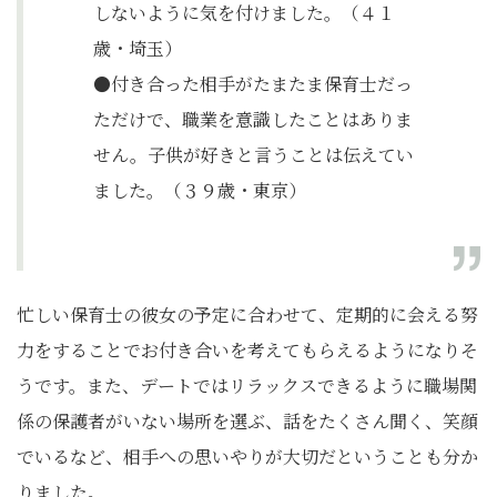
しないように気を付けました。（４１
歳・埼玉）
●付き合った相手がたまたま保育士だっ
ただけで、職業を意識したことはありま
せん。子供が好きと言うことは伝えてい
ました。（３９歳・東京）
忙しい保育士の彼女の予定に合わせて、定期的に会える努
力をすることでお付き合いを考えてもらえるようになりそ
うです。また、デートではリラックスできるように職場関
係の保護者がいない場所を選ぶ、話をたくさん聞く、笑顔
でいるなど、相手への思いやりが大切だということも分か
りました。