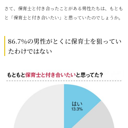
さて、保育士と付き合ったことがある男性たちは、もとも
と「保育士と付き合いたい」と思っていたのでしょうか。
86.7％の男性がとくに保育士を狙ってい
たわけではない