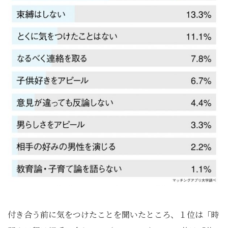
付き合う前に気をつけたことを聞いたところ、１位は「時