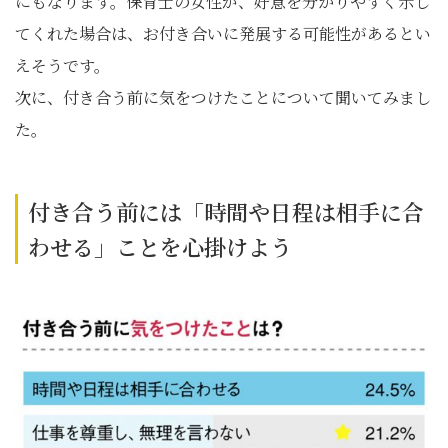
にもなります。保育士の女性が、好意を分かりやすく示し
てくれた場合は、お付き合いに発展する可能性があるとい
えそうです。
次に、付き合う前に気をつけたことについて聞いてみまし
た。
付き合う前には「時間や日程は相手に合
わせる」ことを心掛けよう