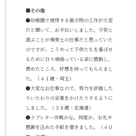
■その他
●幼稚園で使用する展示物の工作が大変
だと聞いて、お手伝いしました。子供と
遊ぶことが保育士の仕事だと思っていた
のですが、こうやって子供たちを喜ばせ
るために日々頑張っている姿に感動し、
褒めたところ、好感を持ってもらえまし
た。（４１歳・埼玉）
●大変なお仕事なので、努力を評価した
りいたわりの言葉をかけたりするように
しました。（３８歳・北海道）
●ラブレター作戦かな。何度か、お礼や
感謝を込めた手紙を書きました。（４０