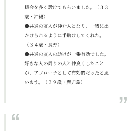
機会を多く設けてもらいました。（３３
歳・沖縄）
●共通の友人が仲介人となり、一緒に出
かけられるように手助けしてくれた。
（３４歳・長野）
●共通の友人の助けが一番有効でした。
好きな人の周りの人と仲良くしたこと
が、アプローチとして有効的だったと思
います。（２９歳・鹿児島）