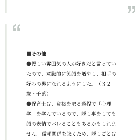
■その他
●優しい雰囲気の人が好きだと言ってい
たので、意識的に笑顔を増やし、相手の
好みの男になれるようにした。（３２
歳・千葉）
●保育士は、資格を取る過程で「心理
学」を学んでいるので、隠し事をしても
顔の表情でバレることもあるかもしれま
せん。信頼関係を築くため、隠しごとは