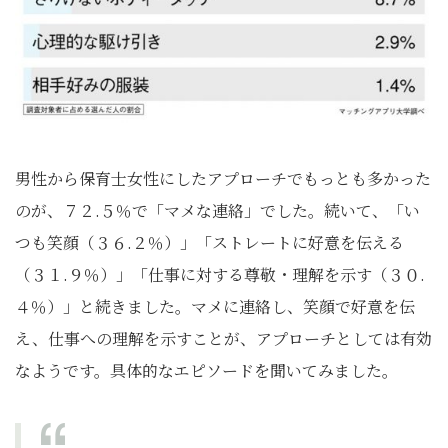
男性から保育士女性にしたアプローチでもっとも多かった
のが、７２.５％で「マメな連絡」でした。続いて、「い
つも笑顔（３６.２％）」「ストレートに好意を伝える
（３１.９％）」「仕事に対する尊敬・理解を示す（３０.
４％）」と続きました。マメに連絡し、笑顔で好意を伝
え、仕事への理解を示すことが、アプローチとしては有効
なようです。具体的なエピソードを聞いてみました。