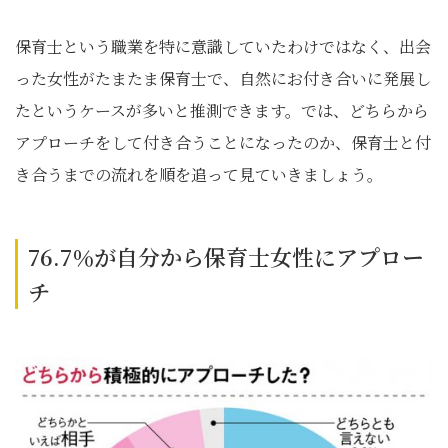
保育士という職業を特に意識していたわけではなく、出会
った女性がたまたま保育士で、自然にお付き合いに発展し
たというケースが多いと推測できます。では、どちらから
アプローチをして付き合うことになったのか、保育士と付
き合うまでの流れを順を追って見ていきましょう。
76.7％が自分から保育士女性にアプロー
チ