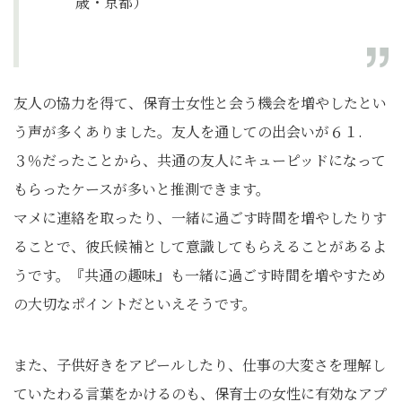
歳・京都）
友人の協力を得て、保育士女性と会う機会を増やしたとい
う声が多くありました。友人を通しての出会いが６１.
３％だったことから、共通の友人にキューピッドになって
もらったケースが多いと推測できます。
マメに連絡を取ったり、一緒に過ごす時間を増やしたりす
ることで、彼氏候補として意識してもらえることがあるよ
うです。『共通の趣味』も一緒に過ごす時間を増やすため
の大切なポイントだといえそうです。
また、子供好きをアピールしたり、仕事の大変さを理解し
ていたわる言葉をかけるのも、保育士の女性に有効なアプ