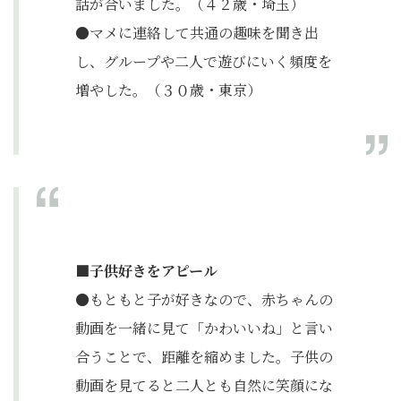
話が合いました。（４２歳・埼玉）
●マメに連絡して共通の趣味を聞き出
し、グループや二人で遊びにいく頻度を
増やした。（３０歳・東京）
■子供好きをアピール
●もともと子が好きなので、赤ちゃんの
動画を一緒に見て「かわいいね」と言い
合うことで、距離を縮めました。子供の
動画を見てると二人とも自然に笑顔にな