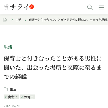
生活
保育士と付き合ったことがある男性に聞いた、出会った場所
生活
保育士と付き合ったことがある男性に
聞いた、出会った場所と交際に至るま
での経緯
生活
出会い
保育士
2021/5/28