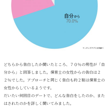
どちらから告白したか聞いたところ、７０％の男性が「自
分から」と回答しました。保育士の女性からの告白は２
２％でした。アプローチと同じく告白も約２割は保育士の
女性からしているようです。
だいたい何回目のデートで、どんな告白をしたのか、また
はされたのかを詳しく聞いてみました。