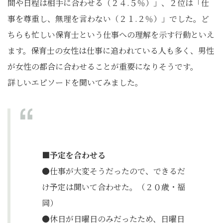
間や日程は相手に合わせる（２４.５％）」、２位は「仕
事を尊重し、無理を言わない（２１.２％）」でした。ど
ちらも忙しい保育士という仕事への理解を示す行動といえ
ます。保育士の女性は仕事に追われている人も多く、男性
が女性の都合に合わせることが重要になりそうです。
詳しいエピソードを聞いてみました。
■予定を合わせる
●仕事が大変そうだったので、できるだ
け予定は聞いて合わせた。（２０歳・福
岡）
●休日が日曜日のみだったため、日曜日