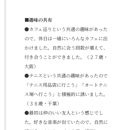
■趣味の共有
●カフェ巡りという共通の趣味があった
ので、休日は一緒にいろんなカフェに出
かけました。自然に会う回数が増えて、
付き合うことができました。（２７歳・
大阪）
●テニスという共通の趣味があったので
「テニス用品店に行こう」「オートテニ
ス場へ行こう」と積極的に誘いました。
（３８歳・千葉）
●最初は仲のいい友人という感じでし
た。好きな音楽が似ていたので、自然に