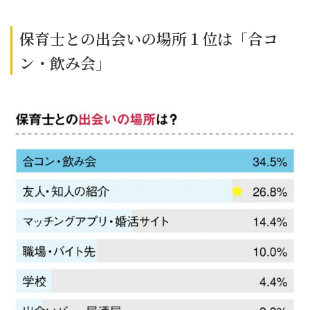
保育士との出会いの場所１位は「合コ
ン・飲み会」