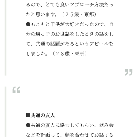
るので、とても良いアプローチ方法だっ
たと思います。（２５歳・京都）
●もともと子供が大好きだったので、自
分の甥っ子のお世話をしたときの話をし
て、共通の話題があるというアピールを
しました。（２８歳・東京）
■共通の友人
●共通の友人に協力してもらい、飲み会
などを計画して、顔を合わせてお話する