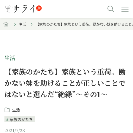
生活
【家族のかたち】家族という重荷。働かない妹を助けることが
生活
【家族のかたち】家族という重荷。働
かない妹を助けることが正しいことで
はないと選んだ“絶縁”～その1～
生活
家族のかたち
2021/7/23