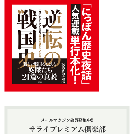
メールマガジン会員募集中!!
サライプレミアム倶楽部