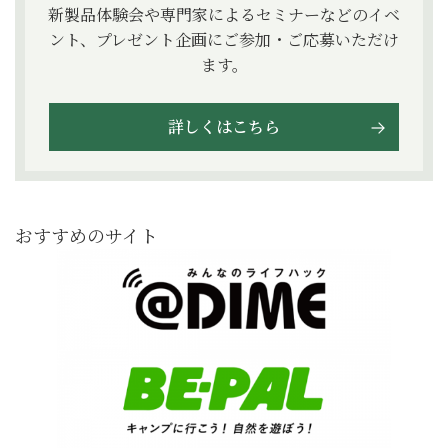
新製品体験会や専門家によるセミナーなどのイベ
ント、プレゼント企画にご参加・ご応募いただけ
ます。
詳しくはこちら
おすすめのサイト