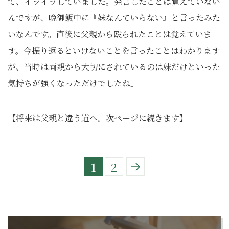
て、イライラしていました。発言したことは覚えていない
んですが、晩御飯中に『妹なんていらない』と言ったみた
いなんです。直後に父親から殴られたことは覚えていま
す。今振り返るといけないことを言ったことはわかります
が、当時は両親から大切にされているのは妹だけといった
気持ちが強くなっただけでしたね」
【将来は父親と違う道へ。次ページに続きます】
1
2