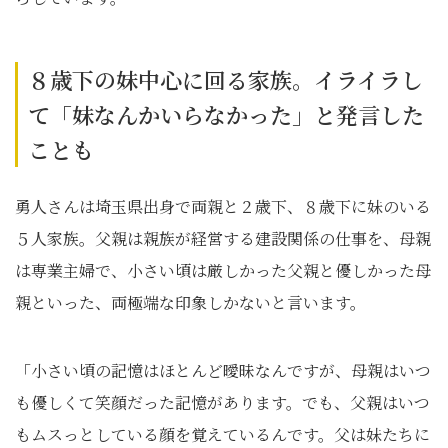
８歳下の妹中心に回る家族。イライラし
て「妹なんかいらなかった」と発言した
ことも
勇人さんは埼玉県出身で両親と２歳下、８歳下に妹のいる
５人家族。父親は親族が経営する建設関係の仕事を、母親
は専業主婦で、小さい頃は厳しかった父親と優しかった母
親といった、両極端な印象しかないと言います。
「小さい頃の記憶はほとんど曖昧なんですが、母親はいつ
も優しくて笑顔だった記憶があります。でも、父親はいつ
もムスっとしている顔を覚えているんです。父は妹たちに