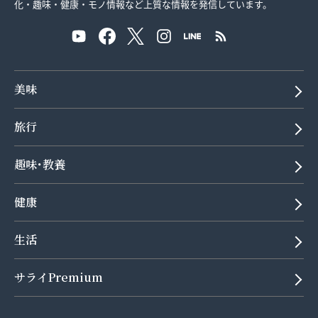
化・趣味・健康・モノ情報など上質な情報を発信しています。
美味
旅行
趣味･教養
健康
生活
サライPremium