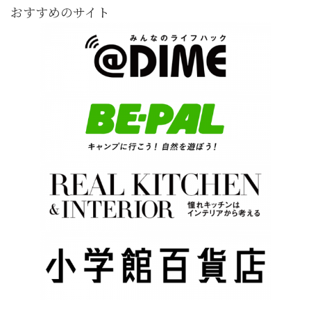
おすすめのサイト