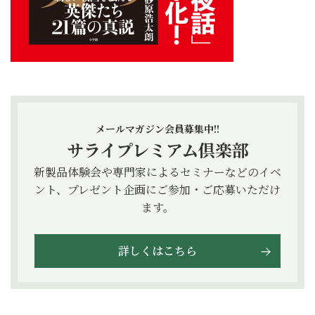
メールマガジン会員募集中!!
サライプレミアム倶楽部
新製品体験会や専門家によるセミナーなどのイベ
ント、プレゼント企画にご参加・ご応募いただけ
ます。
詳しくはこちら