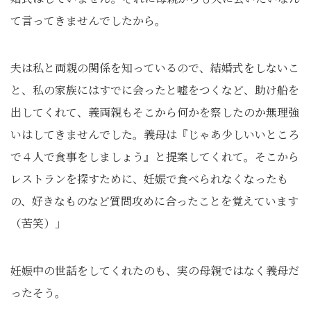
て言ってきませんでしたから。
夫は私と両親の関係を知っているので、結婚式をしないこ
と、私の家族にはすでに会ったと嘘をつくなど、助け船を
出してくれて、義両親もそこから何かを察したのか無理強
いはしてきませんでした。義母は『じゃあ少しいいところ
で４人で食事をしましょう』と提案してくれて。そこから
レストランを探すために、妊娠で食べられなくなったも
の、好きなものなど質問攻めに合ったことを覚えています
（苦笑）」
妊娠中の世話をしてくれたのも、実の母親ではなく義母だ
ったそう。