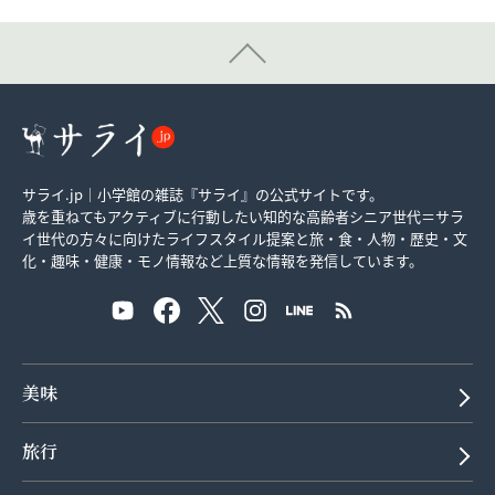
サライ.jp｜小学館の雑誌『サライ』の公式サイトです。
歳を重ねてもアクティブに行動したい知的な高齢者シニア世代＝サラ
イ世代の方々に向けたライフスタイル提案と旅・食・人物・歴史・文
化・趣味・健康・モノ情報など上質な情報を発信しています。
美味
旅行