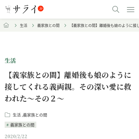
生活
義家族との間
【義家族との間】離婚後も娘のように接
生活
【義家族との間】離婚後も娘のように
接してくれる義両親。その深い愛に救
われた～その２～
生活
義家族との間
義家族との間
2020/2/22