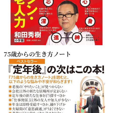
75歳からの生き方ノート