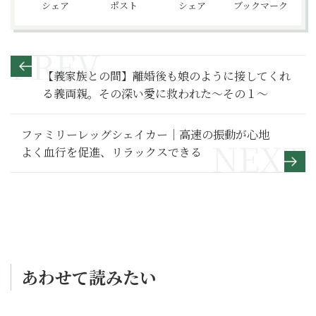
シェア
ポスト
シェア
ブックマーク
【義家族との間】離婚後も娘のように接してくれ
る義両親。その深い愛に救われた～その１～
ファミリーレッグシェイカー｜高速の振動が心地
よく血行を促進、リラックスできる
あわせて読みたい