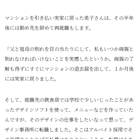
マンションを引き払い実家に戻った美子さんは、その半年
後には勤め先を辞めて再就職もします。
「父と祖母の別れを目の当たりにして、私もいつか両親と
別れなければいけないことを実感したというか。両親の了
解も得ずにすぐにマンションの退去届を出して、１か月後
には実家に戻りました。
そして、就職先の飲食店では学校で少しいじったことがあ
ったデザインソフトを使って、メニューなどを作っていた
んですが、そのデザインの仕事をしたいなって思って、デ
ザイン事務所に転職しました。そこはアルバイト採用でそ