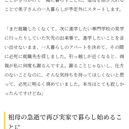
ことで美子さんの一人暮らしが予定外にスタートします。
「まだ就職したくなくて、次に進学したい専門学校の見学
に行ったりしていた矢先の出来事で。進学したいことを言
い出せないまま、一人暮らしのアパートを決めて、その間
に必死に就職先を探しました。引っ越しが近くなると、両
親が私に何度も謝るんですよ。謝ることじゃないし、仕方
のないことなのに、そんな気持ちを持ってほしくないと思
って、必死に明るく務めていました。本当はとても寂しか
ったんですけどね」
祖母の急逝で再び実家で暮らし始めるこ
とに