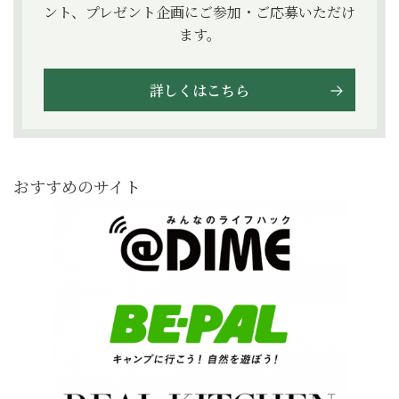
ント、プレゼント企画にご参加・ご応募いただけ
ます。
詳しくはこちら
おすすめのサイト