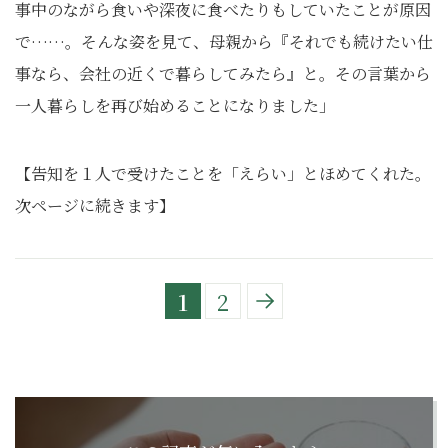
事中のながら食いや深夜に食べたりもしていたことが原因
で……。そんな姿を見て、母親から『それでも続けたい仕
事なら、会社の近くで暮らしてみたら』と。その言葉から
一人暮らしを再び始めることになりました」
【告知を１人で受けたことを「えらい」とほめてくれた。
次ページに続きます】
1
2