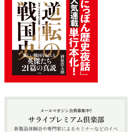
メールマガジン会員募集中!!
サライプレミアム倶楽部
新製品体験会や専門家によるセミナーなどのイベ