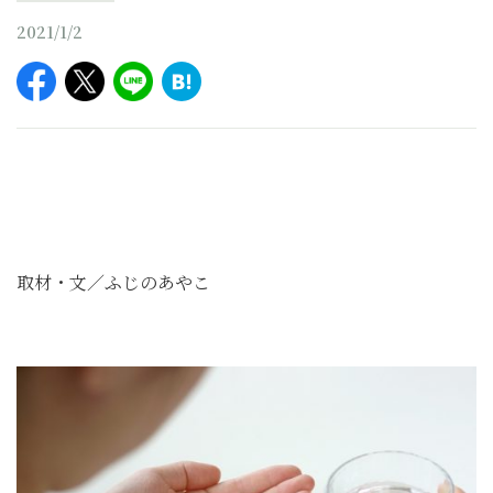
2021/1/2
取材・文／ふじのあやこ