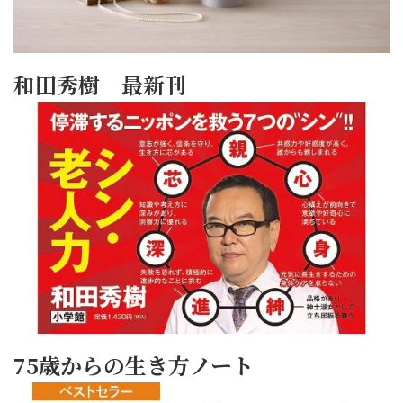
和田秀樹 最新刊
75歳からの生き方ノート