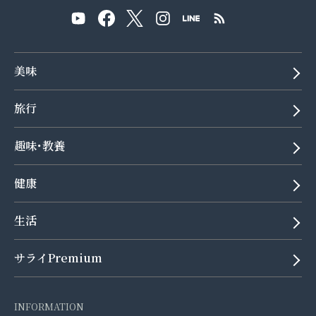
美味
旅行
趣味･教養
健康
生活
サライPremium
INFORMATION