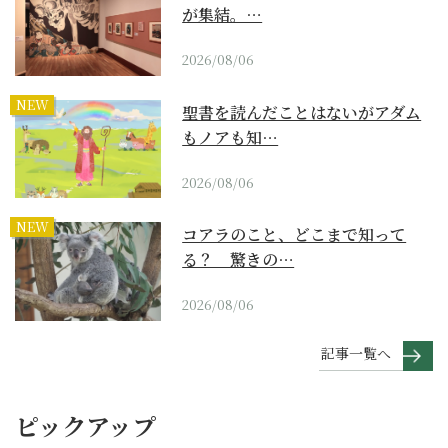
が集結。…
2026/08/06
NEW
聖書を読んだことはないがアダム
もノアも知…
2026/08/06
NEW
コアラのこと、どこまで知って
る？ 驚きの…
2026/08/06
記事一覧へ
ピックアップ