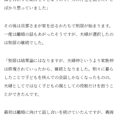
ばかり思っていました」
その後は旦那さまが家を出るかたちで別居が始まります。
一度は離婚の話もあがったそうですが、夫婦が選択したの
は別居の継続でした。
「別居は結果論にはなりますが、夫婦仲というより家族仲
は修復されていったから、継続となりました。別々に暮ら
したことで子どもを挟んでの会話しかなくなったものの、
夫婦としてではなく子どもの親としての役割だけを担うこ
とができたんです。
最初は離婚に向けて話し合いを続けていたんですが、義両