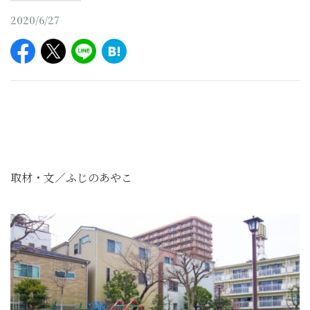
2020/6/27
取材・文／ふじのあやこ