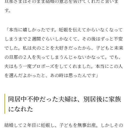
旦那さまはそのまま結婚の意志を告げてくれたと言いま
す。
「本当に嬉しかったです。妊娠を伝えてからいなくなって
しまうまで２週間ぐらいしかなくて、その後はずっと不安
でした。私は夫のことを大好きだったから、子どもと未来
の旦那の２人を失ってしまうんじゃないかなって。でも、
夫はもう一度プロポーズをしてくれました。本当にこの人
を選んだよかったと、あの時は思ったんです」
同居中不仲だった夫婦は、別居後に家族
になれた
結婚して２年目に妊娠し、子どもを無事出産。しかしその