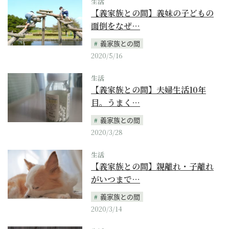
生活
【義家族との間】義妹の子どもの
面倒をなぜ…
義家族との間
2020/5/16
生活
【義家族との間】夫婦生活10年
目。うまく…
義家族との間
2020/3/28
生活
【義家族との間】親離れ・子離れ
がいつまで…
義家族との間
2020/3/14