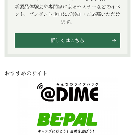
新製品体験会や専門家によるセミナーなどのイベ
ント、プレゼント企画にご参加・ご応募いただけ
ます。
詳しくはこちら
おすすめのサイト