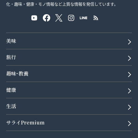
化・趣味・健康・モノ情報など上質な情報を発信しています。
美味
旅行
趣味･教養
健康
生活
サライPremium