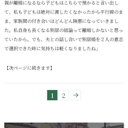
親が離婚になるなら子どもはこちらで預かると言い出し
て、私も子どもは絶対に渡したくなかったから平行線のま
ま、家族間の付き合いはどんどん険悪になっていきまし
た。私自身も長くなる別居の結論って離婚しかないと思っ
ていたから。でも、夫との話し合いで別居婚を２人の意志
で選択できた時に気持ちは軽くなりましたね」
【次ページに続きます】
1
2