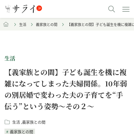
生活
義家族との間
【義家族との間】子ども誕生を機に複雑に
生活
【義家族との間】子ども誕生を機に複
雑になってしまった夫婦関係。10年弱
の別居婚で変わった夫の子育てを“手
伝う”という姿勢～その２～
生活
義家族との間
義家族との間