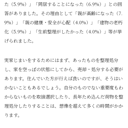
た（5.9%）」「同居することになった（6.9%）」との回
答がありました。その理由として「親が高齢になった（7.
9%）」「親の健康・安全が心配（4.0%）」「建物の老朽
化（5.9%）」「生前整理がしたかった（4.0%）」等が挙
げられました。
実家じまいをするためにはまず、あったものを整理処分
し、家を空っぽの状態にしてから、売却・処分する必要が
あります。住んでいた方が行えば良いのですが、そうはい
かないこともあるでしょう。自分のものでない重要度もわ
からないものを取捨選択したり、長年ため込んだ荷物を整
理処分したりすることは、想像を超えて多くの時間がかか
ります。