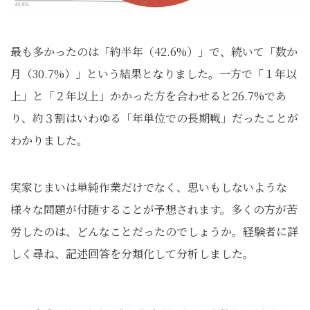
最も多かったのは「約半年（42.6%）」で、続いて「数か
月（30.7%）」という結果となりました。一方で「１年以
上」と「２年以上」かかった方を合わせると26.7%であ
り、約３割はいわゆる「年単位での長期戦」だったことが
わかりました。
実家じまいは単純作業だけでなく、思いもしないような
様々な問題が付随することが予想されます。多くの方が苦
労したのは、どんなことだったのでしょうか。経験者に詳
しく尋ね、記述回答を分類化して分析しました。