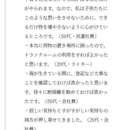
がやられます。なので、私は子供たちに
このような思いをさせないために、でき
るだけ物を増やさないように心がけてい
るところです。（50代・派遣社員）
・本当に荷物の置き場所に困ったので、
トランクルームの利用をすればよかった
と思います。（20代・ライター）
・親が生きている間に、登記など大事な
ことを確認しておけば良かったと思いま
す。徐々に断捨離を勧めておけば良かっ
たです。（50代・会社員）
・寂しい気持ちとすがすがしい気持ちの
両方が押し寄せてきました。（20代・会
社員）