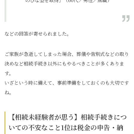
のひな型を取得」（60代／男性／無職）
などの回答が寄せられました。
ご家族が急逝してしまった場合、葬儀や告別式などの取り
決めなど相続手続き以外にもやるべきことが多くありま
す。
いざという時に備えて、事前準備をしておくのも大切です
ね。
【相続未経験者が思う】相続手続きにつ
いての不安なこと1位は税金の申告・納