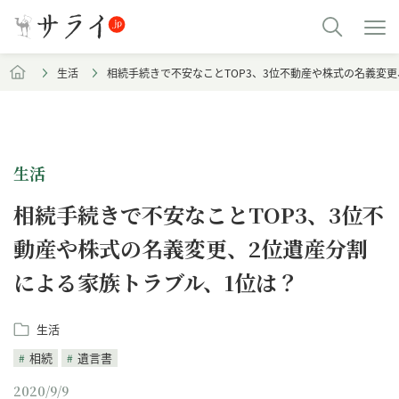
生活
相続手続きで不安なことTOP3、3位不動産や株式の名義変
生活
相続手続きで不安なことTOP3、3位不
動産や株式の名義変更、2位遺産分割
による家族トラブル、1位は？
生活
相続
遺言書
2020/9/9