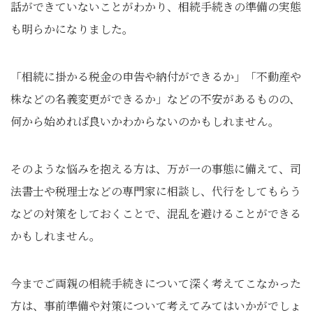
話ができていないことがわかり、相続手続きの準備の実態
も明らかになりました。
「相続に掛かる税金の申告や納付ができるか」「不動産や
株などの名義変更ができるか」などの不安があるものの、
何から始めれば良いかわからないのかもしれません。
そのような悩みを抱える方は、万が一の事態に備えて、司
法書士や税理士などの専門家に相談し、代行をしてもらう
などの対策をしておくことで、混乱を避けることができる
かもしれません。
今までご両親の相続手続きについて深く考えてこなかった
方は、事前準備や対策について考えてみてはいかがでしょ