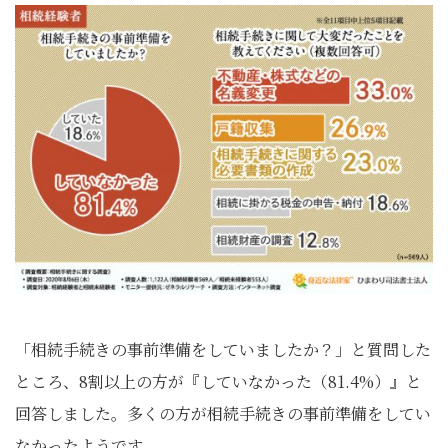
「相続手続きの事前準備をしていましたか？」と質問した
ところ、8割以上の方が『していなかった（81.4%）』と
回答しました。多くの方が相続手続きの事前準備をしてい
なかったようです。