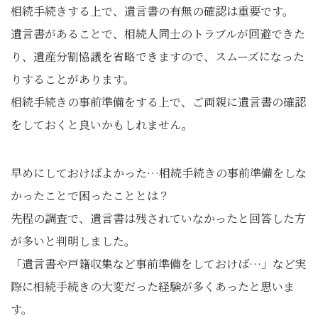
相続手続きする上で、遺言書の有無の確認は重要です。
遺言書があることで、相続人同士のトラブルが回避できた
り、遺産分割協議を省略できますので、スムーズになった
りすることがあります。
相続手続きの事前準備をする上で、ご両親に遺言書の確認
をしておくと良いかもしれません。
早めにしておけばよかった…相続手続きの事前準備をしな
かったことで困ったこととは？
先程の調査で、遺言書は残されていなかったと回答した方
が多いと判明しました。
「遺言書や戸籍収集など事前準備をしておけば…」など実
際に相続手続きの大変だった経験が多くあったと思いま
す。