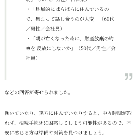
・「地域的にばらばらに住んでいるの
で、集まって話し合うのが大変」（60代
／男性／会社員）
・「親が亡くなった時に、財産放棄の約
束を 反故にしないか」（50代／男性／会
社員）
などの回答が寄せられました。
働いていたり、遠方に住んでいたりすると、中々時間が取
れず、相続手続きに困惑してしまう可能性があるので、不
安に感じる方は準備や対策を見つけましょう。