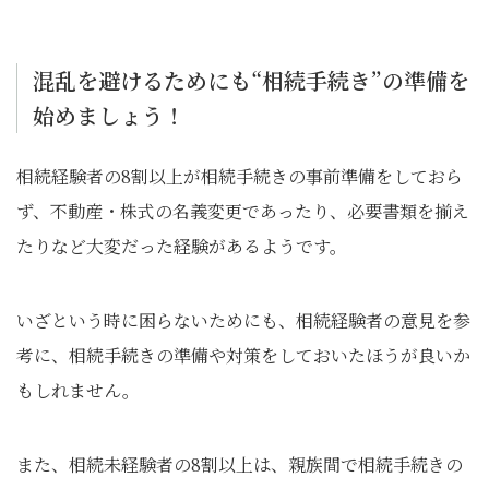
混乱を避けるためにも“相続手続き”の準備を
始めましょう！
相続経験者の8割以上が相続手続きの事前準備をしておら
ず、不動産・株式の名義変更であったり、必要書類を揃え
たりなど大変だった経験があるようです。
いざという時に困らないためにも、相続経験者の意見を参
考に、相続手続きの準備や対策をしておいたほうが良いか
もしれません。
また、相続未経験者の8割以上は、親族間で相続手続きの