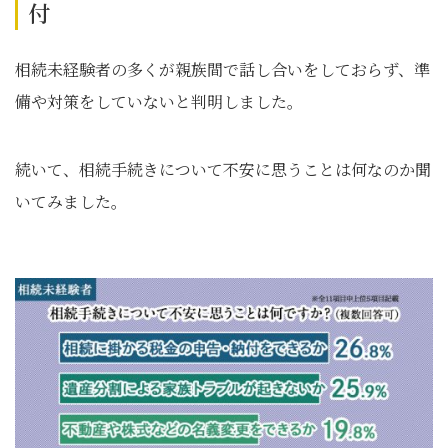
付
相続未経験者の多くが親族間で話し合いをしておらず、準
備や対策をしていないと判明しました。
続いて、相続手続きについて不安に思うことは何なのか聞
いてみました。