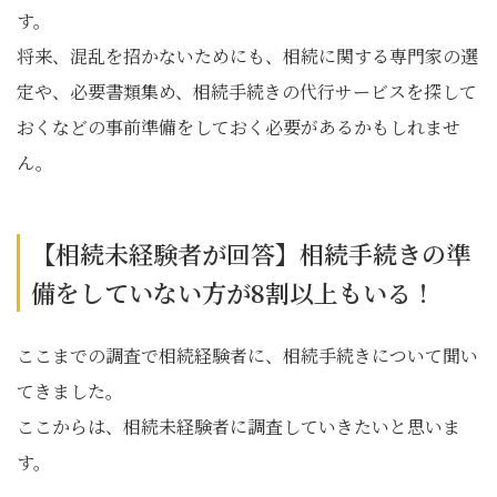
す。
将来、混乱を招かないためにも、相続に関する専門家の選
定や、必要書類集め、相続手続きの代行サービスを探して
おくなどの事前準備をしておく必要があるかもしれませ
ん。
【相続未経験者が回答】相続手続きの準
備をしていない方が8割以上もいる！
ここまでの調査で相続経験者に、相続手続きについて聞い
てきました。
ここからは、相続未経験者に調査していきたいと思いま
す。