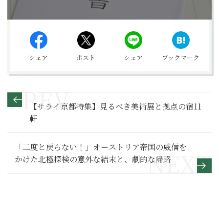
シェア
ポスト
シェア
ブックマーク
【サライ京都特集】見るべき美術展と拠点の宿11
軒
「二度と戻らない！」オーストリア帝国の威信を
かけた北極探検の意外な結末と、劇的な帰路