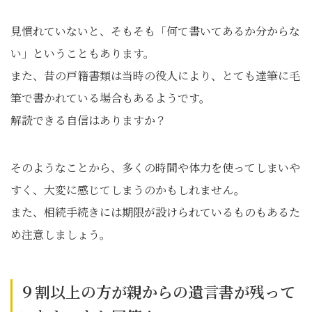
見慣れていないと、そもそも「何て書いてあるか分からな
い」ということもあります。
また、昔の戸籍書類は当時の役人により、とても達筆に毛
筆で書かれている場合もあるようです。
解読できる自信はありますか？
そのようなことから、多くの時間や体力を使ってしまいや
すく、大変に感じてしまうのかもしれません。
また、相続手続きには期限が設けられているものもあるた
め注意しましょう。
９割以上の方が親からの遺言書が残って