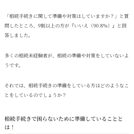
「相続手続きに関して準備や対策はしていますか？」と質
問したところ、9割以上の方が『いいえ（90.8%）』と回
答しました。
多くの相続未経験者が、相続の準備や対策をしていないよ
うです。
それでは、相続手続きの準備をしている方はどのようなこ
とをしているのでしょうか？
相続手続きで困らないために準備していることと
は！