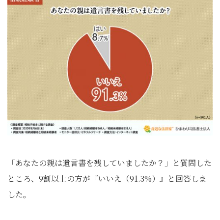
「あなたの親は遺言書を残していましたか？」と質問した
ところ、9割以上の方が『いいえ（91.3%）』と回答しま
した。