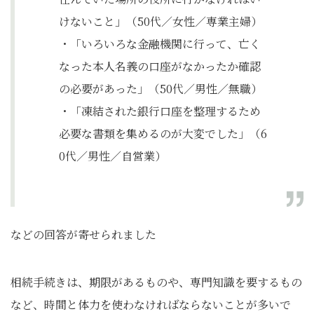
けないこと」（50代／女性／専業主婦）
・「いろいろな金融機関に行って、亡く
なった本人名義の口座がなかったか確認
の必要があった」（50代／男性／無職）
・「凍結された銀行口座を整理するため
必要な書類を集めるのが大変でした」（6
0代／男性／自営業）
などの回答が寄せられました
相続手続きは、期限があるものや、専門知識を要するもの
など、時間と体力を使わなければならないことが多いで