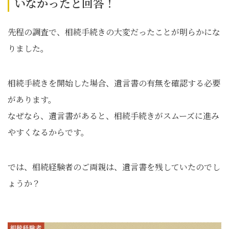
いなかったと回答！
先程の調査で、相続手続きの大変だったことが明らかにな
りました。
相続手続きを開始した場合、遺言書の有無を確認する必要
があります。
なぜなら、遺言書があると、相続手続きがスムーズに進み
やすくなるからです。
では、相続経験者のご両親は、遺言書を残していたのでし
ょうか？