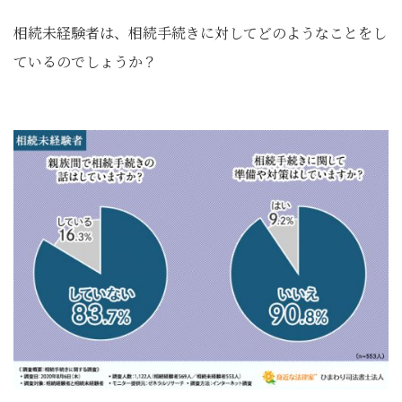
相続未経験者は、相続手続きに対してどのようなことをし
ているのでしょうか？