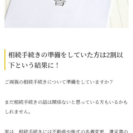
相続手続きの準備をしていた方は2割以
下という結果に！
ご両親の相続手続きについて準備をしていますか？
まだ相続手続きの話は関係ないと思っている方もいるかも
しれません。
実は、相続手続きには不動産や株式の名義変更、遺言書の