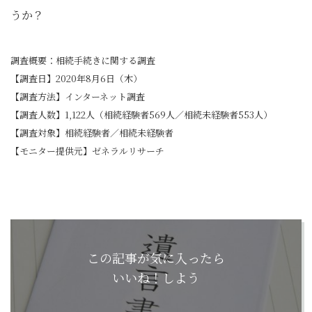
うか？
調査概要：相続手続きに関する調査
【調査日】2020年8月6日（木）
【調査方法】インターネット調査
【調査人数】1,122人（相続経験者569人／相続未経験者553人）
【調査対象】相続経験者／相続未経験者
【モニター提供元】ゼネラルリサーチ
この記事が気に入ったら
いいね！しよう