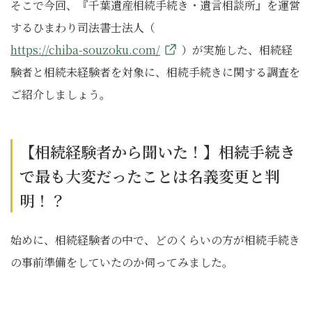
そこで今回、『千葉遺産相続手続き・遺言相談所』を運営
するひまわり司法書士法人（
https://chiba-souzoku.com/
）が実施した、相続経
験者と相続未経験者を対象に、相続手続きに関する調査を
ご紹介しましょう。
【相続経験者から聞いた！】相続手続き
で最も大変だったことは名義変更と判
明！？
始めに、相続経験者の中で、どのくらいの方が相続手続き
の事前準備をしていたのか伺ってみました。