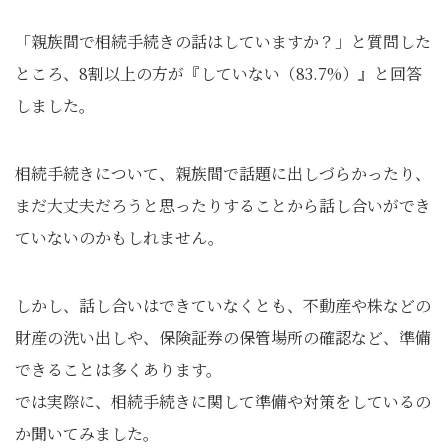
「親族間で相続手続きの話はしていますか？」と質問した
ところ、8割以上の方が『していない（83.7%）』と回答
しました。
相続手続きについて、親族間で話題に出しづらかったり、
まだ大丈夫だろうと思ったりすることから話し合いができ
ていないのかもしれません。
しかし、話し合いはできていなくとも、不動産や株などの
財産の洗い出しや、保険証券の保管場所の確認など、準備
できることは多くあります。
では実際に、相続手続きに関して準備や対策をしているの
か聞いてみました。