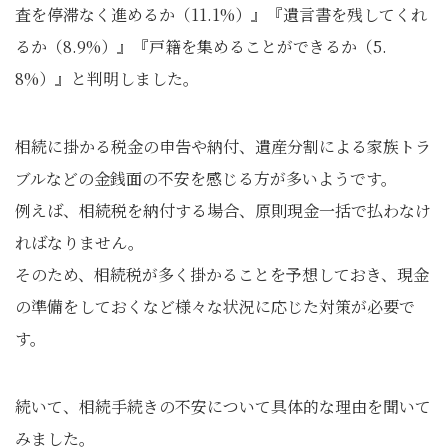
査を停滞なく進めるか（11.1%）』『遺言書を残してくれ
るか（8.9%）』『戸籍を集めることができるか（5.
8%）』と判明しました。
相続に掛かる税金の申告や納付、遺産分割による家族トラ
ブルなどの金銭面の不安を感じる方が多いようです。
例えば、相続税を納付する場合、原則現金一括で払わなけ
ればなりません。
そのため、相続税が多く掛かることを予想しておき、現金
の準備をしておくなど様々な状況に応じた対策が必要で
す。
続いて、相続手続きの不安について具体的な理由を聞いて
みました。