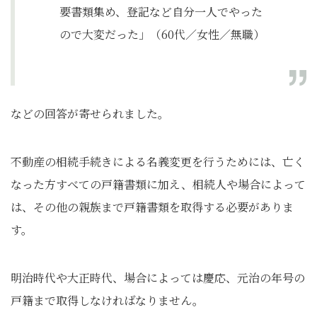
要書類集め、登記など自分一人でやった
ので大変だった」（60代／女性／無職）
などの回答が寄せられました。
不動産の相続手続きによる名義変更を行うためには、亡く
なった方すべての戸籍書類に加え、相続人や場合によって
は、その他の親族まで戸籍書類を取得する必要がありま
す。
明治時代や大正時代、場合によっては慶応、元治の年号の
戸籍まで取得しなければなりません。