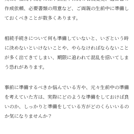
作成依頼、必要書類の用意など、ご両親の生前中に準備し
ておくべきことが数多くあります。
相続手続きについて何も準備していないと、いざという時
に決めないといけないことや、やらなければならないこと
が多く出てきてしまい、期限に追われて混乱を招いてしま
う恐れがあります。
事前に準備するべきか悩んでいる方や、元々生前中の準備
を考えていた方は、実際にどのような準備をしておけば良
いのか、しっかりと準備をしている方がどのくらいいるの
か気になりませんか？