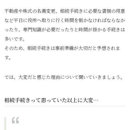
不動産や株式の名義変更、相続手続きに必要な書類の用意
など平日に役所へ取りに行く時間を割かなければならなか
ったり、専門知識が必要だったりと時間が掛かる手続きは
多いです。
そのため、相続手続きは事前準備が大切だと予想されま
す。
では、大変だと感じた理由について聞いていきましょう。
相続手続きって思っていた以上に大変…