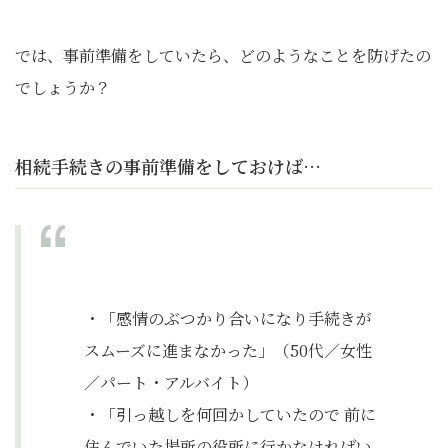
では、事前準備をしていたら、どのようなことを防げたの
でしょうか？
相続手続きの事前準備をしておけば…
・「感情のぶつかり合いになり手続きが
スムーズに進まなかった」（50代／女性
／パート・アルバイト）
・「引っ越しを何回かしていたので 前に
住んでいた場所の役所に行かなければい