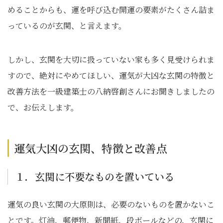
めることからも、運を呼び込む開運の要素がたくさん詰ま
っているのが玄関、と言えます。
しかし、玄関を大切に扱っていない家も多く見受けられま
すので、絶対にやめてほしい、運気が大凶な玄関の特徴と
改善方法を一級建築士の八納啓創さんにお聞きしましたの
で、お伝えします。
運気大凶の玄関、特徴と改善点
１．玄関に不要なものを置いている
運気の良い玄関の大原則は、必要のないものを置かないこ
とです。灯油、郵便物、新聞紙、段ボールなどの、玄関に