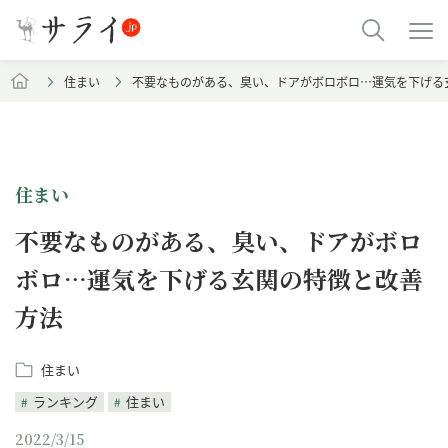
住まい
不要なものがある、臭い、ドアがボロボロ…運気を下げる
住まい
不要なものがある、臭い、ドアがボロ
ボロ…運気を下げる玄関の特徴と改善
方法
住まい
ランキング
住まい
2022/3/15