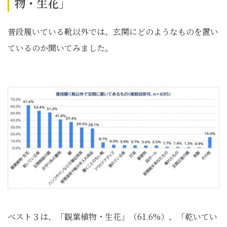
物・生花」
普段履いている靴以外では、玄関にどのようなものを置い
ているのか聞いてみました。
ベスト３は、「観葉植物・生花」（61.6%）、「乾いてい