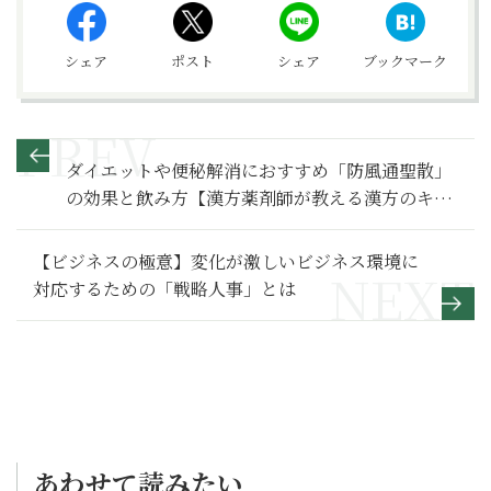
シェア
ポスト
シェア
ブックマーク
ダイエットや便秘解消におすすめ「防風通聖散」
の効果と飲み方【漢方薬剤師が教える漢方のキホ
ン】10
【ビジネスの極意】変化が激しいビジネス環境に
対応するための「戦略人事」とは
あわせて読みたい