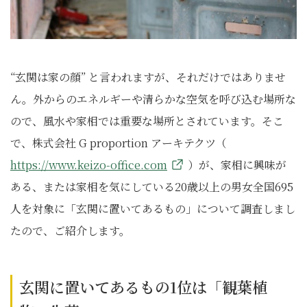
“玄関は家の顔” と言われますが、それだけではありませ
ん。外からのエネルギーや清らかな空気を呼び込む場所な
ので、風水や家相では重要な場所とされています。そこ
で、株式会社 G proportion アーキテクツ（
https://www.keizo-office.com
）が、家相に興味が
ある、または家相を気にしている20歳以上の男女全国695
人を対象に「玄関に置いてあるもの」について調査しまし
たので、ご紹介します。
玄関に置いてあるもの1位は「観葉植