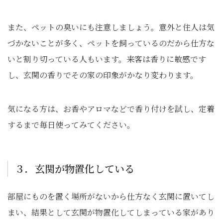
また、ペットの臭いにも注意しましょう。意外と住人は気
づかないことが多く、ペットを飼っているのだから仕方な
いと割り切っている人もいます。来客は香りに敏感です
し、玄関の香りでその家の印象がかなり変わります。
気になる方は、お香やアロマなどで香り付けを試し、定着
するまで毎日使ってみてください。
３．玄関が物置化している
部屋にものを置く場所がないから仕方なく玄関に置いてし
まい、結果として玄関が物置化してしまっている家があり