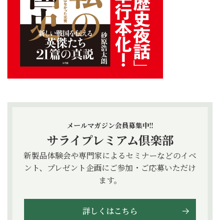
メールマガジン会員募集中!!
サライプレミアム倶楽部
新製品体験会や専門家によるセミナーなどのイベ
ント、プレゼント企画にご参加・ご応募いただけ
ます。
詳しくはこちら