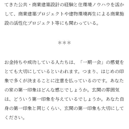
てきた公共・商業建築設計の経験と住環境ノウハウを活か
して、商業建築プロジェクトや建物環境再生による商業施
設の活性化プロジェクト等にも関わっている。
＊＊＊
お金持ちや成功している人たちは、「一期一会」の感覚を
とても大切にしているといわれます。つまり、はじめの印
象で多くが決まることに注意を払っているのです。あなた
の家の第一印象はどんな感じでしょうか。玄関の雰囲気
は、どういう第一印象を与えているでしょうか。あなた自
身の第一印象と同じくらい、玄関の第一印象も大切にして
ください。