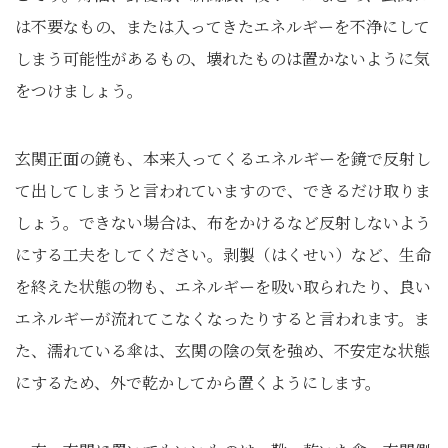
は不要なもの、または入ってきたエネルギーを不浄にして
しまう可能性があるもの、壊れたものは置かないように気
をつけましょう。
玄関正面の鏡も、本来入ってくるエネルギーを鏡で反射し
て出してしまうと言われていますので、できるだけ取りま
しょう。できない場合は、布をかけるなど反射しないよう
にする工夫をしてください。剥製（はくせい）など、生命
を終えた状態の物も、エネルギーを吸い取られたり、良い
エネルギーが流れてこなくなったりすると言われます。ま
た、濡れている傘は、玄関の陰の気を強め、不安定な状態
にするため、外で乾かしてから置くようにします。