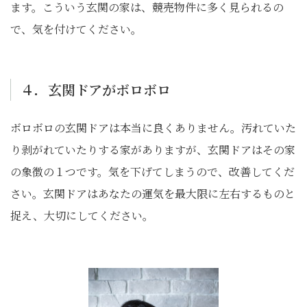
ます。こういう玄関の家は、競売物件に多く見られるの
で、気を付けてください。
４．玄関ドアがボロボロ
ボロボロの玄関ドアは本当に良くありません。汚れていた
り剥がれていたりする家がありますが、玄関ドアはその家
の象徴の１つです。気を下げてしまうので、改善してくだ
さい。玄関ドアはあなたの運気を最大限に左右するものと
捉え、大切にしてください。