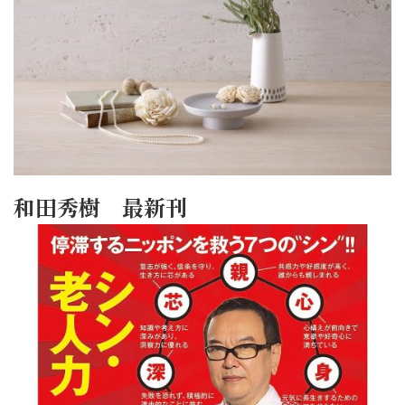
和田秀樹 最新刊