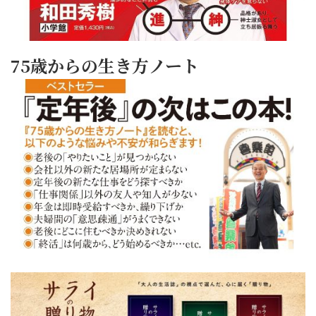
75歳からの生き方ノート