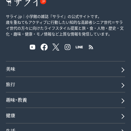
サライ.jp｜小学館の雑誌『サライ』の公式サイトです。
歳を重ねてもアクティブに行動したい知的な高齢者シニア世代＝サラ
イ世代の方々に向けたライフスタイル提案と旅・食・人物・歴史・文
化・趣味・健康・モノ情報など上質な情報を発信しています。
美味
旅行
趣味･教養
健康
生活