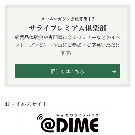
メールマガジン会員募集中!!
サライプレミアム倶楽部
新製品体験会や専門家によるセミナーなどのイベ
ント、プレゼント企画にご参加・ご応募いただけ
ます。
詳しくはこちら
おすすめのサイト