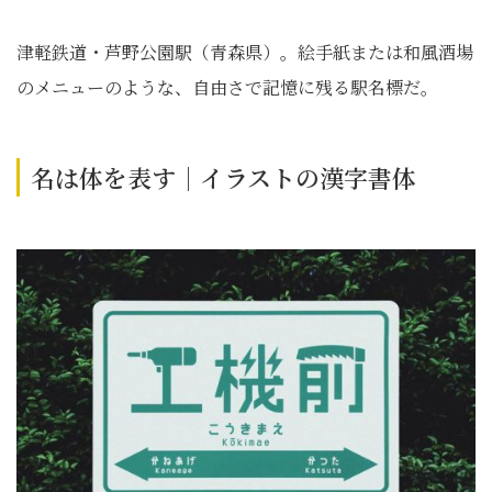
津軽鉄道・芦野公園駅（青森県）。絵手紙または和風酒場
のメニューのような、自由さで記憶に残る駅名標だ。
名は体を表す｜イラストの漢字書体