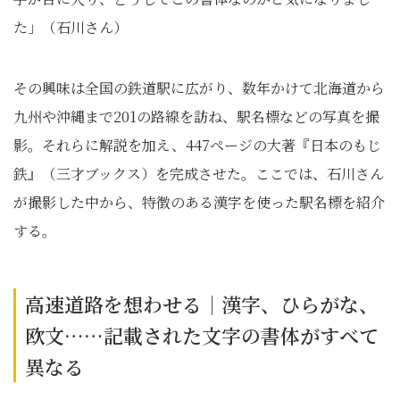
た」（石川さん）
その興味は全国の鉄道駅に広がり、数年かけて北海道から
九州や沖縄まで201の路線を訪ね、駅名標などの写真を撮
影。それらに解説を加え、447ページの大著『日本のもじ
鉄』（三才ブックス）を完成させた。ここでは、石川さん
が撮影した中から、特徴のある漢字を使った駅名標を紹介
する。
高速道路を想わせる｜漢字、ひらがな、
欧文……記載された文字の書体がすべて
異なる