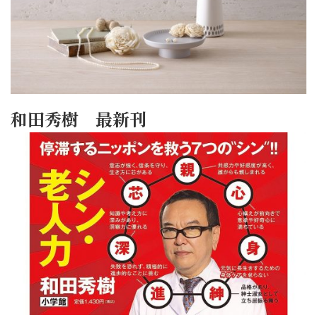
和田秀樹 最新刊