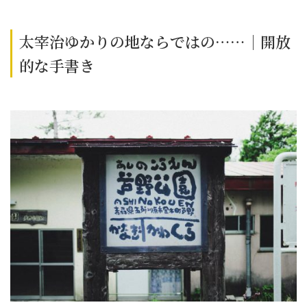
太宰治ゆかりの地ならではの……｜開放
的な手書き