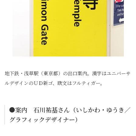
地下鉄・浅草駅（東京都）の出口案内。漢字はユニバーサ
ルデザインのＵＤ新ゴ、欧文はフルティガー。
●案内 石川祐基さん（いしかわ・ゆうき／
グラフィックデザイナー）