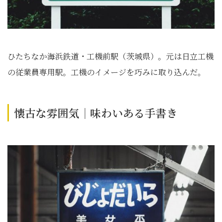
ひたちなか海浜鉄道・工機前駅（茨城県）。元は日立工機
の従業員専用駅。工機のイメージを巧みに取り込んだ。
懐古な雰囲気｜味わいある手書き