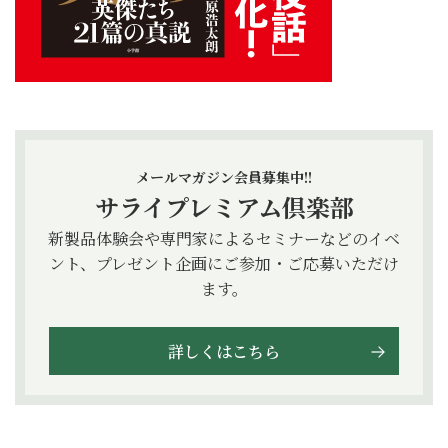
メールマガジン会員募集中!!
サライプレミアム倶楽部
新製品体験会や専門家によるセミナーなどのイベ
ント、プレゼント企画にご参加・ご応募いただけ
ます。
詳しくはこちら