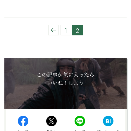
1
2
この記事が気に入ったら
いいね！しよう