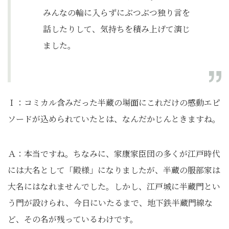
みんなの輪に入らずにぶつぶつ独り言を
話したりして、気持ちを積み上げて演じ
ました。
Ｉ：コミカル含みだった半蔵の場面にこれだけの感動エピ
ソードが込められていたとは、なんだかじんときますね。
Ａ：本当ですね。ちなみに、家康家臣団の多くが江戸時代
には大名として「殿様」になりましたが、半蔵の服部家は
大名にはなれませんでした。しかし、江戸城に半蔵門とい
う門が設けられ、今日にいたるまで、地下鉄半蔵門線な
ど、その名が残っているわけです。