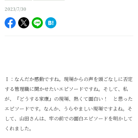
2023/7/30
Ｉ：なんだか感動ですね。現場からの声を頭ごなしに否定
する管理職に聞かせたいエピソードですね。そして、私
が、『どうする家康』の現場、熱くて面白い！ と思った
エピソードです。なんか、うらやましい現場ですよね。そ
して、山田さんは、牢の前での面白エピソードを明かして
くれました。