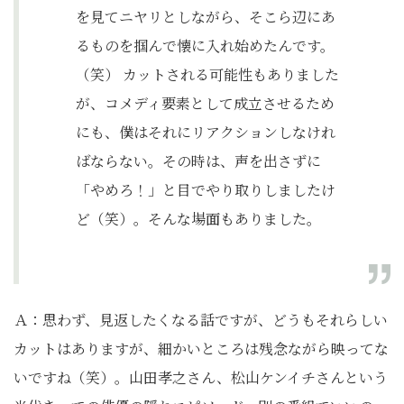
を見てニヤリとしながら、そこら辺にあ
るものを掴んで懐に入れ始めたんです。
（笑） カットされる可能性もありました
が、コメディ要素として成立させるため
にも、僕はそれにリアクションしなけれ
ばならない。その時は、声を出さずに
「やめろ！」と目でやり取りしましたけ
ど（笑）。そんな場面もありました。
Ａ：思わず、見返したくなる話ですが、どうもそれらしい
カットはありますが、細かいところは残念ながら映ってな
いですね（笑）。山田孝之さん、松山ケンイチさんという