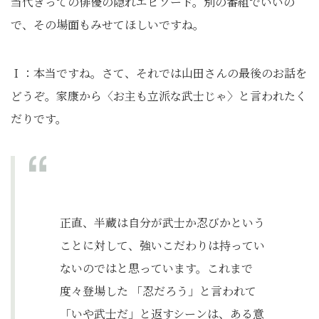
当代きっての俳優の隠れエピソード。別の番組でいいの
で、その場面もみせてほしいですね。
Ｉ：本当ですね。さて、それでは山田さんの最後のお話を
どうぞ。家康から〈お主も立派な武士じゃ〉と言われたく
だりです。
正直、半蔵は自分が武士か忍びかという
ことに対して、強いこだわりは持ってい
ないのではと思っています。これまで
度々登場した 「忍だろう」と言われて
「いや武士だ」と返すシーンは、ある意