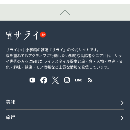
サライ.jp｜小学館の雑誌『サライ』の公式サイトです。
歳を重ねてもアクティブに行動したい知的な高齢者シニア世代＝サラ
イ世代の方々に向けたライフスタイル提案と旅・食・人物・歴史・文
化・趣味・健康・モノ情報など上質な情報を発信しています。
美味
旅行