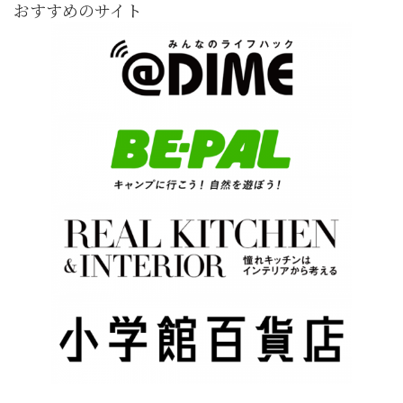
おすすめのサイト