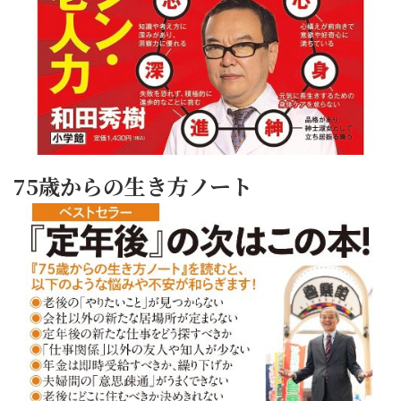
75歳からの生き方ノート