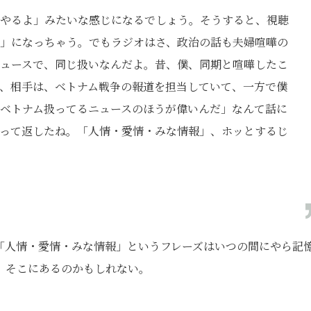
やるよ」みたいな感じになるでしょう。そうすると、視聴
」になっちゃう。でもラジオはさ、政治の話も夫婦喧嘩の
ュースで、同じ扱いなんだよ。昔、僕、同期と喧嘩したこ
、相手は、ベトナム戦争の報道を担当していて、一方で僕
ベトナム扱ってるニュースのほうが偉いんだ」なんて話に
って返したね。「人情・愛情・みな情報」、ホッとするじ
「人情・愛情・みな情報」というフレーズはいつの間にやら記
、そこにあるのかもしれない。