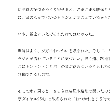
幼少時の記憶をたぐり寄せると、さまざまな映像と
に、家のなかではいつもラジオが聞こえていたから
いや、厳密にいえばそれだけではなかった。
当時はよく、夕方におつかいを頼まれた。そして、
ラジオが流れていることに気づいた。帰り道、路地
こにトントントンと包丁の音が絡みついたりもした
想像できたものだ。
そして家に戻ると、さっき豆腐屋や路地で聞いたの
京ダイヤル954」と改名された「おつかれさま５時