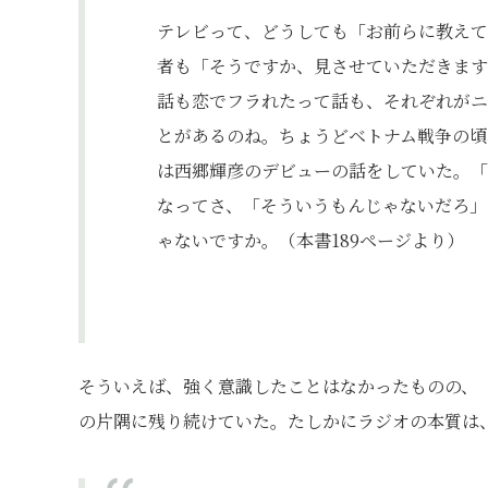
テレビって、どうしても「お前らに教えて
者も「そうですか、見させていただきます
話も恋でフラれたって話も、それぞれがニ
とがあるのね。ちょうどベトナム戦争の頃
は西郷輝彦のデビューの話をしていた。「
なってさ、「そういうもんじゃないだろ」
ゃないですか。（本書189ページより）
そういえば、強く意識したことはなかったものの、
の片隅に残り続けていた。たしかにラジオの本質は