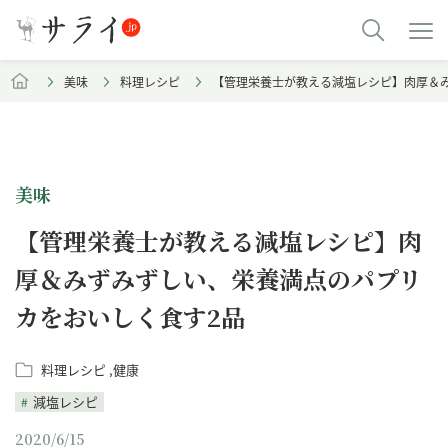
美味
料理レシピ
【管理栄養士が教える減塩レシピ】肉厚＆
美味
【管理栄養士が教える減塩レシピ】肉
厚＆みずみずしい、栄養満点のパプリ
カをおいしく食す2品
料理レシピ
健康
減塩レシピ
2020/6/15