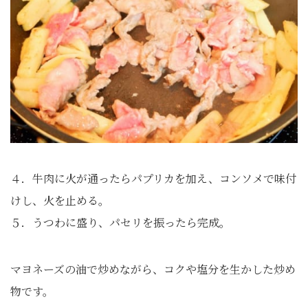
４．牛肉に火が通ったらパプリカを加え、コンソメで味付
けし、火を止める。
５．うつわに盛り、パセリを振ったら完成。
マヨネーズの油で炒めながら、コクや塩分を生かした炒め
物です。