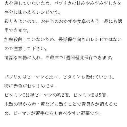
火を通していないため、パプリカの甘みやみずみずしさを
存分に味わえるレシピです。
彩りもよいので、お弁当のおかずや食卓のもう一品にも活
用できます。
加熱殺菌していないため、長期保存向きのレシピではない
ので注意して下さい。
清潔な容器に入れ、冷蔵庫で1週間程度保存できます。
パプリカはピーマンと比べ、ビタミンも優れています。
特に赤色がおすすめです。
ビタミンCは緑ピーマンの約2倍、ビタミンEは5倍。
未熟の緑から赤・黄などに熟すことで青臭さが消えるた
め、ピーマンが苦手な方も食べやすい野菜です。