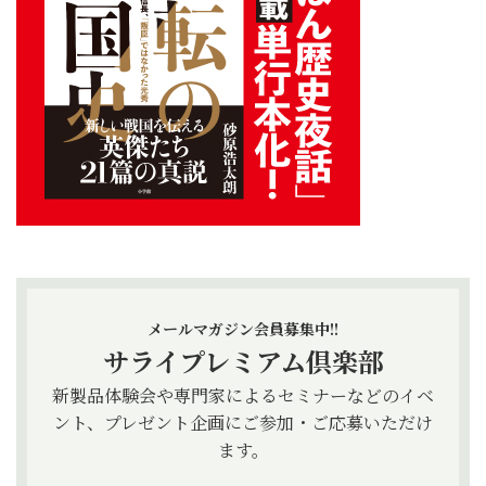
メールマガジン会員募集中!!
サライプレミアム倶楽部
新製品体験会や専門家によるセミナーなどのイベ
ント、プレゼント企画にご参加・ご応募いただけ
ます。