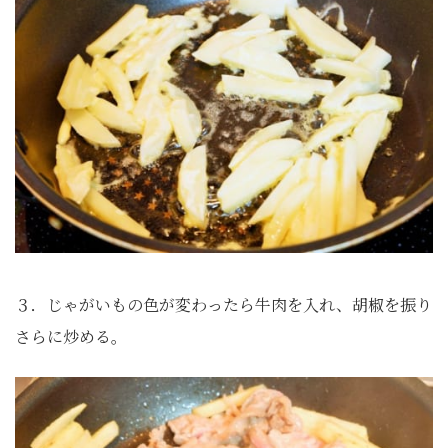
３．じゃがいもの色が変わったら牛肉を入れ、胡椒を振り
さらに炒める。