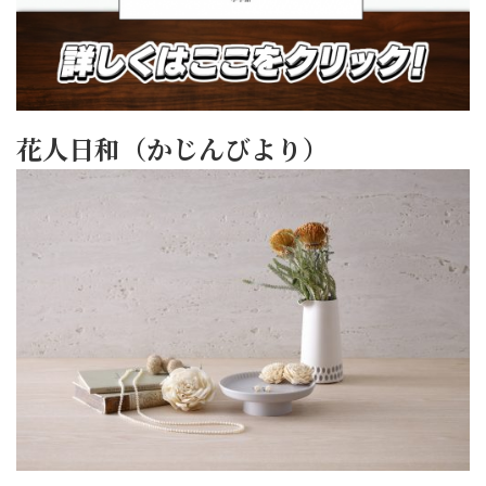
花人日和（かじんびより）