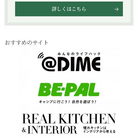
詳しくはこちら
おすすめのサイト