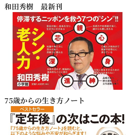
和田秀樹 最新刊
75歳からの生き方ノート