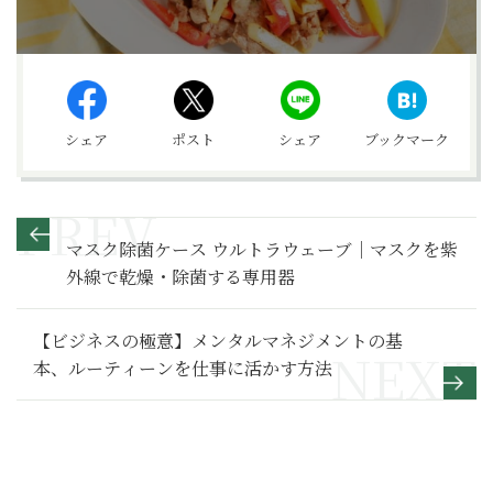
シェア
ポスト
シェア
ブックマーク
マスク除菌ケース ウルトラウェーブ｜マスクを紫
外線で乾燥・除菌する専用器
【ビジネスの極意】メンタルマネジメントの基
本、ルーティーンを仕事に活かす方法