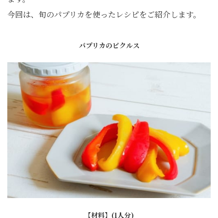
今回は、旬のパプリカを使ったレシピをご紹介します。
パプリカのピクルス
【材料】(1人分)