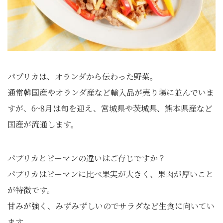
パプリカは、オランダから伝わった野菜。
通常韓国産やオランダ産など輸入品が売り場に並んでいま
すが、6~8月は旬を迎え、宮城県や茨城県、熊本県産など
国産が流通します。
パプリカとピーマンの違いはご存じですか？
パプリカはピーマンに比べ果実が大きく、果肉が厚いこと
が特徴です。
甘みが強く、みずみずしいのでサラダなど生食に向いてい
ます。