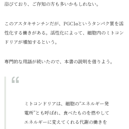
浴びており、ご存知の方も多いかもしれない。
このアスタキサンチンだが、PGC1αというタンパク質を活
性化する働きがある。活性化によって、細胞内のミトコン
ドリアが増加するという。
専門的な用語が続いたので、本書の説明を借りよう。
ミトコンドリアは、細胞の“エネルギー発
電所”とも呼ばれ、食べたものを燃やして
エネルギーに変えてくれる代謝の働きを