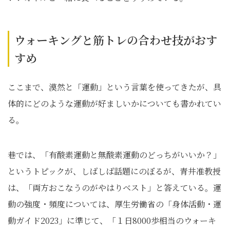
ウォーキングと筋トレの合わせ技がおす
すめ
ここまで、漠然と「運動」という言葉を使ってきたが、具
体的にどのような運動が好ましいかについても書かれてい
る。
巷では、「有酸素運動と無酸素運動のどっちがいいか？」
というトピックが、しばしば話題にのぼるが、青井准教授
は、「両方おこなうのがやはりベスト」と答えている。運
動の強度・頻度については、厚生労働省の「身体活動・運
動ガイド2023」に準じて、「１日8000歩相当のウォーキ