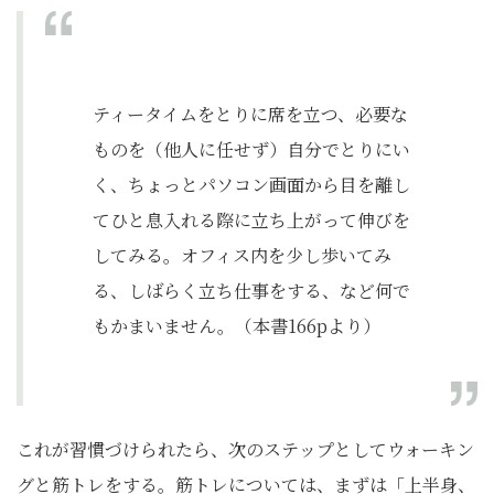
ティータイムをとりに席を立つ、必要な
ものを（他人に任せず）自分でとりにい
く、ちょっとパソコン画面から目を離し
てひと息入れる際に立ち上がって伸びを
してみる。オフィス内を少し歩いてみ
る、しばらく立ち仕事をする、など何で
もかまいません。（本書166pより）
これが習慣づけられたら、次のステップとしてウォーキン
グと筋トレをする。筋トレについては、まずは「上半身、