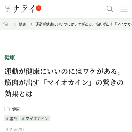
健康
運動が健康にいいのにはワケがある。筋肉が出す「マイオカ
健康
運動が健康にいいのにはワケがある。
筋肉が出す「マイオカイン」の驚きの
効果とは
健康
書評
マイオカイン
2025/6/21