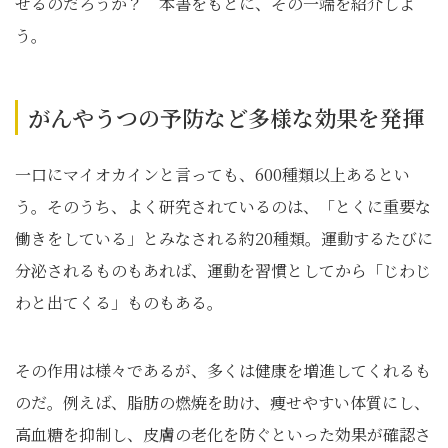
せるのだろうか？ 本書をもとに、その一端を紹介しよ
う。
がんやうつの予防など多様な効果を発揮
一口にマイオカインと言っても、600種類以上あるとい
う。そのうち、よく研究されているのは、「とくに重要な
働きをしている」とみなされる約20種類。運動するたびに
分泌されるものもあれば、運動を習慣としてから「じわじ
わと出てくる」ものもある。
その作用は様々であるが、多くは健康を増進してくれるも
のだ。例えば、脂肪の燃焼を助け、痩せやすい体質にし、
高血糖を抑制し、皮膚の老化を防ぐといった効果が確認さ