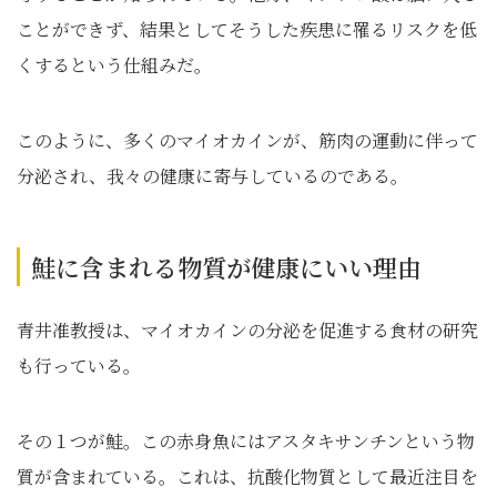
ことができず、結果としてそうした疾患に罹るリスクを低
くするという仕組みだ。
このように、多くのマイオカインが、筋肉の運動に伴って
分泌され、我々の健康に寄与しているのである。
鮭に含まれる物質が健康にいい理由
青井准教授は、マイオカインの分泌を促進する食材の研究
も行っている。
その１つが鮭。この赤身魚にはアスタキサンチンという物
質が含まれている。これは、抗酸化物質として最近注目を