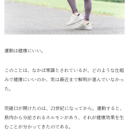
運動は健康にいい。
このことは、なかば常識とされているが、どのような仕組
みで健康にいいのか、実は最近まで解明が進んでいなかっ
た。
突破口が開けたのは、21世紀になってから。運動すると、
筋肉から分泌されるホルモンがあり、それが健康効果を生
むことが分かってきたのである。