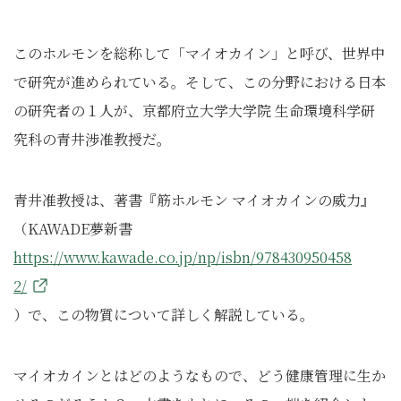
このホルモンを総称して「マイオカイン」と呼び、世界中
で研究が進められている。そして、この分野における日本
の研究者の１人が、京都府立大学大学院 生命環境科学研
究科の青井渉准教授だ。
青井准教授は、著書『筋ホルモン マイオカインの威力』
（KAWADE夢新書
https://www.kawade.co.jp/np/isbn/978430950458
2/
）で、この物質について詳しく解説している。
マイオカインとはどのようなもので、どう健康管理に生か