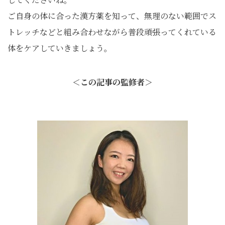
ご自身の体に合った漢方薬を知って、無理のない範囲でス
トレッチなどと組み合わせながら普段頑張ってくれている
体をケアしていきましょう。
＜この記事の監修者＞