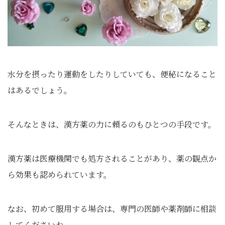
水分を摂ったり運動をしたりしていても、便秘になること
はあるでしょう。
そんなときは、漢方薬の力に頼るのもひとつの手段です。
漢方薬は医療機関でも処方されることがあり、薬の観点か
ら効果も認められています。
なお、初めて服用する場合は、専門の医師や薬剤師に相談
してくださいね。