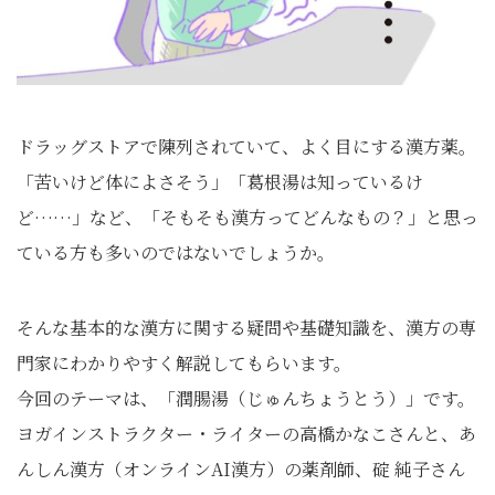
ドラッグストアで陳列されていて、よく目にする漢方薬。
「苦いけど体によさそう」「葛根湯は知っているけ
ど……」など、「そもそも漢方ってどんなもの？」と思っ
ている方も多いのではないでしょうか。
そんな基本的な漢方に関する疑問や基礎知識を、漢方の専
門家にわかりやすく解説してもらいます。
今回のテーマは、「潤腸湯（じゅんちょうとう）」です。
ヨガインストラクター・ライターの高橋かなこさんと、あ
んしん漢方（オンラインAI漢方）の薬剤師、碇 純子さん