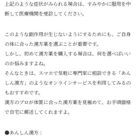
上記のような症状がみられる場合は、すみやかに服用を中
断して医療機関を受診してください。
このような副作用が生じないようにするためにも、ご自身
の体に合った漢方薬を選ぶことが重要です。
しかし、初めて漢方薬を購入する場合は、何を選べばいい
のか悩みますよね。
そんなときは、スマホで気軽に専門家に相談できる「あん
しん漢方」のようなオンラインサービスを利用してみるの
もおすすめです。
漢方のプロが体質に合った漢方薬を見極めて、お手頃価格
で自宅に郵送してくれますよ。
●あんしん漢方：