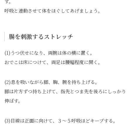
す。
呼吸と連動させて体をほぐしてあげましょう。
腸を刺激するストレッチ
(1)うつ伏せになり、両腕は体の横に置く。
おでこは床につけて、両足は腰幅程度に開く。
(2)息を吸いながら脚、胸、腕を持ち上げる。
脚は片方ずつ持ち上げて、指先とつま先を後ろにしっかり
伸ばす。
(3)目線は正面に向けて、３〜５呼吸ほどキープする。