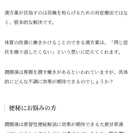
漢方薬が目指すのは苦痛を和らげるための対症療法ではな
く、根本的な解決です。
体質の改善に働きかけることのできる漢方薬は、「同じ症
状を繰り返したくない」という思いに応えてくれます。
潤腸湯は胃腸を潤す働きがあるといわれていますが、具体
的にどんな不調に効果が期待できるのでしょうか？
便秘にお悩みの方
潤腸湯は常習性便秘解消に効果が期待できる大黄甘草湯