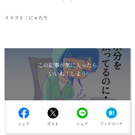
イラスト：にゃたり
この記事が気に入ったら
いいね！しよう
シェア
ポスト
シェア
ブックマーク