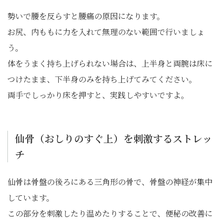
勢いで腰を反らすと腰痛の原因になります。
お尻、内ももに力を入れて無理のない範囲で行いましょ
う。
体をうまく持ち上げられない場合は、上半身と両腕は床に
つけたまま、下半身のみを持ち上げてみてください。
両手でしっかり床を押すと、実践しやすいですよ。
仙骨（おしりのすぐ上）を刺激するストレッ
チ
仙骨は骨盤の後ろにある三角形の骨で、骨盤の神経が集中
しています。
この部分を刺激したり温めたりすることで、便秘の改善に