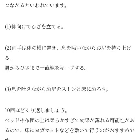
つながるといわれています。
(1)仰向けでひざを立てる。
(2)両手は体の横に置き、息を吸いながらお尻を持ち上げ
る。
肩からひざまで一直線をキープする。
(3)息を吐きながらお尻をストンと床におろす。
10回ほどくり返しましょう。
ベッドや布団の上は柔らかすぎて効果が薄れる可能性があ
るので、床にヨガマットなどを敷いて行うのがおすすめで