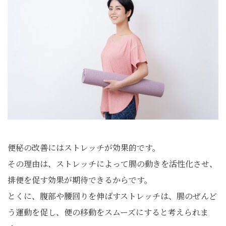
便秘の改善にはストレッチが効果的です。
その理由は、ストレッチによって腸の動きを活性化させ、
排便を促す効果が期待できるからです。
とくに、腹部や腰回りを伸ばすストレッチは、腸のぜんど
う運動を促し、便の移動をスムーズにすると考えられま