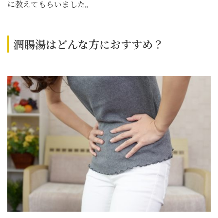
に教えてもらいました。
潤腸湯はどんな方におすすめ？