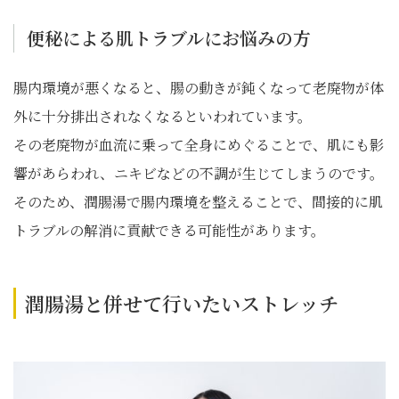
便秘による肌トラブルにお悩みの方
腸内環境が悪くなると、腸の動きが鈍くなって老廃物が体
外に十分排出されなくなるといわれています。
その老廃物が血流に乗って全身にめぐることで、肌にも影
響があらわれ、ニキビなどの不調が生じてしまうのです。
そのため、潤腸湯で腸内環境を整えることで、間接的に肌
トラブルの解消に貢献できる可能性があります。
潤腸湯と併せて行いたいストレッチ