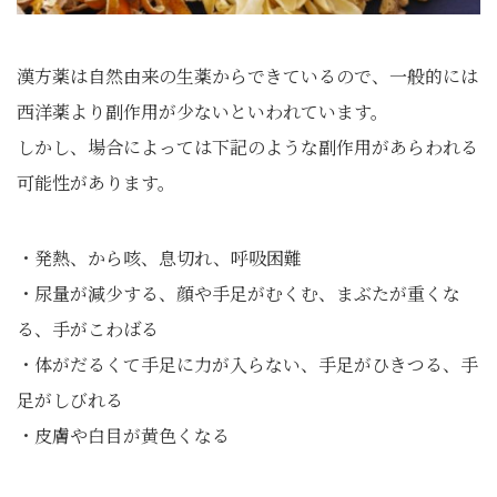
漢方薬は自然由来の生薬からできているので、一般的には
西洋薬より副作用が少ないといわれています。
しかし、場合によっては下記のような副作用があらわれる
可能性があります。
・発熱、から咳、息切れ、呼吸困難
・尿量が減少する、顔や手足がむくむ、まぶたが重くな
る、手がこわばる
・体がだるくて手足に力が入らない、手足がひきつる、手
足がしびれる
・皮膚や白目が黄色くなる