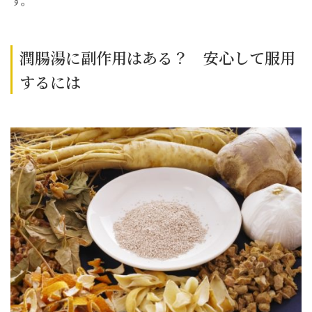
す。
潤腸湯に副作用はある？ 安心して服用
するには