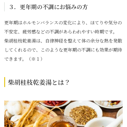
３．更年期の不調にお悩みの方
更年期はホルモンバランスの変化により、ほてりや気分の
不安定、疲労感などの不調があらわれやすい時期です。
柴胡桂枝乾姜湯は、自律神経を整えて体の余分な熱を発散
してくれるので、このような更年期の不調にも効果が期待
できます。（※１）
柴胡桂枝乾姜湯とは？