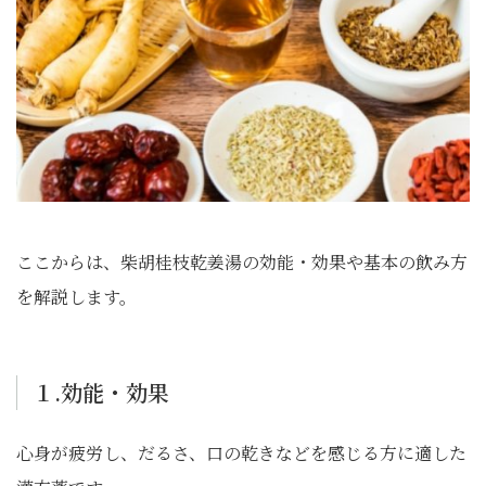
ここからは、柴胡桂枝乾姜湯の効能・効果や基本の飲み方
を解説します。
１.効能・効果
心身が疲労し、だるさ、口の乾きなどを感じる方に適した