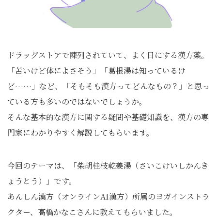
ドラッグストアで陳列されていて、よく目にする漢方薬。
「苦いけど体によさそう」「葛根湯は知っているけ
ど……」など、「そもそも漢方ってどんなもの？」と思っ
ている方も多いのではないでしょうか。
そんな基本的な漢方に関する疑問や基礎知識を、漢方の専
門家にわかりやすく解説してもらいます。
今回のテーマは、「柴胡桂枝乾姜湯（さいこけいしかんき
ょうとう）」です。
あんしん漢方（オンラインAI漢方）所属のヨガインストラ
クター、高橋かなこさんに教えてもらいました。