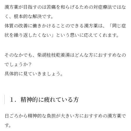
漢方薬が目指すのは苦痛を和らげるための対症療法ではな
く、根本的な解決です。
体質の改善に働きかけることのできる漢方薬は、「同じ症
状を繰り返したくない」という思いに応えてくれます。
そのなかでも、柴胡桂枝乾姜湯はどんな方におすすめなの
でしょうか？
具体的に見ていきましょう。
１．精神的に疲れている方
日ごろから精神的な負担が大きい方におすすめの漢方薬で
す。