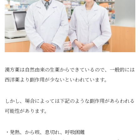
漢方薬は自然由来の生薬からできているので、一般的には
西洋薬より副作用が少ないといわれています。
しかし、場合によっては下記のような副作用があらわれる
可能性があります。
・発熱、から咳、息切れ、呼吸困難