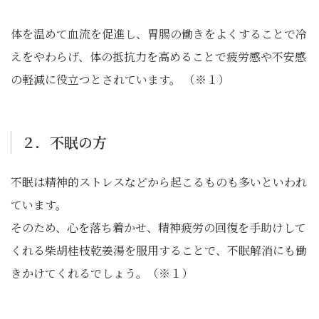
体を温めて血流を促進し、胃腸の働きをよくすることで冷
えをやわらげ、体の抵抗力を高めることで疲労感や不安感
の軽減に役立つとされています。 （※１）
２．不眠の方
不眠は精神的ストレスなどから起こるものも多いといわれ
ています。
そのため、心を落ち着かせ、精神疲労の回復を手助けして
くれる柴胡桂枝乾姜湯を服用することで、不眠解消にも働
きかけてくれるでしょう。（※１）