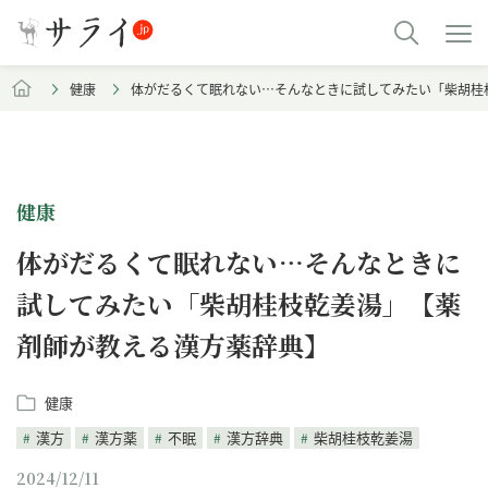
健康
体がだるくて眠れない…そんなときに試してみたい「柴胡桂
健康
体がだるくて眠れない…そんなときに
試してみたい「柴胡桂枝乾姜湯」【薬
剤師が教える漢方薬辞典】
健康
漢方
漢方薬
不眠
漢方辞典
柴胡桂枝乾姜湯
2024/12/11