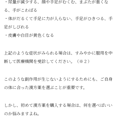
・尿量が減少する、顔や手足がむくむ、まぶたが重くな
る、手がこわばる
・体がだるくて手足に力が入らない、手足がひきつる、手
足がしびれる
・皮膚や白目が黄色くなる
上記のような症状がみられる場合は、すみやかに服用を中
断して医療機関を受診してください。（※２）
このような副作用が生じないようにするためにも、ご自身
の体に合った漢方薬を選ぶことが重要です。
しかし、初めて漢方薬を購入する場合は、何を選べばいい
のか悩みますよね。