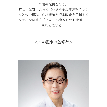
の情報発信を行う。
症状・体質に合ったパーソナルな漢方をスマホ
ひとつで相談、症状緩和と根本改善を目指すオ
ンラインAI漢方「あんしん漢方」でもサポート
を行っている。
＜この記事の監修者＞