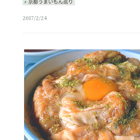
京都うまいもん巡り
2017/2/24