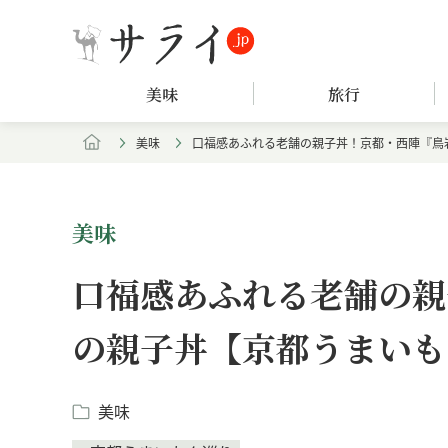
美味
旅行
美味
口福感あふれる老舗の親子丼！京都・西陣『鳥
美味
口福感あふれる老舗の親
の親子丼【京都うまいも
美味