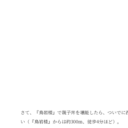
さて、『鳥岩楼』で親子丼を堪能したら、ついでに
い（『鳥岩楼』からは約300m、徒歩4分ほど）。