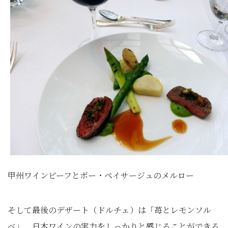
甲州ワインビーフとボー・ペイサージュのメルロー
そして最後のデザート（ドルチェ）は「苺とレモンソル
ベ」。日本ワインの実力をしっかりと感じることができる