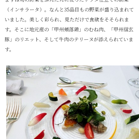
（インサラータ）。なんと35品目もの野菜が盛り込まれて
いました。美しく彩られ、見ただけで食欲をそそられま
す。そこに地元産の「甲州頬落鶏」のむね肉、「甲州信玄
豚」のリエット、そして牛肉のテリーヌが添えられていま
す。