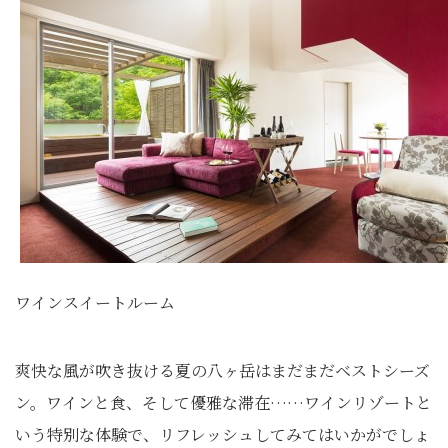
ワインスイートルーム
爽快な風が吹き抜ける夏の八ヶ岳はまだまだベストシーズ
ン。ワインと食、そして優雅な滞在……ワインリゾートと
いう特別な体験で、リフレッシュしてみてはいかがでしょ