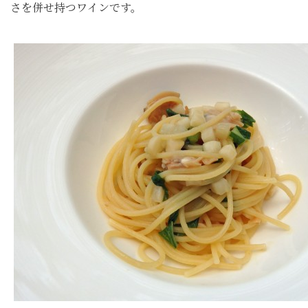
さを併せ持つワインです。