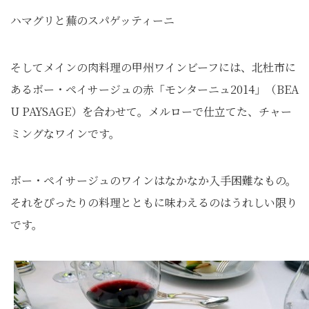
ハマグリと蕪のスパゲッティーニ
そしてメインの肉料理の甲州ワインビーフには、北杜市に
あるボー・ペイサージュの赤「モンターニュ2014」（BEA
U PAYSAGE）を合わせて。メルローで仕立てた、チャー
ミングなワインです。
ボー・ペイサージュのワインはなかなか入手困難なもの。
それをぴったりの料理とともに味わえるのはうれしい限り
です。