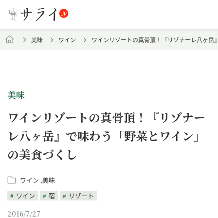
美味
ワイン
ワインリゾートの真骨頂！『リゾナーレ八ヶ岳
美味
ワインリゾートの真骨頂！『リゾナー
レ八ヶ岳』で味わう「野菜とワイン」
の美食づくし
ワイン
美味
ワイン
宿
リゾート
2016/7/27