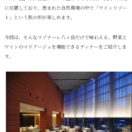
に位置しており、恵まれた自然環境の中で「ワインリゾー
ト」という旅の形が楽しめます。
今回は、そんなリゾナーレ八ヶ岳だけで味わえる、野菜と
ワインのマリアージュを堪能できるディナーをご紹介しま
す。