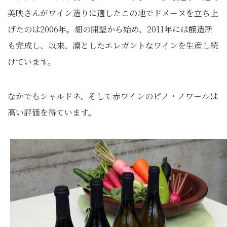
美映さんがワイン造りに適したこの地でドメーヌを立ち上
げたのは2006年。畑の開墾から始め、2011年には醸造所
も完成し、以来、凛としたエレガントなワインを生産し続
けています。
なかでもシャルドネ、そして赤ワインのピノ・ノワールは
高い評価を得ています。