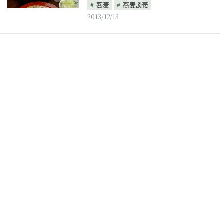
蕎麦
蕎麦談義
2013/12/13