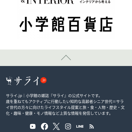
サライ.jp｜小学館の雑誌『サライ』の公式サイトです。
歳を重ねてもアクティブに行動したい知的な高齢者シニア世代＝サラ
イ世代の方々に向けたライフスタイル提案と旅・食・人物・歴史・文
化・趣味・健康・モノ情報など上質な情報を発信しています。