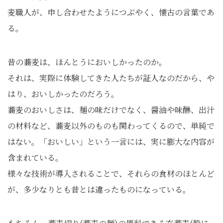
麦職人が、申し合わせたようにつぶやく、懐古の言葉であ
る。
昔の蕎麦は、ほんとうにおいしかったのか。
それは、実際に体験してきた人たちが証人なのだから、や
はり、おいしかったのだろう。
蕎麦のおいしさは、麺の味だけでなく、醤油や味醂、出汁
の材料など、蕎麦以外のものも関わってくるので、単純で
はない。「おいしい」という一言には、実に膨大な内容が
含まれている。
様々な技術が導入されることで、それらの食材のほとんど
が、多少なりとも昔とは違ったものになっている。