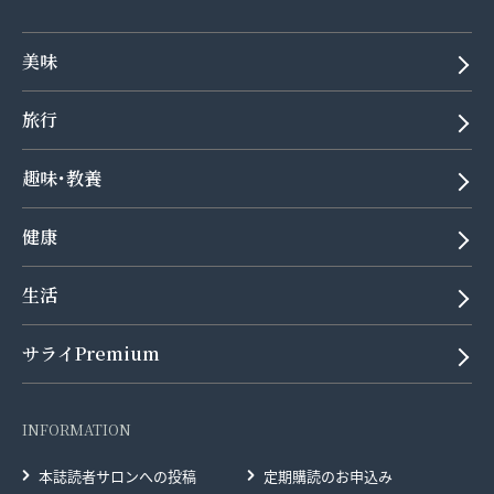
美味
旅行
趣味･教養
健康
生活
サライPremium
INFORMATION
本誌読者サロンへの投稿
定期購読のお申込み