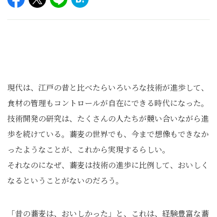
現代は、江戸の昔と比べたらいろいろな技術が進歩して、
食材の管理もコントロールが自在にできる時代になった。
技術開発の研究は、たくさんの人たちが競い合いながら進
歩を続けている。蕎麦の世界でも、今まで想像もできなか
ったようなことが、これから実現するらしい。
それなのになぜ、蕎麦は技術の進歩に比例して、おいしく
なるということがないのだろう。
「昔の蕎麦は、おいしかった」と、これは、経験豊富な蕎