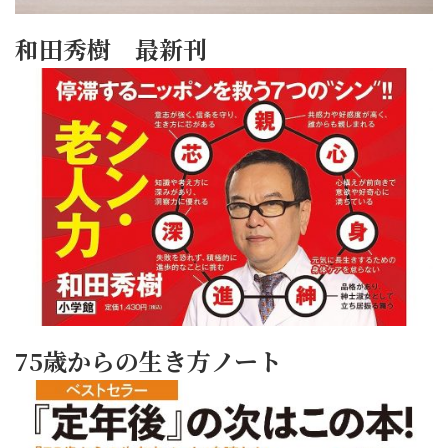
和田秀樹 最新刊
75歳からの生き方ノート