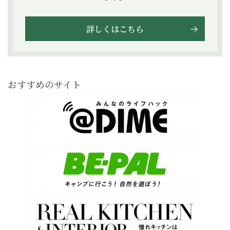
詳しくはこちら
おすすめのサイト