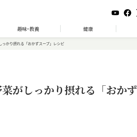
趣味･教養
健康
しっかり摂れる「おかずスープ」レシピ
野菜がしっかり摂れる「おか