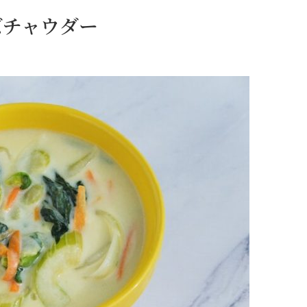
ズチャウダー