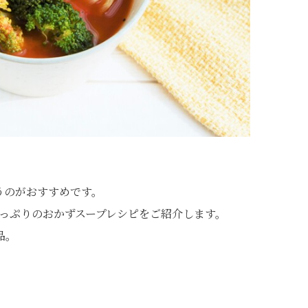
うのがおすすめです。
たっぷりのおかずスープレシピをご紹介します。
品。