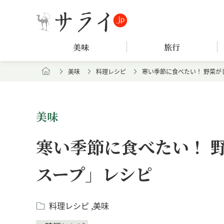
美味
旅行
美味
料理レシピ
寒い季節に食べたい！ 野菜が
美味
寒い季節に食べたい！ 
スープ」レシピ
料理レシピ
美味