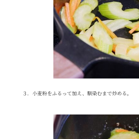
３．小麦粉をふるって加え、馴染むまで炒める。