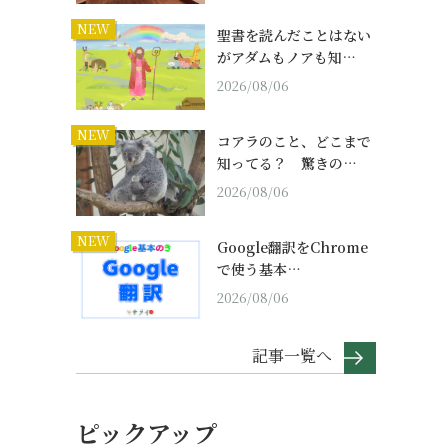
NEW
聖書を読んだことはない
がアダムもノアも知…
2026/08/06
NEW
コアラのこと、どこまで
知ってる？ 驚きの…
2026/08/06
NEW
Google翻訳をChrome
で使う基本…
2026/08/06
記事一覧へ
ピックアップ