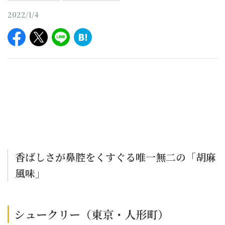
2022/1/4
香ばしさが鼻腔をくすぐる唯一無二の「胡麻
風味」
シュークリー（東京・人形町）