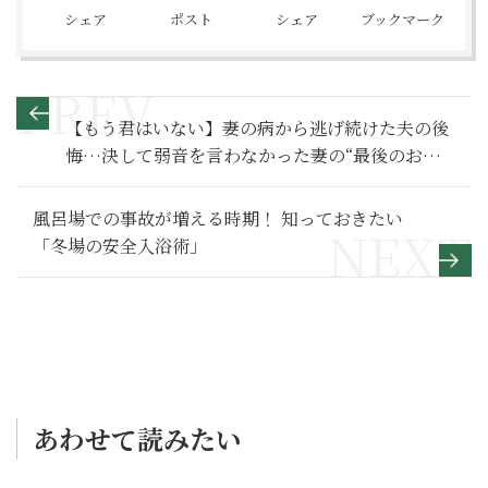
シェア
ポスト
シェア
ブックマーク
【もう君はいない】妻の病から逃げ続けた夫の後
悔…決して弱音を言わなかった妻の“最後のお願
い”～その２～
風呂場での事故が増える時期！ 知っておきたい
「冬場の安全入浴術」
あわせて読みたい