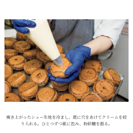
焼き上がったシュー生地を冷まし、底に穴をあけてクリームを絞
り入れる。ひとつずつ紙に包み、粉砂糖を振る。