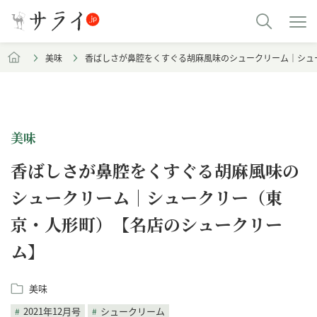
美味
香ばしさが鼻腔をくすぐる胡麻風味のシュークリーム｜シュ
美味
香ばしさが鼻腔をくすぐる胡麻風味の
シュークリーム｜シュークリー（東
京・人形町）【名店のシュークリー
ム】
美味
2021年12月号
シュークリーム