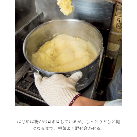
はじめは粉がボロボロしているが、しっとりとひと塊
になるまで、根気よく混ぜ合わせる。