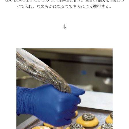
けて入れ、なめらかになるまでさらによく攪拌する。
↓