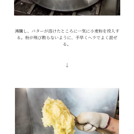
沸騰し、バターが溶けたところに一気に小麦粉を投入す
る。粉が飛び散らないように、手早くヘラでよく混ぜ
る。
↓