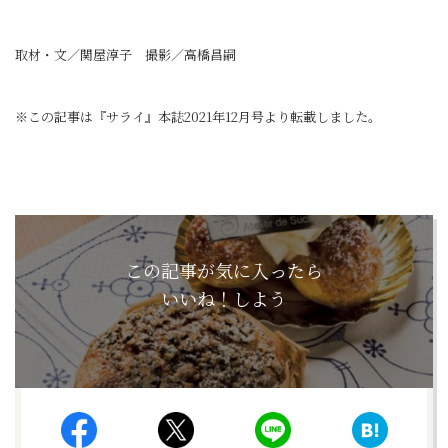
取材・文／関屋淳子 撮影／高橋昌嗣
※この記事は『サライ』本誌2021年12月号より転載しました。
この記事が気に入ったら
いいね！しよう