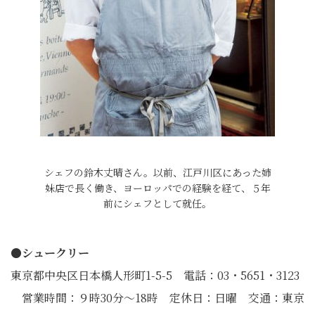
シェフの鈴木丈晴さん。以前、江戸川区にあった姉
妹店で長く働き、ヨーロッパでの経験を経て、５年
前にシェフとして就任。
●シュークリー
東京都中央区日本橋人形町1-5-5 電話：03・5651・3123
営業時間：９時30分～18時 定休日：日曜 交通：東京