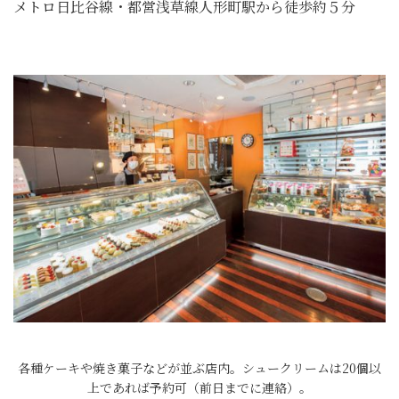
メトロ日比谷線・都営浅草線人形町駅から徒歩約５分
各種ケーキや焼き菓子などが並ぶ店内。シュークリームは20個以
上であれば予約可（前日までに連絡）。