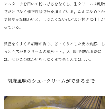
ンスターチを用いて粉っぽさをなくし、生クリームは乳脂
肪だけでなく植物性脂肪分を加えている。ゆえになめらか
で軽やかな味わいと、しつこくないほどよい甘さに仕上が
っている。
鼻腔をくすぐる胡麻の香り、ざっくりとした皮の食感、し
っとり広がるクリームの感触……。人形町を訪れる際に
は、ぜひこの味わいを心ゆくまで楽しんでほしい。
胡麻風味のシュークリームができるまで