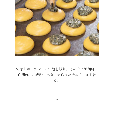
でき上がったシュー生地を絞り、その上に黒胡麻、
白胡麻、小麦粉、バターで作ったチュイールを絞
る。
↓