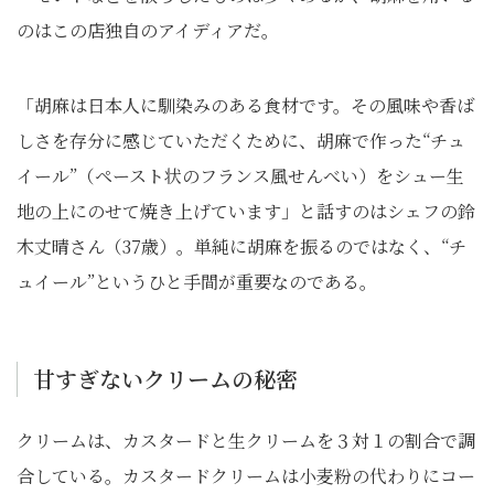
のはこの店独自のアイディアだ。
「胡麻は日本人に馴染みのある食材です。その風味や香ば
しさを存分に感じていただくために、胡麻で作った“チュ
イール”（ペースト状のフランス風せんべい）をシュー生
地の上にのせて焼き上げています」と話すのはシェフの鈴
木丈晴さん（37歳）。単純に胡麻を振るのではなく、“チ
ュイール”というひと手間が重要なのである。
甘すぎないクリームの秘密
クリームは、カスタードと生クリームを３対１の割合で調
合している。カスタードクリームは小麦粉の代わりにコー