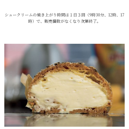
シュークリームの焼き上がり時間は１日３回（9時30分、12時、17
時）で、販売個数がなくなり次第終了。