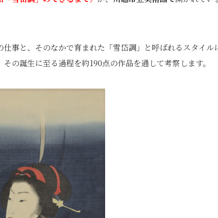
の仕事と、そのなかで育まれた「雪岱調」と呼ばれるスタイル
その誕生に至る過程を約190点の作品を通して考察します。