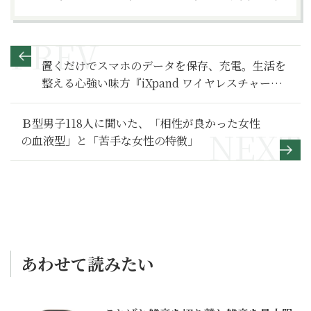
置くだけでスマホのデータを保存、充電。生活を
整える心強い味方『iXpand ワイヤレスチャージ
ャー』
Ｂ型男子118人に聞いた、「相性が良かった女性
の血液型」と「苦手な女性の特徴」
あわせて読みたい