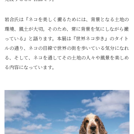
岩合氏は『ネコを美しく撮るためには、背景となる土地の
環境、風土が大切。そのため、常に背景を気にしながら撮
っている』と語ります。本展は『世界ネコ歩き』のタイト
ルの通り、ネコの目線で世界の街を歩いている気分になれ
る、そして、ネコを通してその土地の人々や風景を楽しめ
る内容になっています。