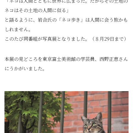
「ネコは人間とともに世界に広まった。だからその土地の
ネコはその土地の人間に似る」
と語るように、岩合氏の「ネコ歩き」は人間に会う旅かも
しれません。
このたび同番組が写真展となりました。（８月29日まで）
本展の見どころを東京富士美術館の学芸員、西野正恵さん
にうかがいました。