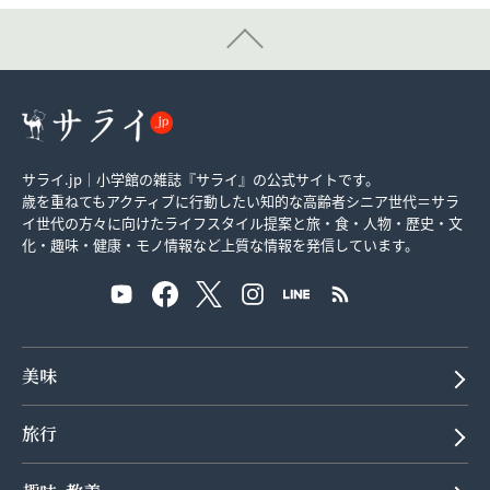
サライ.jp｜小学館の雑誌『サライ』の公式サイトです。
歳を重ねてもアクティブに行動したい知的な高齢者シニア世代＝サラ
イ世代の方々に向けたライフスタイル提案と旅・食・人物・歴史・文
化・趣味・健康・モノ情報など上質な情報を発信しています。
美味
旅行