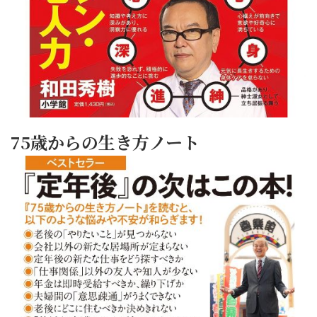
75歳からの生き方ノート