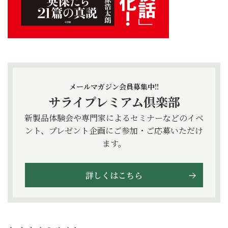
メールマガジン会員募集中!!
サライプレミアム倶楽部
新製品体験会や専門家によるセミナーなどのイベ
ント、プレゼント企画にご参加・ご応募いただけ
ます。
詳しくはこちら