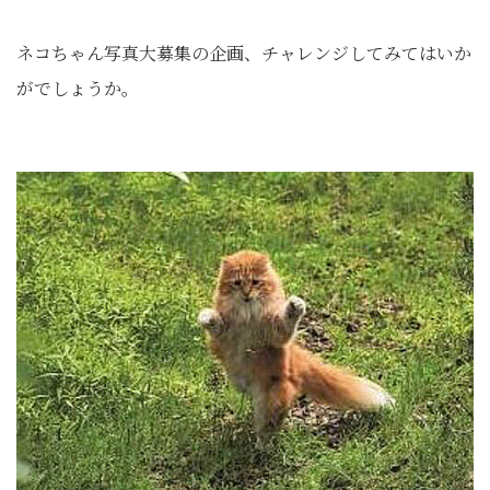
ネコちゃん写真大募集の企画、チャレンジしてみてはいか
がでしょうか。