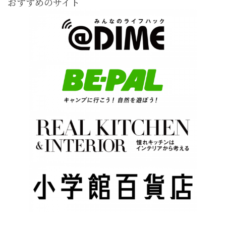
おすすめのサイト