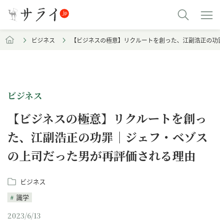
ビジネス
【ビジネスの極意】リクルートを創った、江副浩正の功
ビジネス
【ビジネスの極意】リクルートを創っ
た、江副浩正の功罪｜ジェフ・ベゾス
の上司だった男が再評価される理由
ビジネス
識学
2023/6/13