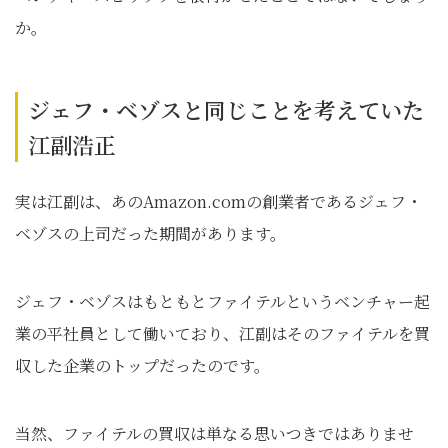
か。
ジェフ・ベゾスと同じことを考えていた
江副浩正
実は江副は、あのAmazon.comの創業者であるジェフ・
ベゾスの上司だった期間があります。
ジェフ・ベゾスはもともとファイテルというベンチャー起
業の平社員として働いており、江副はそのファイテルを買
収した企業のトップだったのです。
当然、ファイテルの買収は単なる思いつきではありませ