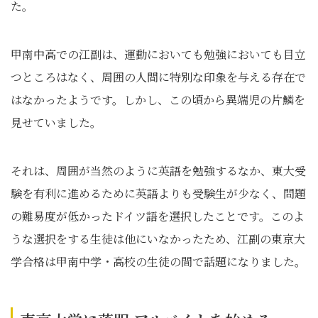
た。
甲南中高での江副は、運動においても勉強においても目立
つところはなく、周囲の人間に特別な印象を与える存在で
はなかったようです。しかし、この頃から異端児の片鱗を
見せていました。
それは、周囲が当然のように英語を勉強するなか、東大受
験を有利に進めるために英語よりも受験生が少なく、問題
の難易度が低かったドイツ語を選択したことです。このよ
うな選択をする生徒は他にいなかったため、江副の東京大
学合格は甲南中学・高校の生徒の間で話題になりました。