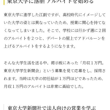
東京大学に落胆 アルバイトを始める
東京大学に進学した江副ですが、高校時代にイメージして
いた大学の姿とは異なっていたため、授業に関心を持てな
くなってしまいました。そこで、学校には行かず週に２回
のアルバイトを２つと、デパートの屋上でアドバルーンを
上げるアルバイトをするようになります。
そんな大学生活を送る中、掲示板にあった「月収１万円。
東京大学学生新聞会」という募集を見て応募をし、採用さ
れます。当時は大卒の初任給が１万円ほどであったため、
月収１万円のアルバイトは非常に高給でした。
東京大学新聞社で法人向けの営業を学ぶ