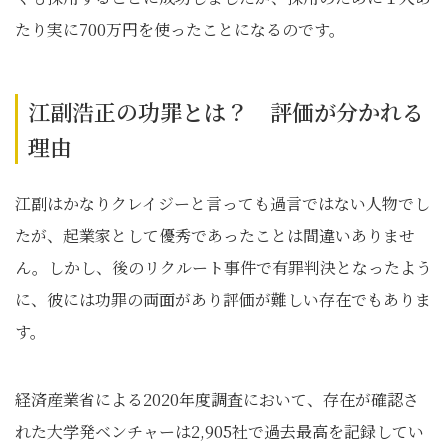
たり実に700万円を使ったことになるのです。
江副浩正の功罪とは？ 評価が分かれる
理由
江副はかなりクレイジーと言っても過言ではない人物でし
たが、起業家として優秀であったことは間違いありませ
ん。しかし、後のリクルート事件で有罪判決となったよう
に、彼には功罪の両面があり評価が難しい存在でもありま
す。
経済産業省による2020年度調査において、存在が確認さ
れた大学発ベンチャーは2,905社で過去最高を記録してい