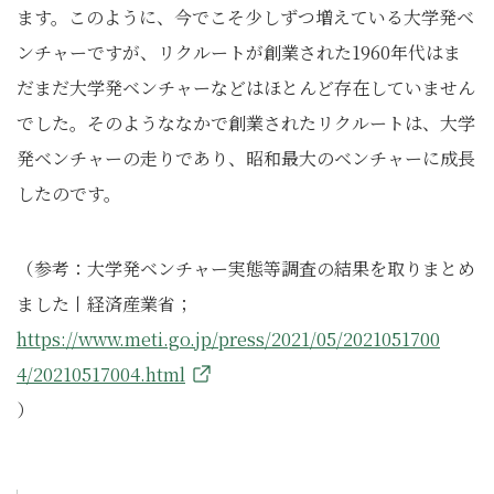
ます。このように、今でこそ少しずつ増えている大学発ベ
ンチャーですが、リクルートが創業された1960年代はま
だまだ大学発ベンチャーなどはほとんど存在していません
でした。そのようななかで創業されたリクルートは、大学
発ベンチャーの走りであり、昭和最大のベンチャーに成長
したのです。
（参考：大学発ベンチャー実態等調査の結果を取りまとめ
ました丨経済産業省；
https://www.meti.go.jp/press/2021/05/2021051700
4/20210517004.html
）