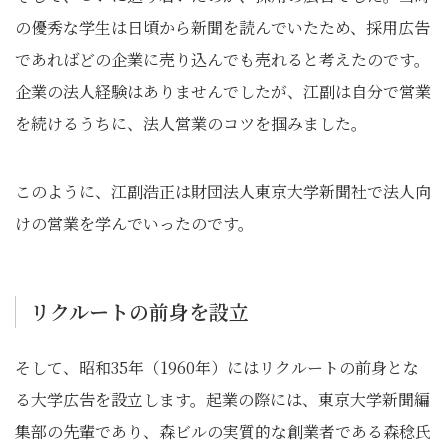
の優秀な学生は日頃から新聞を読んでいたため、採用広告
であればどの企業に売り込んでも売れると考えたのです。
企業の法人経験はありませんでしたが、江副は自分で営業
を続けるうちに、法人営業のコツを掴みました。
このように、江副浩正は財団法人東京大学新聞社で法人向
けの営業を学んでいったのです。
リクルートの前身を設立
そして、昭和35年（1960年）にはリクルートの前身とな
る大学広告を設立します。起業の際には、東京大学新聞編
集部の先輩であり、森ビルの実質的な創業者である森稔氏