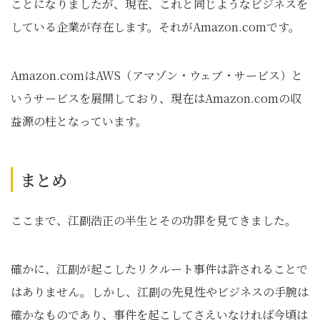
ことになりましたが、現在、これと同じようなビジネスを
している企業が存在します。それがAmazon.comです。
Amazon.comはAWS（アマゾン・ウェブ・サービス）と
いうサービスを展開しており、現在はAmazon.comの収
益源の柱となっています。
まとめ
ここまで、江副浩正の半生とその功罪を見てきました。
確かに、江副が起こしたリクルート事件は許されることで
はありません。しかし、江副の先見性やビジネスの手腕は
確かなものであり、事件を起こしてさえいなければ今頃は