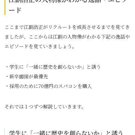
ード
ここまで江副浩正がリクルートを成長させるまでを見てき
ましたが、ここからは江副の人物像がわかる下記の逸話や
エピソードを見ていきましょう。
・学生に「一緒に歴史を創らないか」と誘う
・新卒面接が最優先
・採用のために70億円のスパコンを購入
それでは１つずつ解説していきます。
学生に「一緒に歴史を創らないか」と誘う