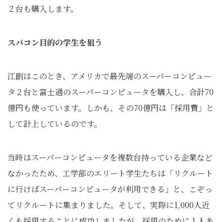
２台も購入します。
スパコン目的の学生を狙う
江副はこのとき、アメリカで最先端のスーパーコンピュー
タ２台と富士通のスーパーコンピュータを購入し、合計70
億円も使っています。しかも、その70億円は「採用費」と
して計上しているのです。
当時はスーパーコンピュータを複数台持っている企業など
なかったため、工学部のエリート学生たちは「リクルート
に行けばスーパーコンピュータが利用できる」と、こぞっ
てリクルートに集まりました。そして、実際に1,000人近
くも採用することに成功しましたが、採用のために１人あ