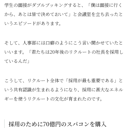
学生の面接がダブルブッキングすると、「僕は面接に行く
から、あとは皆で決めておいて」と会議室を立ち去ったと
いうエピソードがあります。
そして、人事部には口癖のようにこう言い聞かせていたと
いいます。「君たちは20年後のリクルートの社長を採用し
ているんだ」
こうして、リクルート全体で「採用が最も重要である」と
いう共有認識が生まれるようになり、採用に甚大なエネル
ギーを使うリクルートの文化が育まれたのです。
採用のために70億円のスパコンを購入