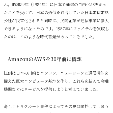
ん。昭和59年（1984年）に日本で通信の自由化が決まっ
たことを受けて、日本の通信を独占していた日本電信電話
公社が民営化されると同時に、民間企業が通信事業に参入
できるようになったのです。1987年にファイテルを買収し
たのは、このような時代背景があってこそでした。
AmazonのAWSを30年前に構想
江副は日本の川崎とロンドン、ニューヨークに通信機能を
備えた巨大コンピュータ基地を作り、これらを結んで金融
機関などにサービスを提供しようと考えていました。
奇しくもリクルート事件によってその夢は頓挫してしまう