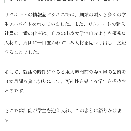
リクルートの情報誌ビジネスでは、創業の頃から多くの学
生アルバイトを雇っていました。また、リクルートの新入
社員の一番の仕事は、自身の出身大学で自分よりも優秀な
人材や、周囲に一目置かれている人材を見つけ出し、接触
することでした。
そして、就活の時期になると東大赤門前の寿司屋の２階を
３か月間も貸し切りにして、可能性を感じる学生を招待す
るのです。
そこでは江副が学生を迎え入れ、このように語りかけま
す。