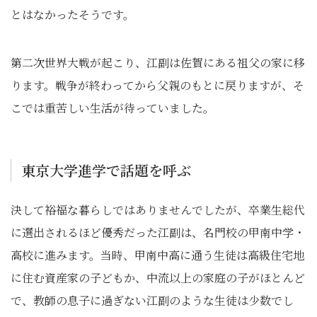
とはなかったそうです。
第二次世界大戦が起こり、江副は佐賀にある祖父の家に移
ります。戦争が終わってから父親のもとに戻りますが、そ
こでは重苦しい生活が待っていました。
東京大学進学で話題を呼ぶ
決して裕福な暮らしではありませんでしたが、卒業生総代
に選出されるほど優秀だった江副は、名門校の甲南中学・
高校に進みます。当時、甲南中高に通う生徒は高級住宅地
に住む資産家の子どもか、中流以上の家庭の子がほとんど
で、教師の息子に過ぎない江副のような生徒は少数でし