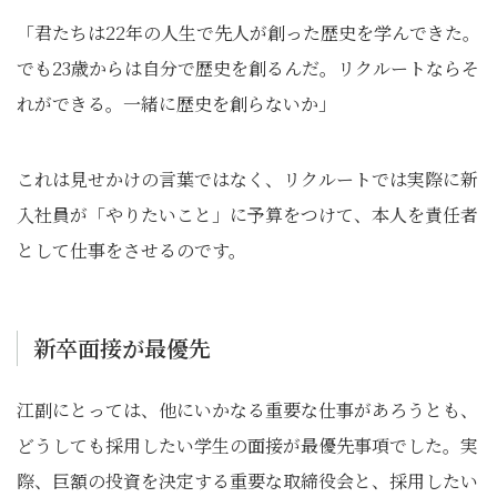
「君たちは22年の人生で先人が創った歴史を学んできた。
でも23歳からは自分で歴史を創るんだ。リクルートならそ
れができる。一緒に歴史を創らないか」
これは見せかけの言葉ではなく、リクルートでは実際に新
入社員が「やりたいこと」に予算をつけて、本人を責任者
として仕事をさせるのです。
新卒面接が最優先
江副にとっては、他にいかなる重要な仕事があろうとも、
どうしても採用したい学生の面接が最優先事項でした。実
際、巨額の投資を決定する重要な取締役会と、採用したい