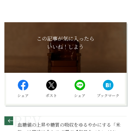
この記事が気に入ったら
いいね！しよう
シェア
ポスト
シェア
ブックマーク
血糖値の上昇や糖質の吸収をゆるやかにする「米