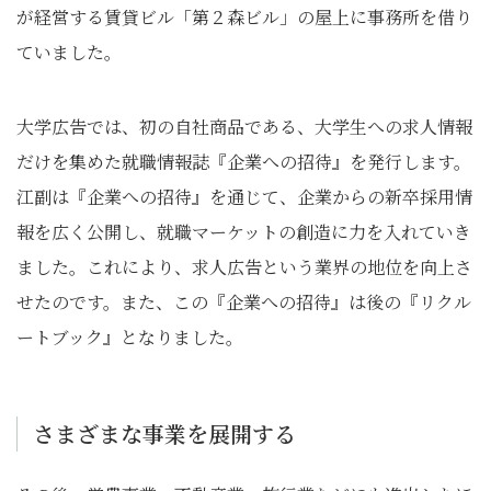
が経営する賃貸ビル「第２森ビル」の屋上に事務所を借り
ていました。
大学広告では、初の自社商品である、大学生への求人情報
だけを集めた就職情報誌『企業への招待』を発行します。
江副は『企業への招待』を通じて、企業からの新卒採用情
報を広く公開し、就職マーケットの創造に力を入れていき
ました。これにより、求人広告という業界の地位を向上さ
せたのです。また、この『企業への招待』は後の『リクル
ートブック』となりました。
さまざまな事業を展開する