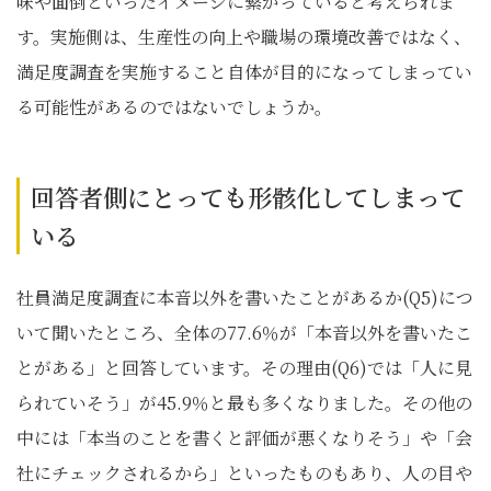
味や面倒といったイメージに繋がっていると考えられま
す。実施側は、生産性の向上や職場の環境改善ではなく、
満足度調査を実施すること自体が目的になってしまってい
る可能性があるのではないでしょうか。
回答者側にとっても形骸化してしまって
いる
社員満足度調査に本音以外を書いたことがあるか(Q5)につ
いて聞いたところ、全体の77.6％が「本音以外を書いたこ
とがある」と回答しています。その理由(Q6)では「人に見
られていそう」が45.9％と最も多くなりました。その他の
中には「本当のことを書くと評価が悪くなりそう」や「会
社にチェックされるから」といったものもあり、人の目や