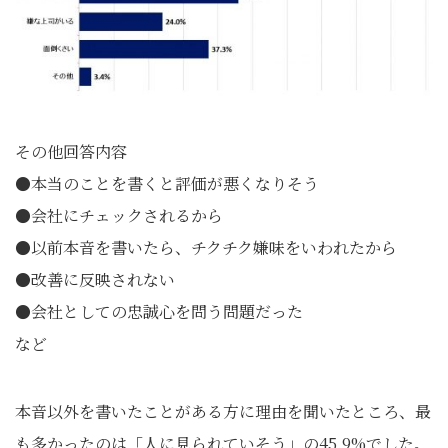
その他回答内容
●本当のことを書くと評価が悪くなりそう
●会社にチェックされるから
●以前本音を書いたら、チクチク嫌味をいわれたから
●改善に反映されない
●会社としての忠誠心を問う問題だった
など
本音以外を書いたことがある方に理由を聞いたところ、最
も多かったのは「人に見られていそう」の45.9%でした。