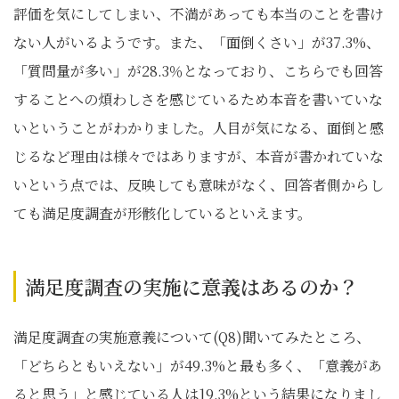
評価を気にしてしまい、不満があっても本当のことを書け
ない人がいるようです。また、「面倒くさい」が37.3%、
「質問量が多い」が28.3％となっており、こちらでも回答
することへの煩わしさを感じているため本音を書いていな
いということがわかりました。人目が気になる、面倒と感
じるなど理由は様々ではありますが、本音が書かれていな
いという点では、反映しても意味がなく、回答者側からし
ても満足度調査が形骸化しているといえます。
満足度調査の実施に意義はあるのか？
満足度調査の実施意義について(Q8)聞いてみたところ、
「どちらともいえない」が49.3%と最も多く、「意義があ
ると思う」と感じている人は19.3%という結果になりまし