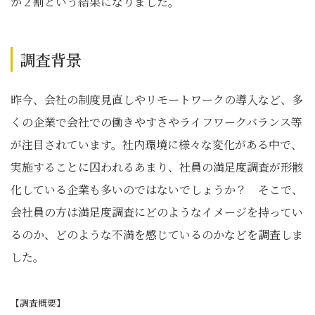
か２割という結果になりました。
調査背景
昨今、会社の制度見直しやリモートワークの導入など、多
くの企業で会社での働きやすさやライフワークバランス等
が注目されています。社内環境に様々な変化がある中で、
実施することに囚われるあまり、社員の満足度調査が形骸
化している企業も多いのではないでしょうか？ そこで、
会社員の方は満足度調査にどのようなイメージを持ってい
るのか、どのような不満を感じているのかなどを調査しま
した。
【調査概要】