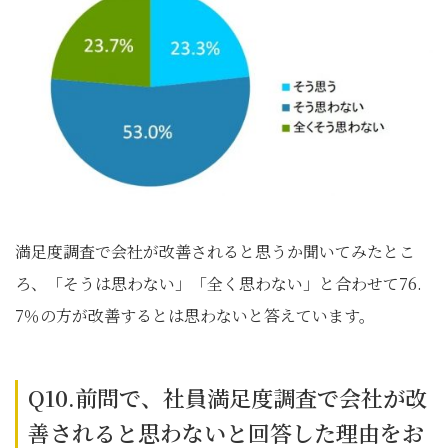
満足度調査で会社が改善されると思うか聞いてみたとこ
ろ、「そうは思わない」「全く思わない」と合わせて76.
7％の方が改善するとは思わないと答えています。
Q10.前問で、社員満足度調査で会社が改
善されると思わないと回答した理由をお