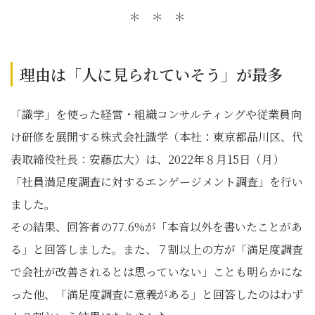
＊ ＊ ＊
理由は「人に見られていそう」が最多
「識学」を使った経営・組織コンサルティングや従業員向
け研修を展開する株式会社識学（本社：東京都品川区、代
表取締役社長：安藤広大）は、2022年８月15日（月）
「社員満足度調査に対するエンゲージメント調査」を行い
ました。
その結果、回答者の77.6%が「本音以外を書いたことがあ
る」と回答しました。また、７割以上の方が「満足度調査
で会社が改善されるとは思っていない」ことも明らかにな
った他、「満足度調査に意義がある」と回答したのはわず