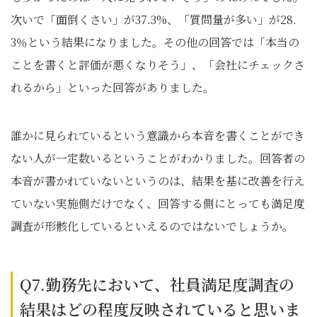
次いで「面倒くさい」が37.3%、「質問量が多い」が28.
3％という結果になりました。その他の回答では「本当の
ことを書くと評価が悪くなりそう」、「会社にチェックさ
れるから」といった回答がありました。
誰かに見られているという意識から本音を書くことができ
ない人が一定数いるということがわかりました。回答者の
本音が書かれていないというのは、結果を基に改善を行え
ていない実施側だけでなく、回答する側にとっても満足度
調査が形骸化しているといえるのではないでしょうか。
Q7.勤務先において、社員満足度調査の
結果はどの程度反映されていると思いま