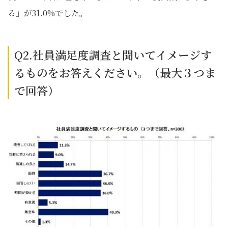
る」が31.0%でした。
Q2.社員満足度調査と聞いてイメージす
るものをお答えください。（最大３つま
で回答）