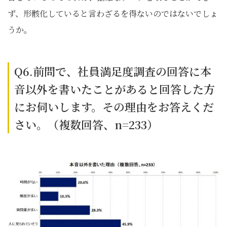
ず、形骸化していると言わざるを得ないのではないでしょ
うか。
Q6.前問で、社員満足度調査の回答に本
音以外を書いたことがあると回答した方
にお伺いします。その理由をお答えくだ
さい。（複数回答、n=233）