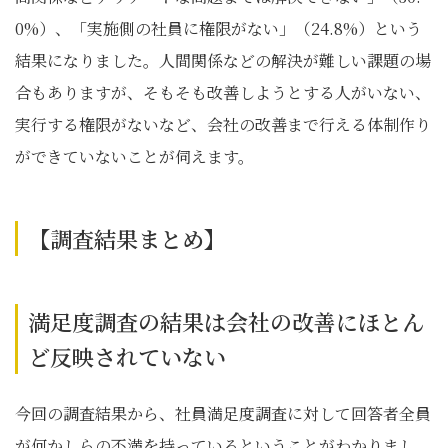
0%）、「実施側の社員に権限がない」（24.8%）という
結果になりました。人間関係などの解決が難しい課題の場
合もありますが、そもそも改善しようとする人がいない、
実行する権限がないなど、会社の改善まで行える体制作り
ができていないことが伺えます。
【調査結果まとめ】
満足度調査の結果は会社の改善にほとん
ど反映されていない
今回の調査結果から、社員満足度調査に対して回答者全員
が何かしらの不満を持っているということがわかりまし