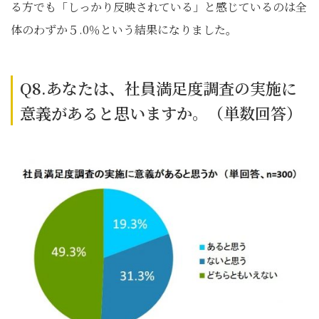
る方でも「しっかり反映されている」と感じているのは全
体のわずか５.0％という結果になりました。
Q8.あなたは、社員満足度調査の実施に
意義があると思いますか。（単数回答）