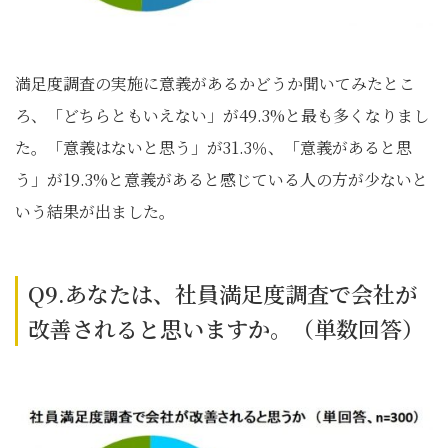
満足度調査の実施に意義があるかどうか聞いてみたとこ
ろ、「どちらともいえない」が49.3%と最も多くなりまし
た。「意義はないと思う」が31.3％、「意義があると思
う」が19.3%と意義があると感じている人の方が少ないと
いう結果が出ました。
Q9.あなたは、社員満足度調査で会社が
改善されると思いますか。（単数回答）