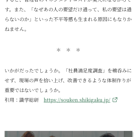
す。また、「なぜあの人の要望だけ通って、私の要望は通
らないのか」といった不平等感も生まれる原因にもなりか
ねません。
＊ ＊ ＊
いかがだったでしょうか。「社員満足度調査」を鵜呑みに
せず、現場の声を拾い上げ、改善できるような体制作りが
重要ではないでしょうか。
引用：識学総研
https://souken.shikigaku.jp/