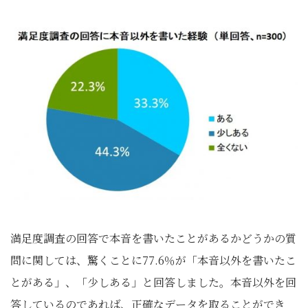
満足度調査の回答で本音を書いたことがあるかどうかの質
問に関しては、驚くことに77.6％が「本音以外を書いたこ
とがある」、「少しある」と回答しました。本音以外を回
答しているのであれば、正確なデータを取ることができ