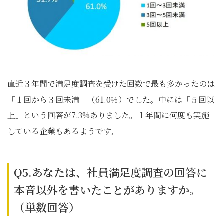
直近３年間で満足度調査を受けた回数で最も多かったのは
「１回から３回未満」（61.0％）でした。中には「５回以
上」という回答が7.3%ありました。１年間に何度も実施
している企業もあるようです。
Q5.あなたは、社員満足度調査の回答に
本音以外を書いたことがありますか。
（単数回答）