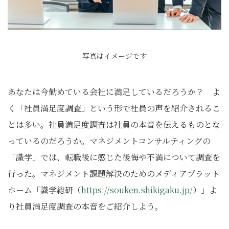
写真はイメージです
あなたは今勤めている会社に満足しているだろうか？ よ
く「社員満足度調査」という形で社員の声を紹介されるこ
とは多い。社員満足度調査は社員の本音を伝えるものとな
っているのだろうか。マネジメントコンサルティングの
「識学」では、転職後に感じた後悔や不満について調査を
行った。マネジメント課題解決のためのメディアプラット
ホーム「識学総研（
https://souken.shikigaku.jp/
）」よ
り社員満足度調査の本音をご紹介しよう。