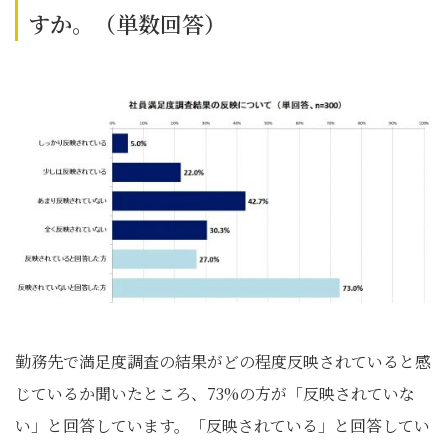
すか。（単数回答）
勤務先で満足度調査の結果がどの程度反映されていると感
じているか聞いたところ、73%の方が「反映されていな
い」と回答しています。「反映されている」と回答してい