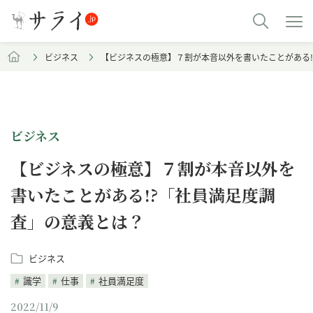
ビジネス
【ビジネスの極意】７割が本音以外を書いたことがある!
ビジネス
【ビジネスの極意】７割が本音以外を
書いたことがある!?「社員満足度調
査」の意義とは？
ビジネス
識学
仕事
社員満足度
2022/11/9