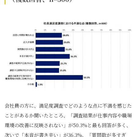
会社員の方に、満足度調査でどのような点に不満を感じた
ことがあるか聞いたところ、「調査結果が仕事内容や職場
環境の改善に反映されない」が50.3%と最も回答が多く、
次いで「本音が書き辛い」が36.3%、「質問数が多すぎ