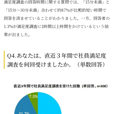
満足度調査の回答時間に関する質問では、「15分未満」と
「15分～30分未満」合わせて約87%が比較的短い時間で
回答を済ませていることがわかりました。一方、回答者の
1.3%が満足度調査に1時間以上時間をかけているという結
果が出ました。
Q4.あなたは、直近３年間で社員満足度
調査を何回受けましたか。（単数回答）