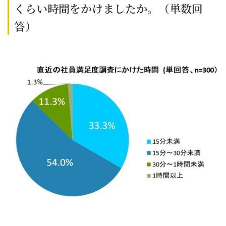
くらい時間をかけましたか。（単数回
答）