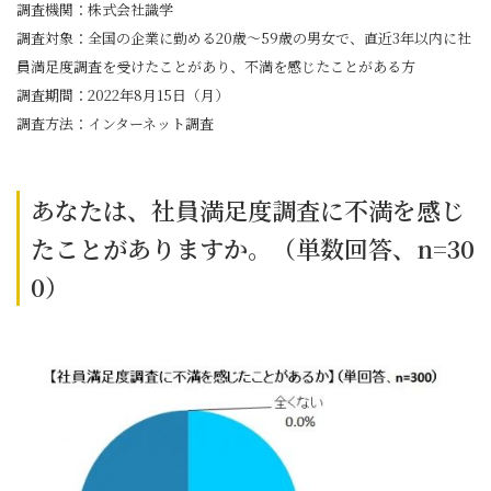
調査機関：株式会社識学
調査対象：全国の企業に勤める20歳～59歳の男女で、直近3年以内に社
員満足度調査を受けたことがあり、不満を感じたことがある方
調査期間：2022年8月15日（月）
調査方法：インターネット調査
あなたは、社員満足度調査に不満を感じ
たことがありますか。（単数回答、n=30
0）