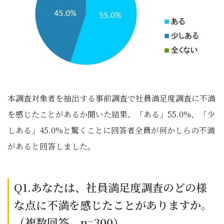
本調査対象者を抽出する事前調査で社員満足度調査に不満
を感じたことがあるか聞いた結果、「ある」55.0%、「少
しある」45.0%と驚くことに回答者全員が何かしらの不満
があると回答しました。
Q1.あなたは、社員満足度調査のどの様
な点に不満を感じたことがありますか。
（複数回答、n=300）