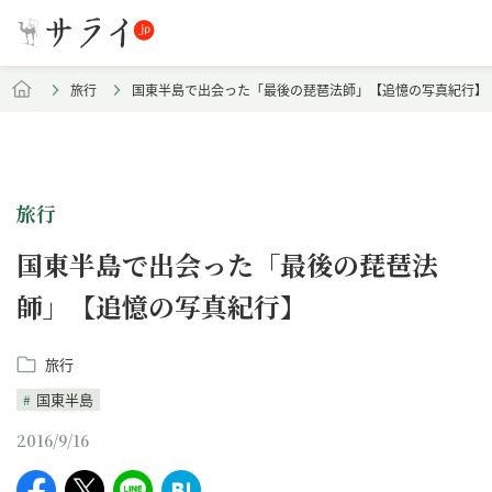
旅行
国東半島で出会った「最後の琵琶法師」【追憶の写真紀行】
旅行
国東半島で出会った「最後の琵琶法
師」【追憶の写真紀行】
旅行
国東半島
2016/9/16