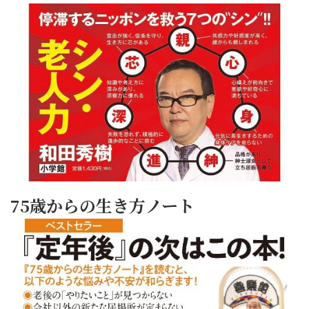
75歳からの生き方ノート