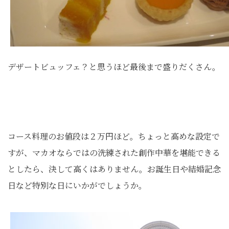
デザートビュッフェ？と思うほど最後まで盛りだくさん。
コース料理のお値段は２万円ほど。ちょっと高めな設定で
すが、マカオならではの洗練された創作中華を堪能できる
としたら、決して高くはありません。お誕生日や結婚記念
日など特別な日にいかがでしょうか。