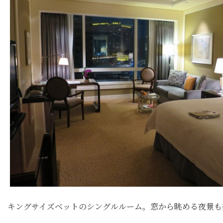
キングサイズベットのシングルルーム。窓から眺める夜景も