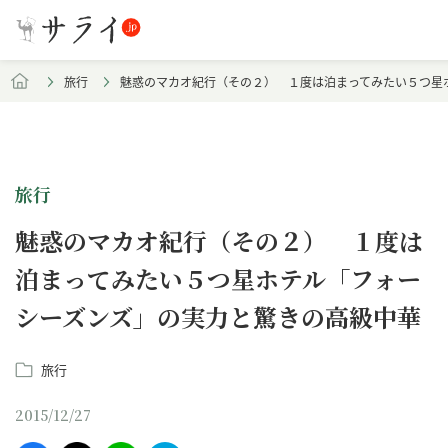
旅行
魅惑のマカオ紀行（その２） １度は泊まってみたい５つ星
旅行
魅惑のマカオ紀行（その２） １度は
泊まってみたい５つ星ホテル「フォー
シーズンズ」の実力と驚きの高級中華
旅行
2015/12/27