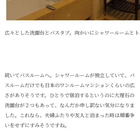
広々とした洗面台とバスタブ。向かいにシャワールームとト
続いてバスルームへ。シャワールームが独立していて、バ
スルームだけでも日本のワンルームマンションくらいの広
さがありそうです。ひとりで宿泊するというのに大理石の
洗面台が２つもあって、なんだか申し訳ない気分になりま
した。これなら、夫婦ふたりや友人と泊まった時は順番争
いをせずにすみそうですね。