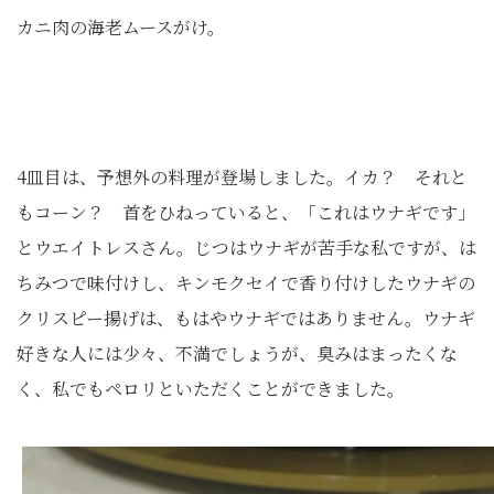
カニ肉の海老ムースがけ。
4皿目は、予想外の料理が登場しました。イカ？ それと
もコーン？ 首をひねっていると、「これはウナギです」
とウエイトレスさん。じつはウナギが苦手な私ですが、は
ちみつで味付けし、キンモクセイで香り付けしたウナギの
クリスピー揚げは、もはやウナギではありません。ウナギ
好きな人には少々、不満でしょうが、臭みはまったくな
く、私でもペロリといただくことができました。