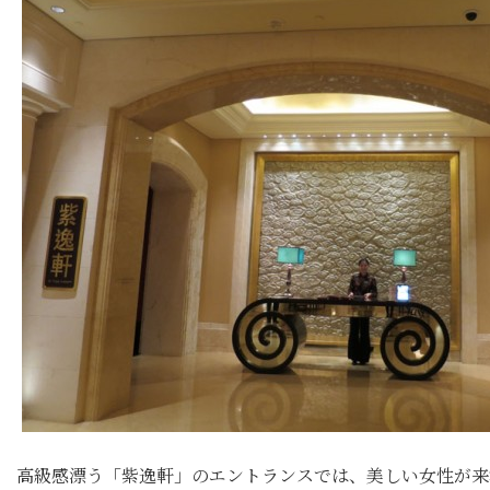
高級感漂う「紫逸軒」のエントランスでは、美しい女性が来