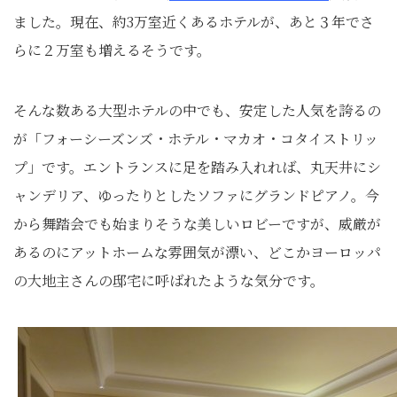
ました。現在、約3万室近くあるホテルが、あと３年でさ
らに２万室も増えるそうです。
そんな数ある大型ホテルの中でも、安定した人気を誇るの
が「フォーシーズンズ・ホテル・マカオ・コタイストリッ
プ」です。エントランスに足を踏み入れれば、丸天井にシ
ャンデリア、ゆったりとしたソファにグランドピアノ。今
から舞踏会でも始まりそうな美しいロビーですが、威厳が
あるのにアットホームな雰囲気が漂い、どこかヨーロッパ
の大地主さんの邸宅に呼ばれたような気分です。