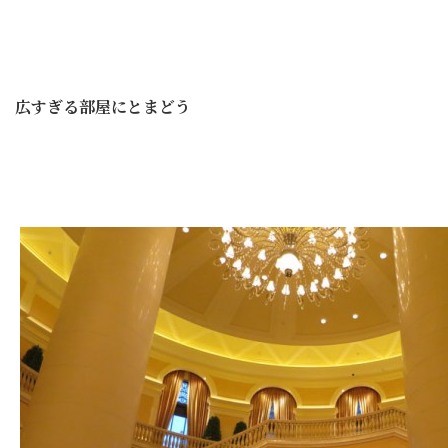
広すぎる部屋にとまどう