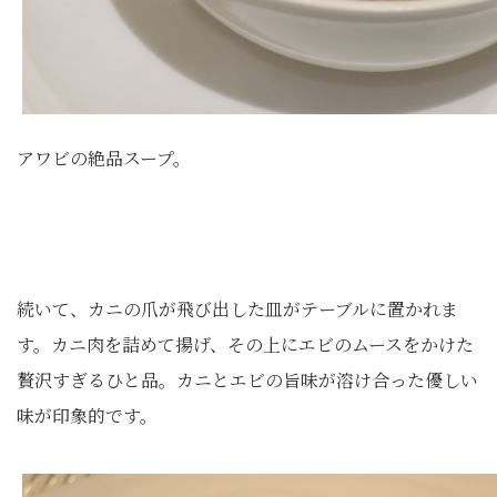
アワビの絶品スープ。
続いて、カニの爪が飛び出した皿がテーブルに置かれま
す。カニ肉を詰めて揚げ、その上にエビのムースをかけた
贅沢すぎるひと品。カニとエビの旨味が溶け合った優しい
味が印象的です。