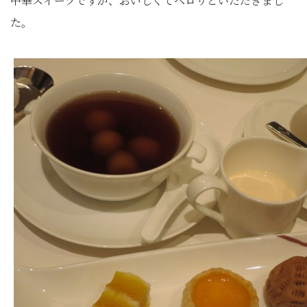
中華スイーツですが、おいしくてペロリといただきまし
た。