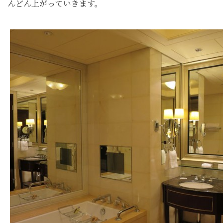
んどん上がっていきます。