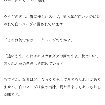
ウナギのクリスピー揚げ。
ウナギの後は、胃に優しいスープ。菜っ葉が白いものに巻
かれて白いスープに浸されています。
「これは何ですか？ クレープですか？」
「違います。これはキヌガサダケの筒ですよ。筒の中に、
ほうれん草の煮浸しを詰めています」
筒ですか。なるほど、ひっくり返してみても切れ目があり
ません。白いスープは魚の出汁。見た目よりもあっさりし
た味です。