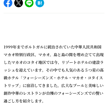
1999年までポルトガルに統治されていた中華人民共和国
マカオ特別行政区、マカオ。島と島の間を埋め立てて出現
したマカオのコタイ地区では今、リゾートホテルの建設ラ
ッシュを迎えています。その中でも人気のある５つ星の高
級ホテル「フォーシーズンズ・ホテル・マカオ・コタイス
トリップ」に宿泊してきました。広大なプールと美味しい
創作中華のレストランが自慢のフォーシーズンズでの賢い
過ごし方を紹介します。