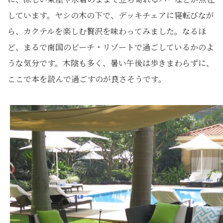
しています。ヤシの木の下で、デッキチェアに寝転びなが
ら、カクテルを楽しむ贅沢を味わってみました。なるほ
ど、まるで南国のビーチ・リゾートで過ごしているかのよ
うな気分です。木陰も多く、暑い午後は歩きまわらずに、
ここで本を読んで過ごすのが良さそうです。