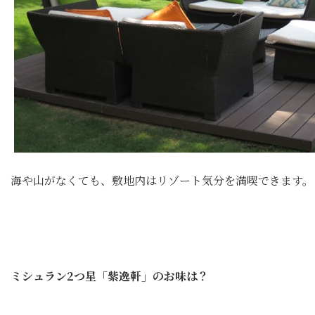
海や山がなくても、敷地内はリゾート気分を満喫できます。
ミシュラン2つ星「紫逸軒」のお味は？