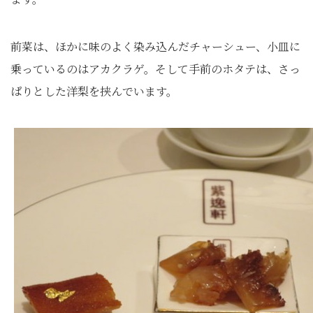
前菜は、ほかに味のよく染み込んだチャーシュー、小皿に
乗っているのはアカクラゲ。そして手前のホタテは、さっ
ぱりとした洋梨を挟んでいます。