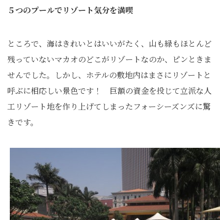
５つのプールでリゾート気分を満喫
ところで、海はきれいとはいいがたく、山も緑もほとんど
残っていないマカオのどこがリゾートなのか、ピンときま
せんでした。しかし、ホテルの敷地内はまさにリゾートと
呼ぶに相応しい景色です！ 巨額の資金を投じて立派な人
工リゾート地を作り上げてしまったフォーシーズンズに驚
きです。