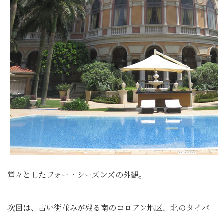
堂々としたフォー・シーズンズの外観。
次回は、古い街並みが残る南のコロアン地区、北のタイパ