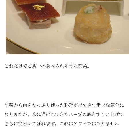
これだけでご飯一杯食べられそうな前菜。
前菜から肉をたっぷり使った料理が出てきて幸せな気分に
なりますが、次に運ばれてきたスープの底をすくい上げて
さらに笑みがこぼれます。これはアワビではありません