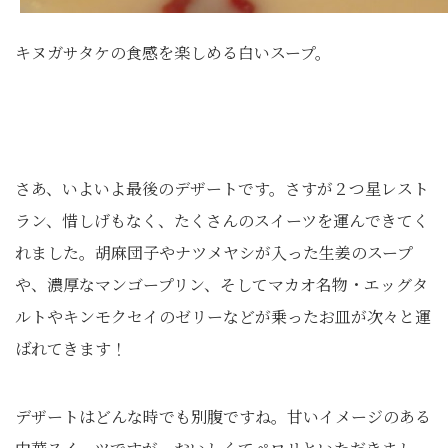
キヌガサタケの食感を楽しめる白いスープ。
さあ、いよいよ最後のデザートです。さすが２つ星レスト
ラン、惜しげもなく、たくさんのスイーツを運んできてく
れました。胡麻団子やナツメヤシが入った生姜のスープ
や、濃厚なマンゴープリン、そしてマカオ名物・エッグタ
ルトやキンモクセイのゼリーなどが乗ったお皿が次々と運
ばれてきます！
デザートはどんな時でも別腹ですね。甘いイメージのある