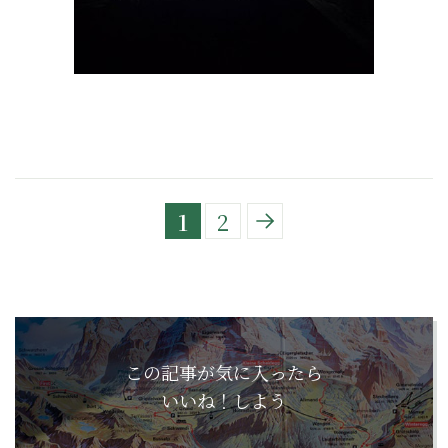
1
2
この記事が気に入ったら
いいね！しよう