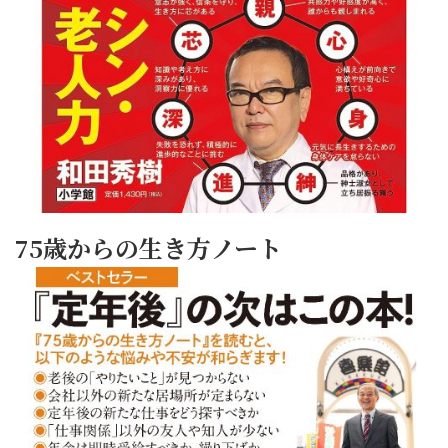
75歳からの生き方ノート