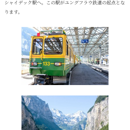
シャイデック駅へ。この駅がユングフラウ鉄道の起点とな
ります。