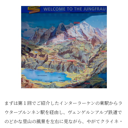
まずは第１回でご紹介したインターラーケンの東駅からラ
ウターブルンネン駅を経由し、ヴェンゲルンアルプ鉄道で
のどかな里山の風景を左右に見ながら、やがてクライネ・