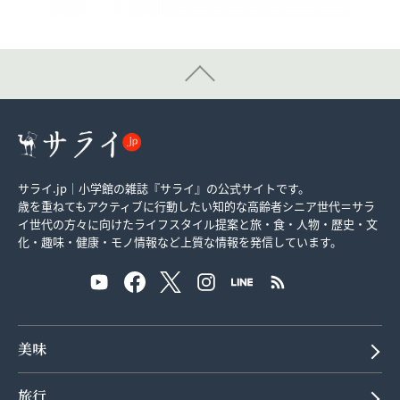
サライ.jp｜小学館の雑誌『サライ』の公式サイトです。
歳を重ねてもアクティブに行動したい知的な高齢者シニア世代＝サラ
イ世代の方々に向けたライフスタイル提案と旅・食・人物・歴史・文
化・趣味・健康・モノ情報など上質な情報を発信しています。
美味
旅行