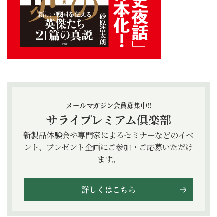
メールマガジン会員募集中!!
サライプレミアム倶楽部
新製品体験会や専門家によるセミナーなどのイベ
ント、プレゼント企画にご参加・ご応募いただけ
ます。
詳しくはこちら