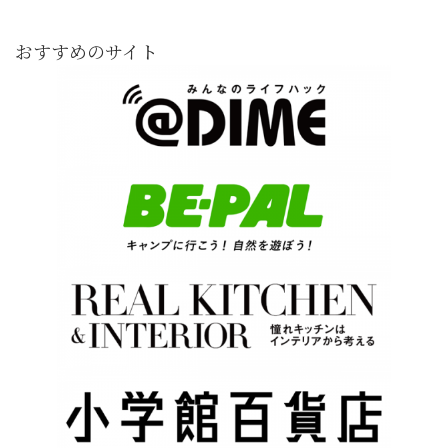
おすすめのサイト