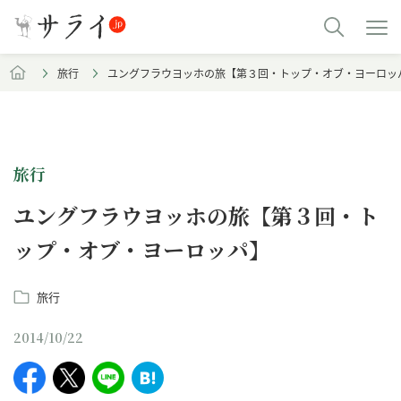
旅行
ユングフラウヨッホの旅【第３回・トップ・オブ・ヨーロッ
旅行
ユングフラウヨッホの旅【第３回・ト
ップ・オブ・ヨーロッパ】
旅行
2014/10/22