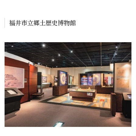
福井市立郷土歴史博物館