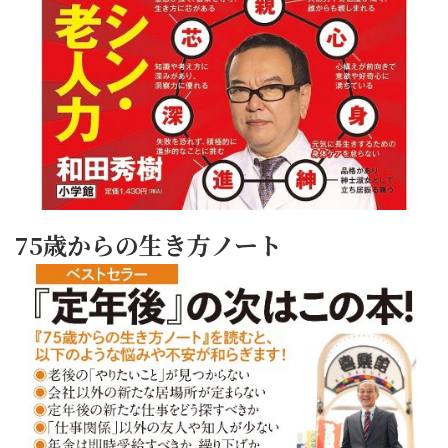
75歳からの生き方ノート