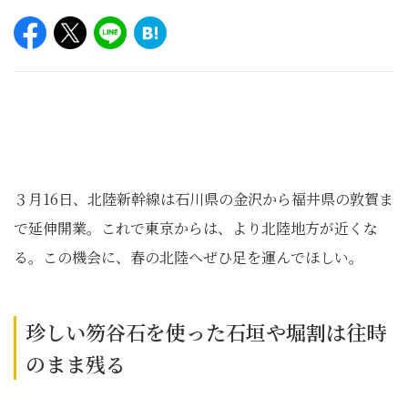
３月16日、北陸新幹線は石川県の金沢から福井県の敦賀ま
で延伸開業。これで東京からは、より北陸地方が近くな
る。この機会に、春の北陸へぜひ足を運んでほしい。
珍しい笏谷石を使った石垣や堀割は往時
のまま残る