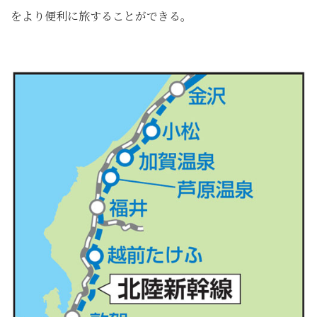
をより便利に旅することができる。