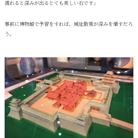
濡れると深みが出るとても美しい石です」
事前に博物館で予習をすれば、城址散策が深みを増すだろ
う。