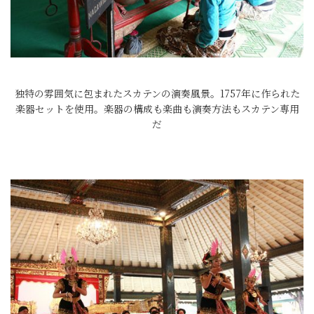
独特の雰囲気に包まれたスカテンの演奏風景。1757年に作られた
楽器セットを使用。楽器の構成も楽曲も演奏方法もスカテン専用
だ