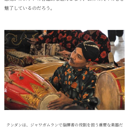
魅了しているのだろう。
クンダンは、ジャワガムランで指揮者の役割を担う重要な楽器だ