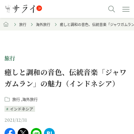
旅行
海外旅行
癒しと調和の音色、伝統音楽「ジャワガムラ
旅行
癒しと調和の音色、伝統音楽「ジャワ
ガムラン」の魅力（インドネシア）
旅行
海外旅行
インドネシア
2021/12/31