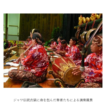
ジャワ伝統衣装に身を包んだ奏者たちによる演奏風景