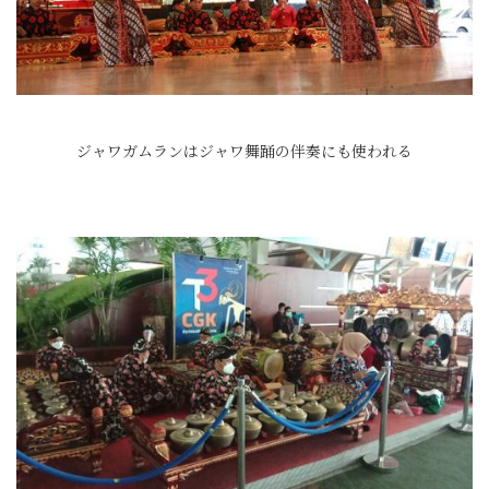
ジャワガムランはジャワ舞踊の伴奏にも使われる