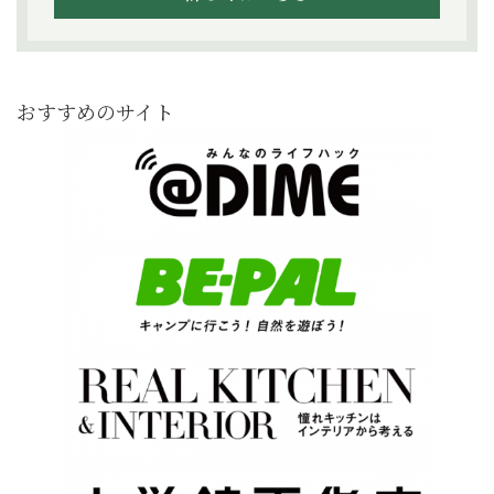
おすすめのサイト