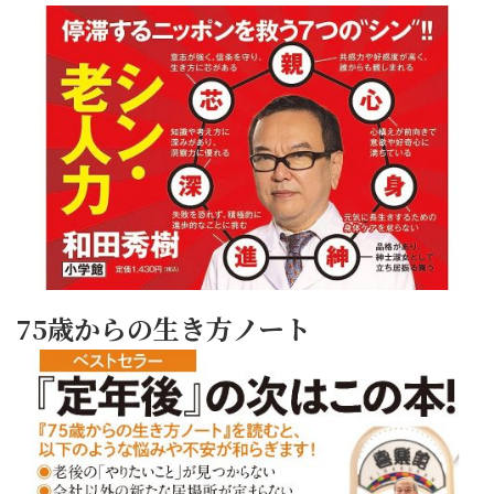
75歳からの生き方ノート