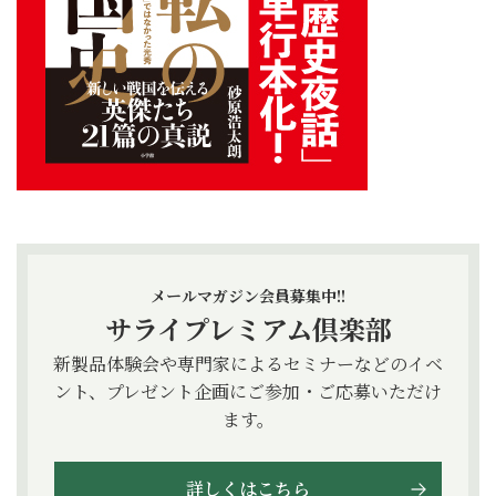
メールマガジン会員募集中!!
サライプレミアム倶楽部
新製品体験会や専門家によるセミナーなどのイベ
ント、プレゼント企画にご参加・ご応募いただけ
ます。
詳しくはこちら