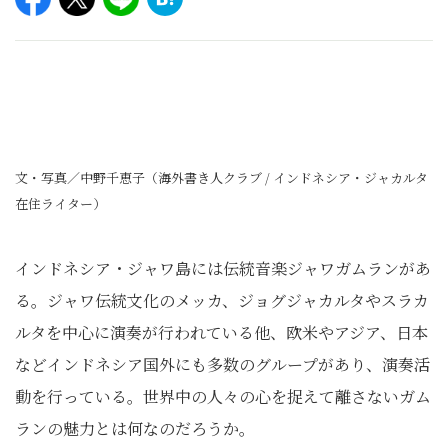
文・写真／中野千恵子（海外書き人クラブ / インドネシア・ジャカルタ
在住ライター）
インドネシア・ジャワ島には伝統音楽ジャワガムランがあ
る。ジャワ伝統文化のメッカ、ジョグジャカルタやスラカ
ルタを中心に演奏が行われている他、欧米やアジア、日本
などインドネシア国外にも多数のグループがあり、演奏活
動を行っている。世界中の人々の心を捉えて離さないガム
ランの魅力とは何なのだろうか。