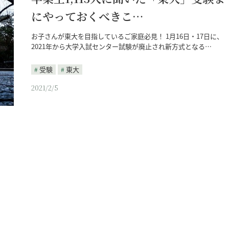
にやっておくべきこ…
お子さんが東大を目指しているご家庭必見！ 1月16日・17日に、
2021年から大学入試センター試験が廃止され新方式となる…
受験
東大
2021/2/5