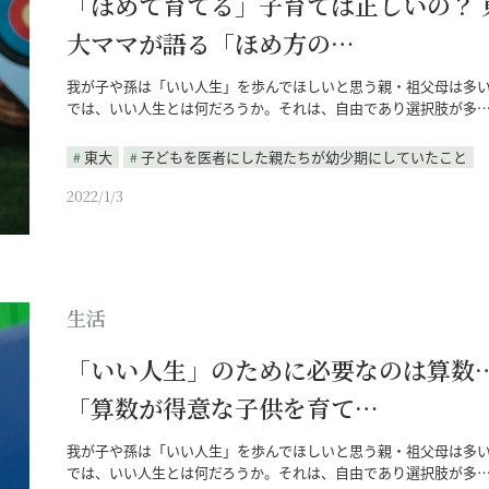
「ほめて育てる」子育ては正しいの？ 
大ママが語る「ほめ方の…
我が子や孫は「いい人生」を歩んでほしいと思う親・祖父母は多
では、いい人生とは何だろうか。それは、自由であり選択肢が多
東大
子どもを医者にした親たちが幼少期にしていたこと
2022/1/3
生活
「いい人生」のために必要なのは算数
「算数が得意な子供を育て…
我が子や孫は「いい人生」を歩んでほしいと思う親・祖父母は多
では、いい人生とは何だろうか。それは、自由であり選択肢が多