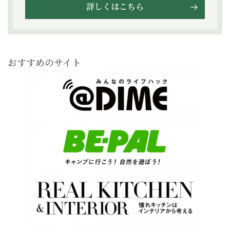
詳しくはこちら
おすすめのサイト