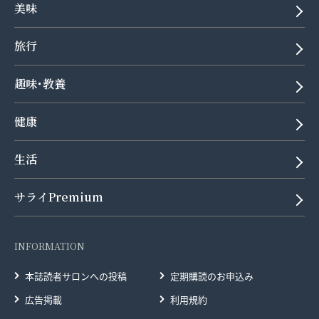
美味
旅行
趣味･教養
健康
生活
サライPremium
INFORMATION
本誌読者サロンへの投稿
定期購読のお申込み
広告掲載
利用規約