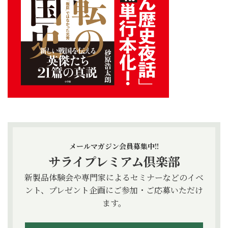
メールマガジン会員募集中!!
サライプレミアム倶楽部
新製品体験会や専門家によるセミナーなどのイベ
ント、プレゼント企画にご参加・ご応募いただけ
ます。