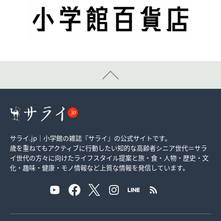
サライ.jp｜小学館の雑誌『サライ』の公式サイトです。
歳を重ねてもアクティブに行動したい知的な高齢者シニア世代＝サラ
イ世代の方々に向けたライフスタイル提案と旅・食・人物・歴史・文
化・趣味・健康・モノ情報など上質な情報を発信しています。