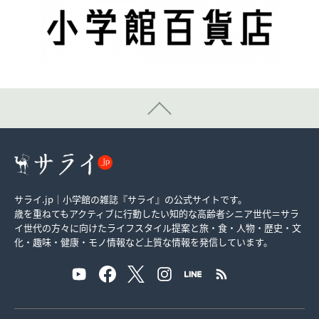
サライ.jp｜小学館の雑誌『サライ』の公式サイトです。
歳を重ねてもアクティブに行動したい知的な高齢者シニア世代＝サラ
イ世代の方々に向けたライフスタイル提案と旅・食・人物・歴史・文
化・趣味・健康・モノ情報など上質な情報を発信しています。