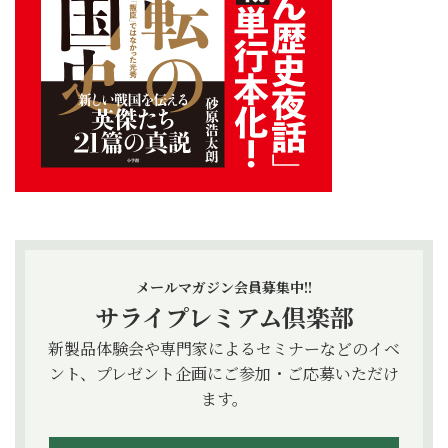
メールマガジン会員募集中!!
サライプレミアム倶楽部
新製品体験会や専門家によるセミナーなどのイベ
ント、プレゼント企画にご参加・ご応募いただけ
ます。