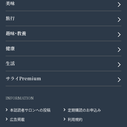
美味
旅行
趣味･教養
健康
生活
サライPremium
INFORMATION
本誌読者サロンへの投稿
定期購読のお申込み
広告掲載
利用規約