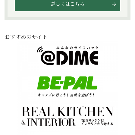
詳しくはこちら
おすすめのサイト