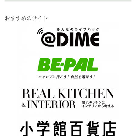
おすすめのサイト