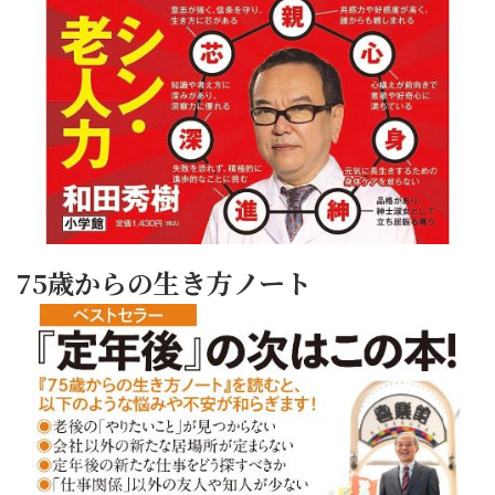
75歳からの生き方ノート