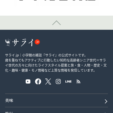
サライ.jp｜小学館の雑誌『サライ』の公式サイトです。
歳を重ねてもアクティブに行動したい知的な高齢者シニア世代＝サラ
イ世代の方々に向けたライフスタイル提案と旅・食・人物・歴史・文
化・趣味・健康・モノ情報など上質な情報を発信しています。
美味