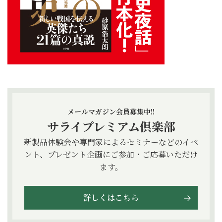
メールマガジン会員募集中!!
サライプレミアム倶楽部
新製品体験会や専門家によるセミナーなどのイベ
ント、プレゼント企画にご参加・ご応募いただけ
ます。
詳しくはこちら