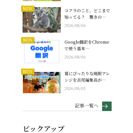
NEW
コアラのこと、どこまで
知ってる？ 驚きの…
2026/08/06
NEW
Google翻訳をChrome
で使う基本…
2026/08/06
NEW
夏にぴったりな焼酎アレ
ンジを吉尾編集長が…
2026/08/05
記事一覧へ
ピックアップ