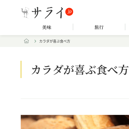
美味
旅行
カラダが喜ぶ食べ方
カラダが喜ぶ食べ方