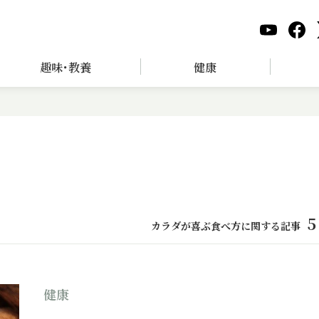
趣味･教養
健康
5
カラダが喜ぶ食べ方に関する記事
健康