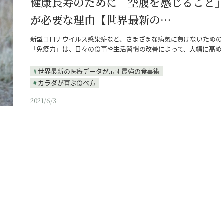
健康長寿のために「空腹を感じること
が必要な理由【世界最新の…
新型コロナウイルス感染症など、さまざまな病気に負けないため
「免疫力」は、日々の食事や生活習慣の改善によって、大幅に高
世界最新の医療データが示す最強の食事術
カラダが喜ぶ食べ方
2021/6/3