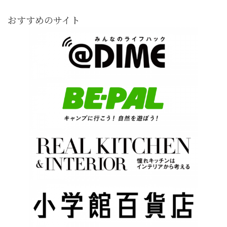
おすすめのサイト