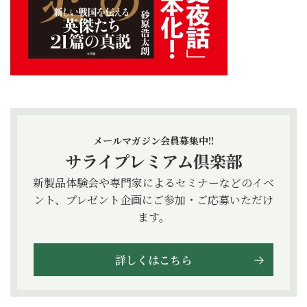
メールマガジン会員募集中!!
サライプレミアム倶楽部
新製品体験会や専門家によるセミナーなどのイベ
ント、プレゼント企画にご参加・ご応募いただけ
ます。
詳しくはこちら