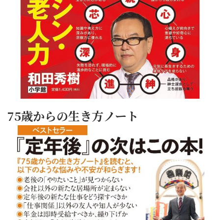
75歳からの生き方ノート