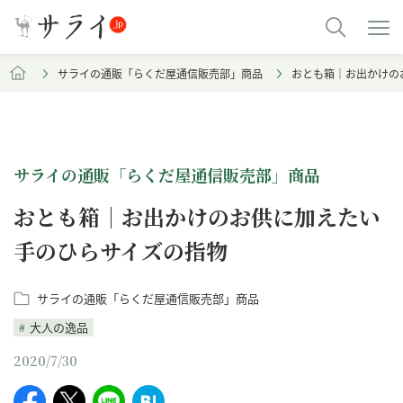
サライの通販「らくだ屋通信販売部」商品
おとも箱｜お出かけの
サライの通販「らくだ屋通信販売部」商品
おとも箱｜お出かけのお供に加えたい
手のひらサイズの指物
サライの通販「らくだ屋通信販売部」商品
大人の逸品
2020/7/30