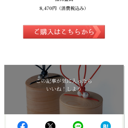
8,470円（消費税込み）
この記事が気に入ったら
いいね！しよう