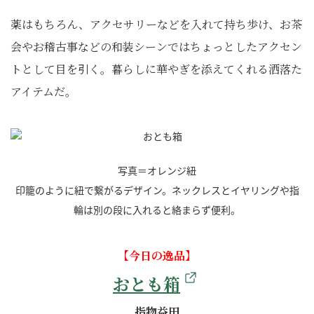
薬はもちろん、アクセサリーなどを入れて持ち歩け、お茶
会やお稽古事などの和装シーンではちょっとしたアクセン
トとして目を引く。暮らしに華やぎを添えてくれる洒落た
アイテムだ。
写真＝オレンジ紐
印籠のように紐で繋がるデザイン。ネックレスとイヤリングや指
輪は別の段に入れると絡まらず便利。
【今日の逸品】
おとも箱
指物益田