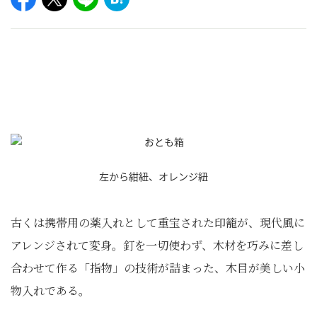
左から紺紐、オレンジ紐
古くは携帯用の薬入れとして重宝された印籠が、現代風に
アレンジされて変身。釘を一切使わず、木材を巧みに差し
合わせて作る「指物」の技術が詰まった、木目が美しい小
物入れである。