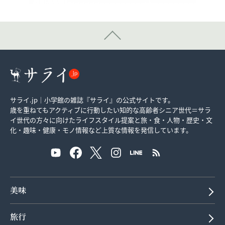
サライ.jp｜小学館の雑誌『サライ』の公式サイトです。
歳を重ねてもアクティブに行動したい知的な高齢者シニア世代＝サラ
イ世代の方々に向けたライフスタイル提案と旅・食・人物・歴史・文
化・趣味・健康・モノ情報など上質な情報を発信しています。
美味
旅行