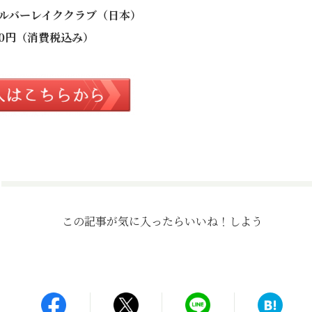
ルバーレイククラブ（日本）
800円（消費税込み）
この記事が気に入ったら
いいね！しよう