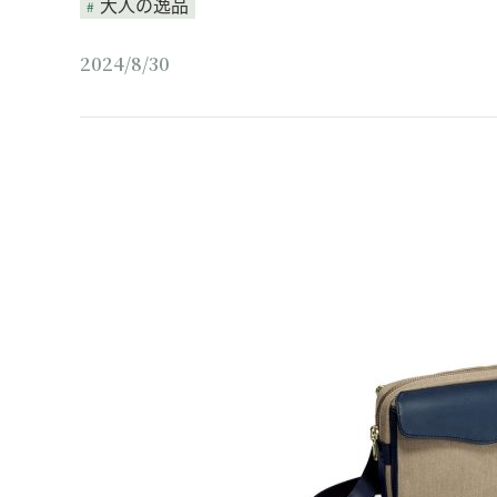
大人の逸品
2024/8/30