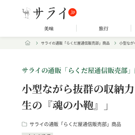
美味
旅行
サライの通販「らくだ屋通信販売部」商品
小型なが
サライの通販「らくだ屋通信販売部」
小型ながら抜群の収納力
生の『魂の小鞄』」
サライの通販「らくだ屋通信販売部」商品