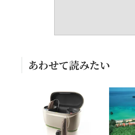
あわせて読みたい