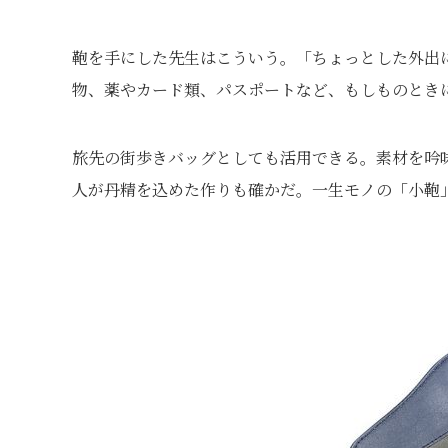
鞄を手にした先生はこういう。「ちょっとした外出
物、薬やカード類、パスポートなど、もしものとき
旅先の街歩きバッグとしても活用できる。素材を吟
人が丹精を込めた作りも確かだ。一生モノの「小鞄