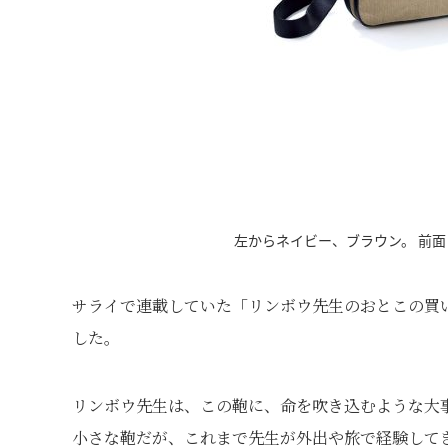
左からネイビー、ブラウン。 前面
サライで連載していた「リンボウ先生のおとこの買
した。
リンボウ先生は、この鞄に、命を吹き込むような大
小さな鞄だが、これまで先生が外出や旅で経験して