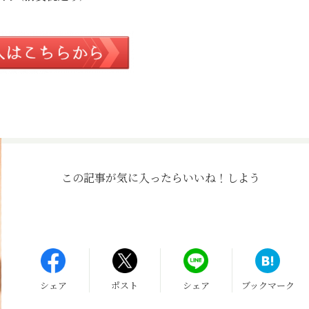
この記事が気に入ったら
いいね！しよう
シェア
ポスト
シェア
ブックマーク