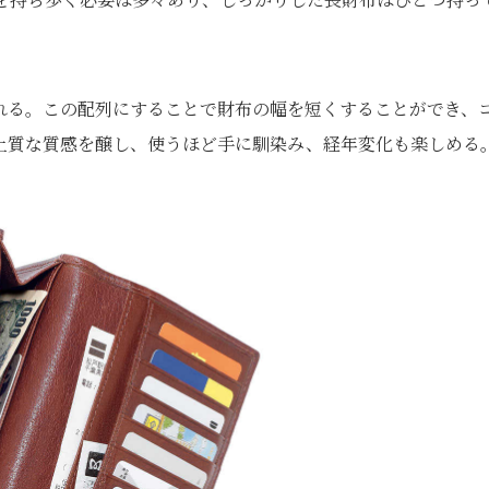
れる。この配列にすることで財布の幅を短くすることができ、
上質な質感を醸し、使うほど手に馴染み、経年変化も楽しめる