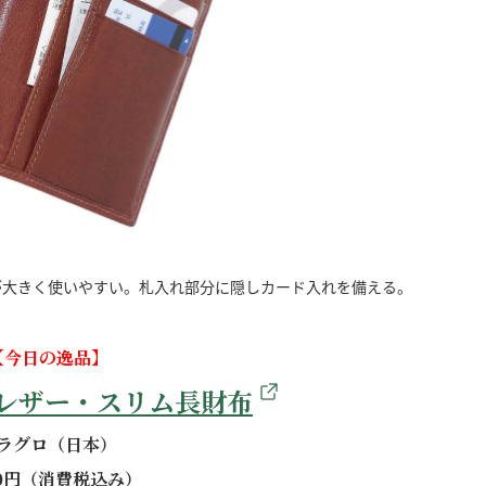
が大きく使いやすい。札入れ部分に隠しカード入れを備える。
【今日の逸品】
レザー・スリム長財布
ラグロ（日本）
00円（消費税込み）