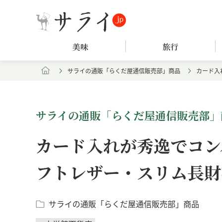
美味
旅行
サライの通販「らくだ屋通信販売部」商品
カード入
サライの通販「らくだ屋通信販売部」
カード入れが秀逸でコン
フトレザー・スリム長財
サライの通販「らくだ屋通信販売部」商品