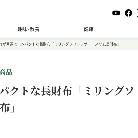
趣味･教養
健康
れが秀逸でコンパクトな長財布「ミリングソフトレザー・スリム長財布」
商品
パクトな長財布「ミリングソ
布」