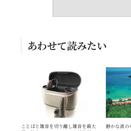
あわせて読みたい
ことばと雑音を切り離し雑音を最大
静かな波の