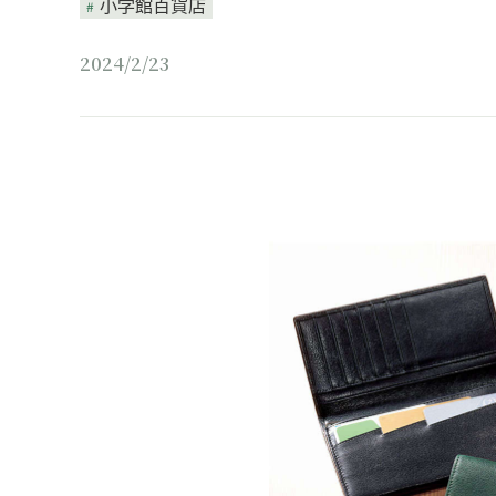
小学館百貨店
2024/2/23