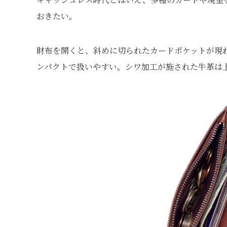
おきたい。
財布を開くと、斜めに切られたカードポケットが現
ンパクトで扱いやすい。シワ加工が施された牛革は