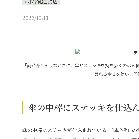
小学館百貨店
2023/10/13
「雨が降りそうなときに、傘とステッキを持ち歩くのは面
兼ねる傘骨を使い、開
傘の中棒にステッキを仕込ん
傘の中棒にステッキが仕込まれている「1本2役」