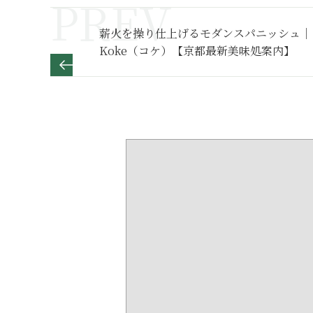
薪火を操り仕上げるモダンスパニッシュ｜
Koke（コケ）【京都最新美味処案内】