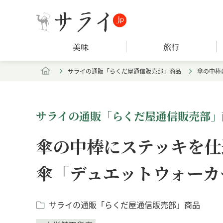
美味
旅行
サライの通販「らくだ屋通信販売部」商品
傘の中棒
サライの通販「らくだ屋通信販売部」
傘の中棒にステッキを仕
傘「デュエットウォーカ
サライの通販「らくだ屋通信販売部」商品