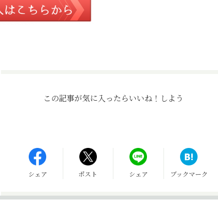
この記事が気に入ったら
いいね！しよう
シェア
ポスト
シェア
ブックマーク