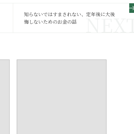
知らないではすまされない、定年後に大後
悔しないためのお金の話