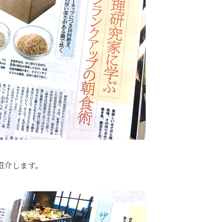
紹介します。