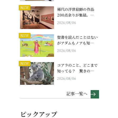
NEW
稀代の浮世絵師の作品
200点余りが集結。…
2026/08/06
NEW
聖書を読んだことはない
がアダムもノアも知…
2026/08/06
NEW
コアラのこと、どこまで
知ってる？ 驚きの…
2026/08/06
記事一覧へ
ピックアップ