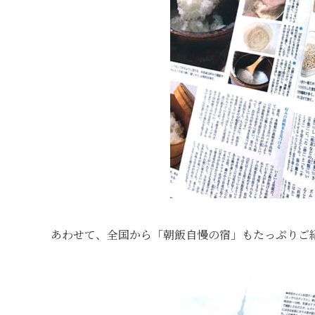
あわせて、全国から「朝飯自慢の宿」もたっぷりご