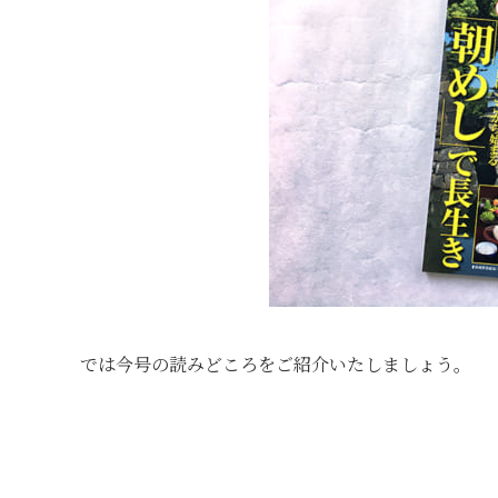
では今号の読みどころをご紹介いたしましょう。