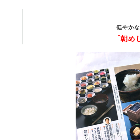
健やかな
「朝め