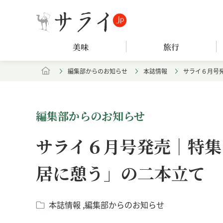
美味
旅行
編集部からのお知らせ
本誌情報
サライ６月号
編集部からのお知らせ
サライ６月号発売｜特集
居に憩う」の二本立て
本誌情報
編集部からのお知らせ