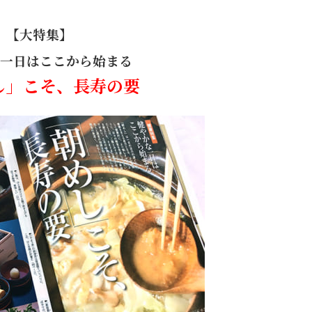
【大特集】
一日はここから始まる
し」こそ、長寿の要