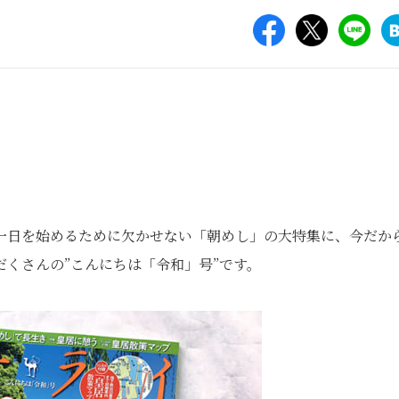
一日を始めるために欠かせない「朝めし」の大特集に、今だか
くさんの”こんにちは「令和」号”です。