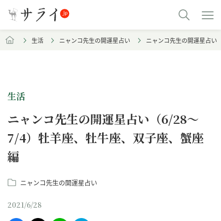
生活
ニャンコ先生の開運星占い
ニャンコ先生の開運星占い（
生活
ニャンコ先生の開運星占い（6/28～
7/4）牡羊座、牡牛座、双子座、蟹座
編
ニャンコ先生の開運星占い
2021/6/28