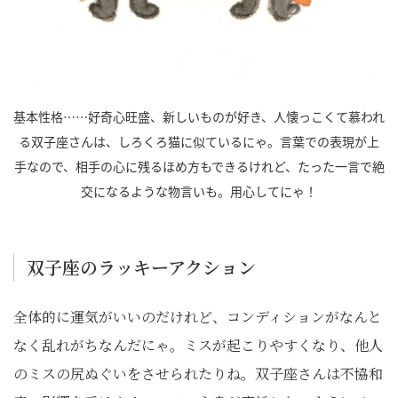
基本性格……好奇心旺盛、新しいものが好き、人懐っこくて慕われ
る双子座さんは、しろくろ猫に似ているにゃ。言葉での表現が上
手なので、相手の心に残るほめ方もできるけれど、たった一言で絶
交になるような物言いも。用心してにゃ！
双子座のラッキーアクション
全体的に運気がいいのだけれど、コンディションがなんと
なく乱れがちなんだにゃ。ミスが起こりやすくなり、他人
のミスの尻ぬぐいをさせられたりね。双子座さんは不協和