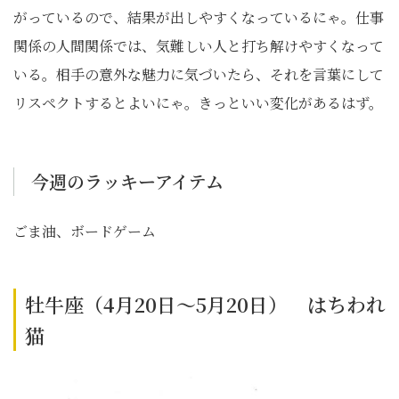
がっているので、結果が出しやすくなっているにゃ。仕事
関係の人間関係では、気難しい人と打ち解けやすくなって
いる。相手の意外な魅力に気づいたら、それを言葉にして
リスペクトするとよいにゃ。きっといい変化があるはず。
今週のラッキーアイテム
ごま油、ボードゲーム
牡牛座（4月20日～5月20日） はちわれ
猫