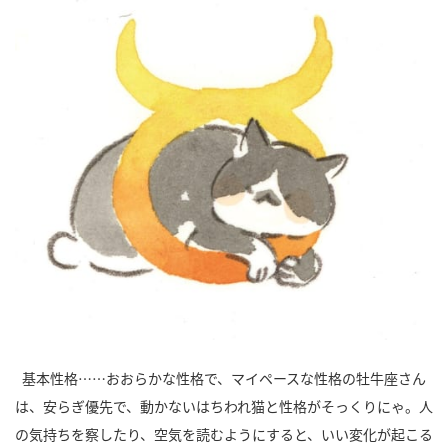
基本性格……おおらかな性格で、マイペースな性格の牡牛座さん
は、安らぎ優先で、動かないはちわれ猫と性格がそっくりにゃ。人
の気持ちを察したり、空気を読むようにすると、いい変化が起こる