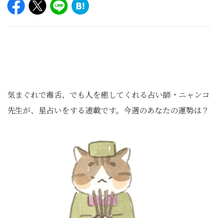
気まぐれで毒舌、でも人を癒してくれる占い師・ニャンコ
先生が、星占いをする連載です。今週のあなたの運勢は？