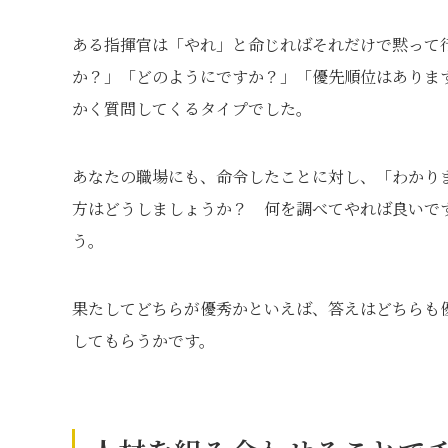
ある指揮官は「やれ」と命じればそれだけで黙って
か？」「どのようにですか？」「優先順位はありま
かく質問してくるタイプでした。
あなたの職場にも、命令したことに対し、「わかり
方はどうしましょうか？ 何を調べてやれば良いで
う。
果たしてどちらが優秀かといえば、答えはどちらも
してもらうかです。