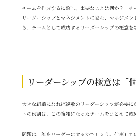
チームを作成するに際し、重要なことは何か？ チ
リーダーシップとマネジメントに悩む、マネジメン
ら、チームとして成功するリーダーシップの極意を
リーダーシップの極意は「
大きな組織になれば複数のリーダーシップが必要に
トの役割は、この複雑になったチームをまとめて成
問題は、誰をリーダーにするかでしょう。仕事して