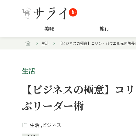
美味
旅行
生活
【ビジネスの極意】コリン・パウエル元国防長
生活
【ビジネスの極意】コリ
ぶリーダー術
生活
ビジネス