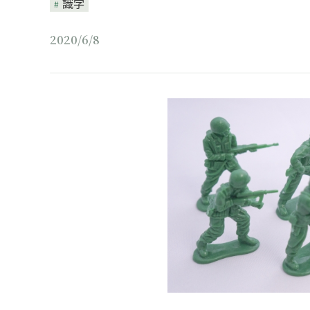
識学
2020/6/8