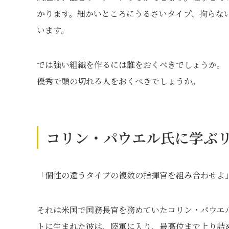
かります。細かいところにうるさいタイプ、拘らな
います。
では強い組織を作るには誰をおくべきでしょうか。
優秀で頭の切れる人をおくべきでしょうか。
コリン・パウエル氏に学ぶ
「個性の違うタイプの複数の指揮官を組み合わせよ
それは米国で国務長官を務めていたコリン・パウエ
トに生まれた彼は、陸軍に入り、最高位まで上り詰