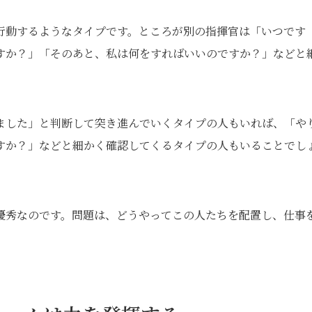
行動するようなタイプです。ところが別の指揮官は「いつです
すか？」「そのあと、私は何をすればいいのですか？」などと
ました」と判断して突き進んでいくタイプの人もいれば、「や
すか？」などと細かく確認してくるタイプの人もいることでし
優秀なのです。問題は、どうやってこの人たちを配置し、仕事