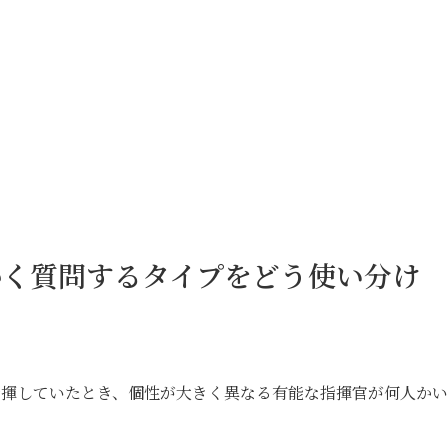
かく質問するタイプをどう使い分け
指揮していたとき、個性が大きく異なる有能な指揮官が何人か