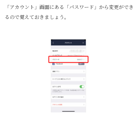
「アカウント」画面にある「パスワード」から変更ができ
るので覚えておきましょう。