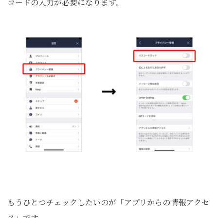
コードの入力が必要になります。
もうひとつチェックしたいのが「アプリからの情報アクセ
ス」です。