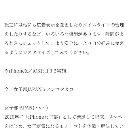
設定には他にも広告表示を変更したりタイムラインの管理
をしたりするなど、いろいろな機能があります。時間があ
るときにチェックして、より安全に、より自分好みに使え
るようにカスタマイズしてみてください。
※iPhoneX／iOS13.1.3で実施。
文／女子部JAPANミノシマタカコ
女子部JAPAN(・v・)
2010年に「iPhone女子部」として発足して以来、スマホ
をはじめ、女子が気になるモノ・コトを体験・解決してい