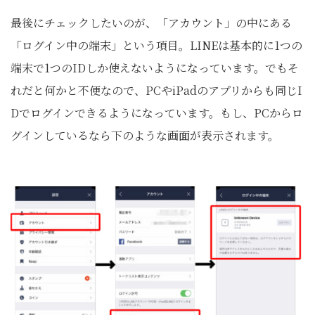
最後にチェックしたいのが、「アカウント」の中にある
「ログイン中の端末」という項目。LINEは基本的に1つの
端末で1つのIDしか使えないようになっています。でもそ
れだと何かと不便なので、PCやiPadのアプリからも同じI
Dでログインできるようになっています。もし、PCからロ
グインしているなら下のような画面が表示されます。