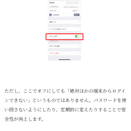
ただし、ここでオフにしても「絶対ほかの端末からログイ
ンできない」というものではありません。パスワードを使
い回さないようにしたり、定期的に変えたりすることで安
全性が向上します。