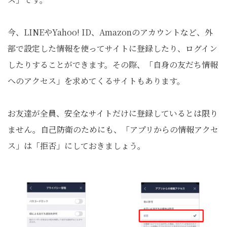
今、LINEやYahoo! ID、Amazonのアカウントなど、外
部で設定した情報を使ってサイトに登録したり、ログイン
したりすることができます。その際、「自身の友だち情報
へのアクセス」を求めてくるサイトもあります。
お友達が全員、安全なサイトだけに登録しているとは限り
ません。自己防衛のためにも、「アプリからの情報アクセ
ス」は「拒否」にしておきましょう。