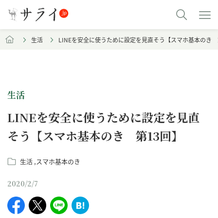
生活
LINEを安全に使うために設定を見直そう【スマホ基本のき 
生活
LINEを安全に使うために設定を見直
そう【スマホ基本のき 第13回】
生活
スマホ基本のき
2020/2/7