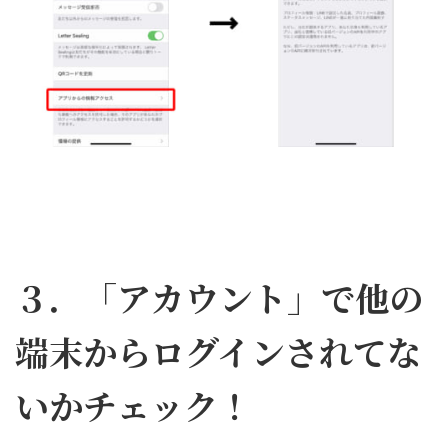
３．「アカウント」で他の
端末からログインされてな
いかチェック！