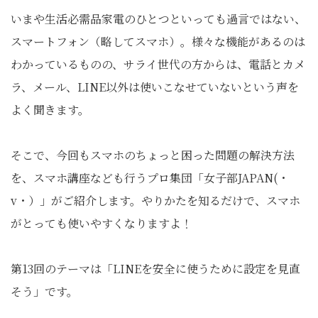
いまや生活必需品家電のひとつといっても過言ではない、
スマートフォン（略してスマホ）。様々な機能があるのは
わかっているものの、サライ世代の方からは、電話とカメ
ラ、メール、LINE以外は使いこなせていないという声を
よく聞きます。
そこで、今回もスマホのちょっと困った問題の解決方法
を、スマホ講座なども行うプロ集団「女子部JAPAN(・
v・）」がご紹介します。やりかたを知るだけで、スマホ
がとっても使いやすくなりますよ！
第13回のテーマは「LINEを安全に使うために設定を見直
そう」です。