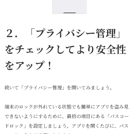
２．「プライバシー管理」
をチェックしてより安全性
をアップ！
続いて「プライバシー管理」を開いてみましょう。
端末のロックが外れている状態でも簡単にアプリを盗み見
できないようにするために、最初の項目にある「パスコー
ドロック」を設定しましょう。アプリを開くたびに、パス