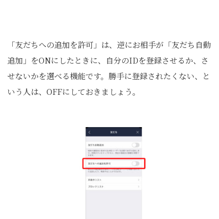
「友だちへの追加を許可」は、逆にお相手が「友だち自動
追加」をONにしたときに、自分のIDを登録させるか、さ
せないかを選べる機能です。勝手に登録されたくない、と
いう人は、OFFにしておきましょう。