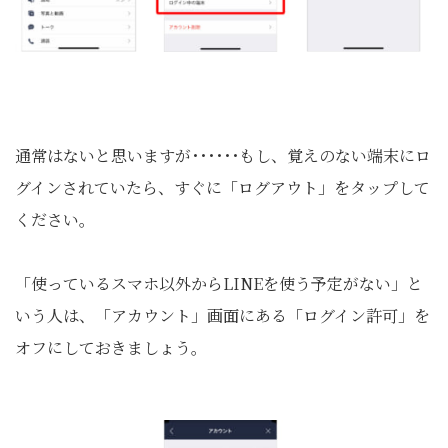
通常はないと思いますが･･････もし、覚えのない端末にロ
グインされていたら、すぐに「ログアウト」をタップして
ください。
「使っているスマホ以外からLINEを使う予定がない」と
いう人は、「アカウント」画面にある「ログイン許可」を
オフにしておきましょう。