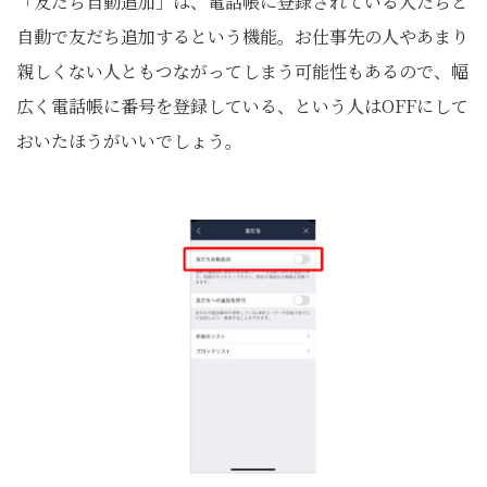
「友だち自動追加」は、電話帳に登録されている人たちと
自動で友だち追加するという機能。お仕事先の人やあまり
親しくない人ともつながってしまう可能性もあるので、幅
広く電話帳に番号を登録している、という人はOFFにして
おいたほうがいいでしょう。