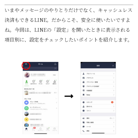
いまやメッセージのやりとりだけでなく、キャッシュレス
決済もできるLINE。だからこそ、安全に使いたいですよ
ね。今回は、LINEの「設定」を開いたときに表示される
項目別に、設定をチェックしたいポイントを紹介します。