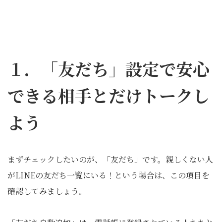
１．「友だち」設定で安心
できる相手とだけトークし
よう
まずチェックしたいのが、「友だち」です。親しくない人
がLINEの友だち一覧にいる！という場合は、この項目を
確認してみましょう。