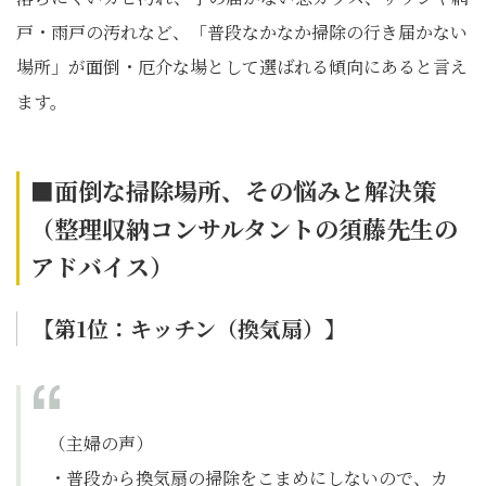
戸・雨戸の汚れなど、「普段なかなか掃除の行き届かない
場所」が面倒・厄介な場として選ばれる傾向にあると言え
ます。
■面倒な掃除場所、その悩みと解決策
（整理収納コンサルタントの須藤先生の
アドバイス）
【第1
位：キッチン（換気扇）】
（主婦の声）
・普段から換気扇の掃除をこまめにしないので、カ