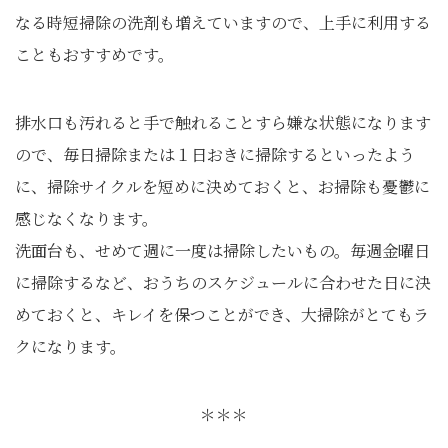
なる時短掃除の洗剤も増えていますので、上手に利用する
こともおすすめです。
排水口も汚れると手で触れることすら嫌な状態になります
ので、毎日掃除または１日おきに掃除するといったよう
に、掃除サイクルを短めに決めておくと、お掃除も憂鬱に
感じなくなります。
洗面台も、せめて週に一度は掃除したいもの。毎週金曜日
に掃除するなど、おうちのスケジュールに合わせた日に決
めておくと、キレイを保つことができ、大掃除がとてもラ
クになります。
＊＊＊