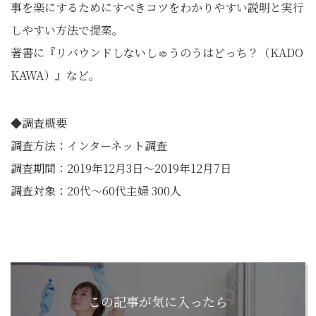
事を楽にするためにすべきコツをわかりやすい説明と実行
しやすい方法で提案。
著書に『リバウンドしないしゅうのうはどっち？（KADO
KAWA）』など。
◆調査概要
調査方法：インターネット調査
調査期間：2019年12月3日～2019年12月7日
調査対象：20代～60代主婦 300人
この記事が気に入ったら