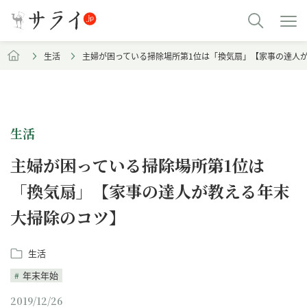
生活
主婦が困っている掃除場所第1位は「換気扇」【家事の達人
生活
主婦が困っている掃除場所第1位は
「換気扇」【家事の達人が教える年末
大掃除のコツ】
生活
年末年始
2019/12/26