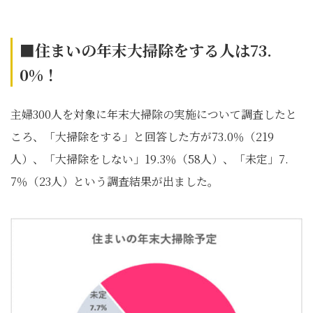
■住まいの年末大掃除をする人は73.
0%
！
主婦300人を対象に年末大掃除の実施について調査したと
ころ、「大掃除をする」と回答した方が73.0％（219
人）、「大掃除をしない」19.3％（58人）、「未定」7.
7％（23人）という調査結果が出ました。