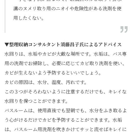
溝のヌメリ取り用のニオイや危険性がある洗剤を使
用したくない。
▼整理収納コンサルタント須藤昌子氏によるアドバイス
水回りは、水垢やカビが大敵な場所です。水垢は、バス専
用の洗剤でお掃除し、必要に応じてカビ取り洗剤を使い、
カビが生えないよう予防するといいでしょう。
カビの原因は、水分、温度、汚れです。
この３つがそろわないように注意するだけでも、キレイな
水回りを保つことができます。
バスルームは、使用直後でも翌朝でも、水分をふき取るよ
う心がけるだけでカビを予防することができます。水垢
は、バスルーム用洗剤を吹きかけてサッと流せばキレイに