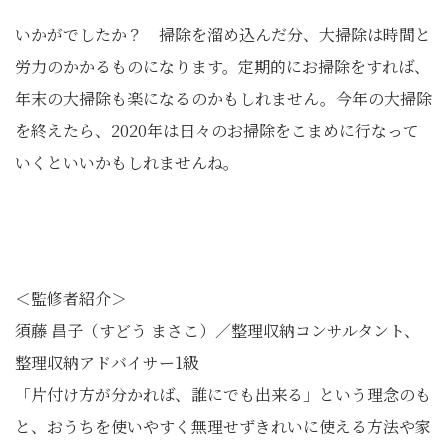
いかがでしたか？ 掃除を溜め込んだ分、大掃除は時間と
労力のかかるものになります。定期的にお掃除をすれば、
年末の大掃除も楽になるのかもしれません。今年の大掃除
を終えたら、2020年は日々のお掃除をこまめに行なって
いくといいかもしれませんね。
＜監修者紹介＞
須藤 昌子（すどう まさこ）／整理収納コンサルタント、
整理収納アドバイサー1級
「片付け方が分かれば、誰にでも出来る」という理念のも
と、おうちを使いやすく無理せずきれいに使える方法や家