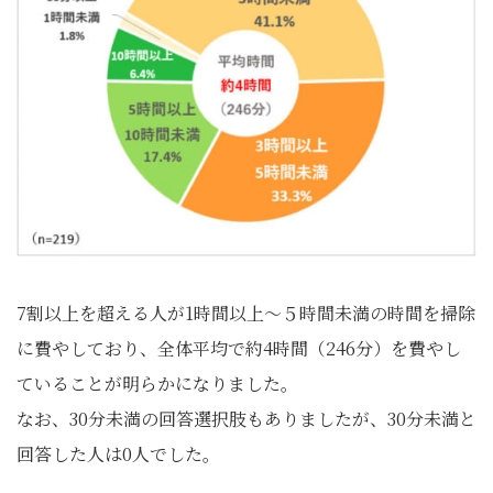
7割以上を超える人が1時間以上～５時間未満の時間を掃除
に費やしており、全体平均で約4時間（246分）を費やし
ていることが明らかになりました。
なお、30分未満の回答選択肢もありましたが、30分未満と
回答した人は0人でした。