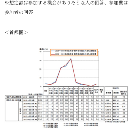
※想定額は参加する機会がありそうな人の回答、参加費は
参加者の回答
＜首都圏＞