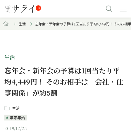
生活
忘年会・新年会の予算は1回当たり平均4,449円！ そのお相
生活
忘年会・新年会の予算は1回当たり平
均4,449円！ そのお相手は「会社・仕
事関係」が約5割
生活
年末年始
2019/12/25