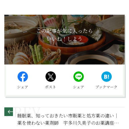
この記事が気に入ったら
いいね！しよう
シェア
ポスト
シェア
ブックマーク
睡眠薬、知っておきたい市販薬と処方薬の違い｜
薬を使わない薬剤師 宇多川久美子のお薬講座