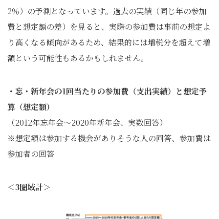
2％）の予測となっています。過去の実績（同じ年の参加
費と想定額の差）を見ると、実際の参加費は事前の想定よ
り高くなる傾向があるため、結果的には増税分を超えて増
額という可能性もあるかもしれません。
・忘・新年会の1回当たりの参加費（支出実績）と想定予
算（想定額）
（2012年忘年会～2020年新年会、実数回答）
※想定額は参加する機会がありそうな人の回答、参加費は
参加者の回答
＜3圏域計＞