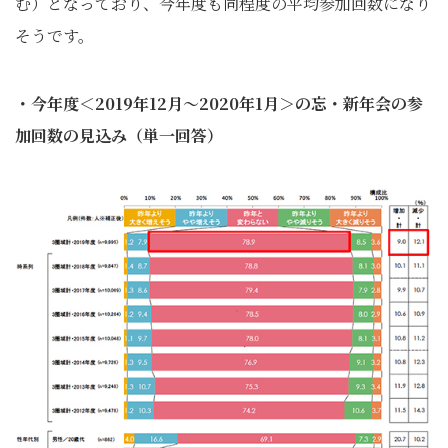
む）となっており、今年度も同程度の平均参加回数になり
そうです。
・今年度＜2019年12月～2020年1月＞の忘・新年会の参
加回数の見込み（単一回答）