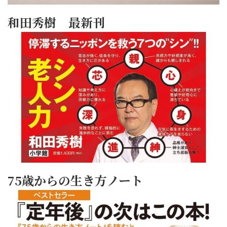
和田秀樹 最新刊
75歳からの生き方ノート