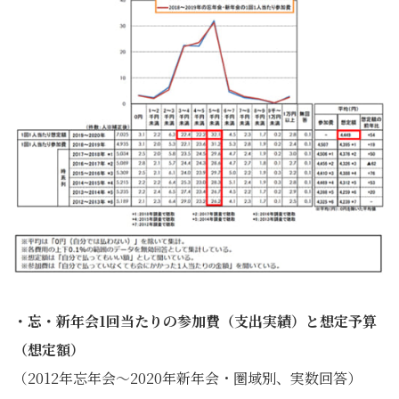
・忘・新年会1回当たりの参加費（支出実績）と想定予算
（想定額）
（2012年忘年会～2020年新年会・圏域別、実数回答）