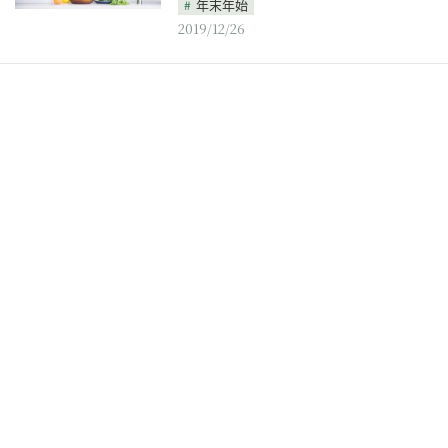
年末年始
2019/12/26